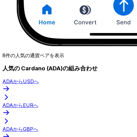
8件の人気の通貨ペアを表示
人気の Cardano (ADA)の組み合わせ
ADAからUSDへ
ADAからEURへ
ADAからGBPへ