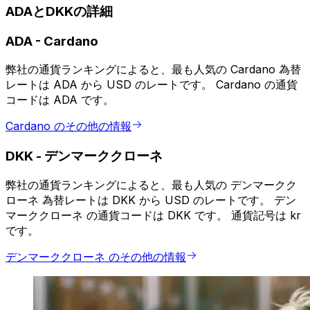
ADAとDKKの詳細
ADA
-
Cardano
弊社の通貨ランキングによると、最も人気の Cardano 為替
レートは ADA から USD のレートです。 Cardano の通貨
コードは ADA です。
Cardano のその他の情報
DKK
-
デンマーククローネ
弊社の通貨ランキングによると、最も人気の デンマークク
ローネ 為替レートは DKK から USD のレートです。 デン
マーククローネ の通貨コードは DKK です。 通貨記号は kr
です。
デンマーククローネ のその他の情報