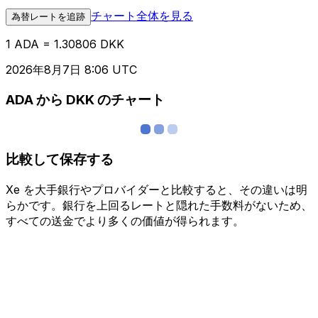
チャート全体を見る
為替レートを追跡
1 ADA = 1.30806 DKK
2026年8月7日 8:06 UTC
ADA から DKK のチャート
比較して保存する
Xe を大手銀行やプロバイダーと比較すると、その違いは明
らかです。銀行を上回るレートと隠れた手数料がないため、
すべての送金でより多くの価値が得られます。