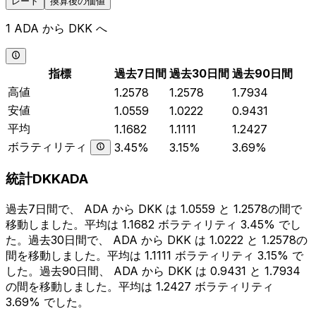
レート
換算後の価値
1 ADA から DKK へ
指標
過去7日間
過去30日間
過去90日間
高値
1.2578
1.2578
1.7934
安値
1.0559
1.0222
0.9431
平均
1.1682
1.1111
1.2427
ボラティリティ
3.45%
3.15%
3.69%
統計DKKADA
過去7日間で、 ADA から DKK は 1.0559 と 1.2578の間で
移動しました。平均は 1.1682 ボラティリティ 3.45% でし
た。過去30日間で、 ADA から DKK は 1.0222 と 1.2578の
間を移動しました。平均は 1.1111 ボラティリティ 3.15% で
した。過去90日間、 ADA から DKK は 0.9431 と 1.7934
の間を移動しました。平均は 1.2427 ボラティリティ
3.69% でした。