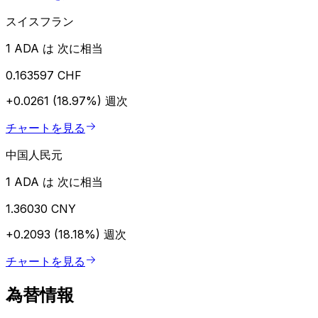
スイスフラン
1 ADA は 次に相当
0.163597 CHF
+0.0261 (18.97%)
週次
チャートを見る
中国人民元
1 ADA は 次に相当
1.36030 CNY
+0.2093 (18.18%)
週次
チャートを見る
為替情報