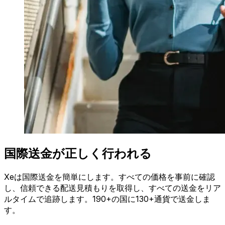
国際送金が正しく行われる
Xeは国際送金を簡単にします。すべての価格を事前に確認
し、信頼できる配送見積もりを取得し、すべての送金をリア
ルタイムで追跡します。190+の国に130+通貨で送金しま
す。