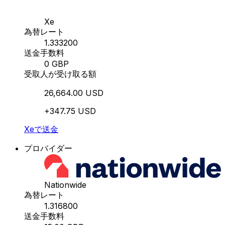
Xe
為替レート
1.333200
送金手数料
0 GBP
受取人が受け取る額
26,664.00 USD
+347.75 USD
Xeで送金
プロバイダー
Nationwide
為替レート
1.316800
送金手数料