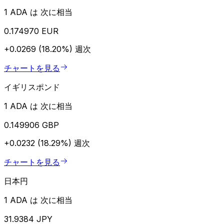
1 ADA は 次に相当
0.174970 EUR
+0.0269 (18.20%)
週次
チャートを見る
イギリスポンド
1 ADA は 次に相当
0.149906 GBP
+0.0232 (18.29%)
週次
チャートを見る
日本円
1 ADA は 次に相当
31.9384 JPY