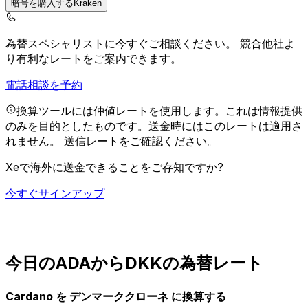
暗号を購入するKraken
為替スペシャリストに今すぐご相談ください。
競合他社よ
り有利なレートをご案内できます。
電話相談を予約
換算ツールには仲値レートを使用します。これは情報提供
のみを目的としたものです。送金時にはこのレートは適用さ
れません。
送信レートをご確認ください。
Xeで海外に送金できることをご存知ですか?
今すぐサインアップ
今日のADAからDKKの為替レート
Cardano を デンマーククローネ に換算する