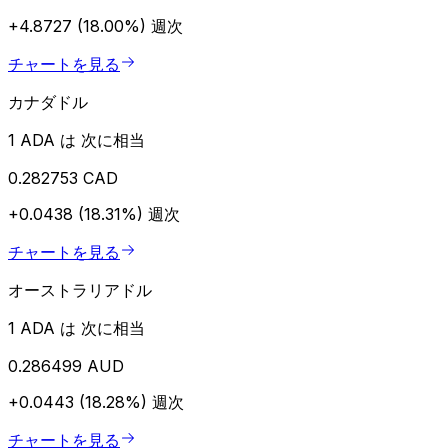
+4.8727 (18.00%)
週次
チャートを見る
カナダドル
1 ADA は 次に相当
0.282753 CAD
+0.0438 (18.31%)
週次
チャートを見る
オーストラリアドル
1 ADA は 次に相当
0.286499 AUD
+0.0443 (18.28%)
週次
チャートを見る