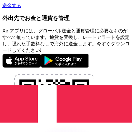
送金する
外出先でお金と通貨を管理
Xe アプリには、グローバル送金と通貨管理に必要なものが
すべて揃っています。通貨を変換し、レートアラートを設定
し、隠れた手数料なしで海外に送金します。今すぐダウンロ
ードしてください!