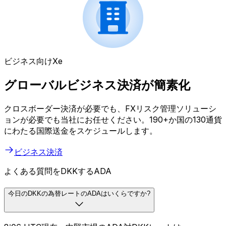
ビジネス向けXe
グローバルビジネス決済が簡素化
クロスボーダー決済が必要でも、FXリスク管理ソリューシ
ョンが必要でも当社にお任せください。190+か国の130通貨
にわたる国際送金をスケジュールします。
ビジネス決済
よくある質問をDKKするADA
今日のDKKの為替レートのADAはいくらですか?