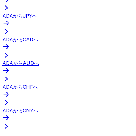
ADAからJPYへ
ADAからCADへ
ADAからAUDへ
ADAからCHFへ
ADAからCNYへ