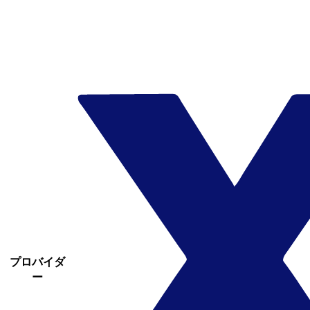
プロバイダ
ー