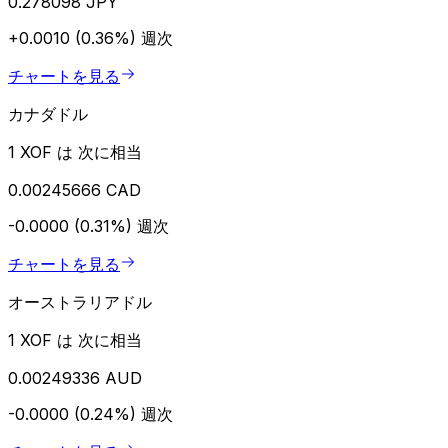
0.278098 JPY
+0.0010 (0.36%)
週次
チャートを見る
カナダドル
1 XOF は 次に相当
0.00245666 CAD
-0.0000 (0.31%)
週次
チャートを見る
オーストラリアドル
1 XOF は 次に相当
0.00249336 AUD
-0.0000 (0.24%)
週次