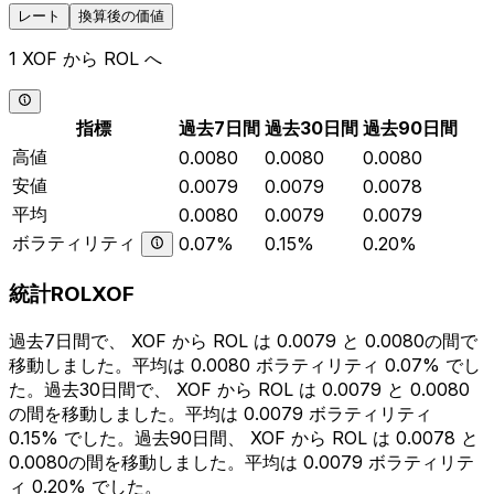
レート
換算後の価値
1 XOF から ROL へ
指標
過去7日間
過去30日間
過去90日間
高値
0.0080
0.0080
0.0080
安値
0.0079
0.0079
0.0078
平均
0.0080
0.0079
0.0079
ボラティリティ
0.07%
0.15%
0.20%
統計ROLXOF
過去7日間で、 XOF から ROL は 0.0079 と 0.0080の間で
移動しました。平均は 0.0080 ボラティリティ 0.07% でし
た。過去30日間で、 XOF から ROL は 0.0079 と 0.0080
の間を移動しました。平均は 0.0079 ボラティリティ
0.15% でした。過去90日間、 XOF から ROL は 0.0078 と
0.0080の間を移動しました。平均は 0.0079 ボラティリテ
ィ 0.20% でした。