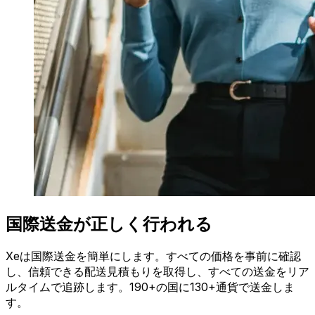
国際送金が正しく行われる
Xeは国際送金を簡単にします。すべての価格を事前に確認
し、信頼できる配送見積もりを取得し、すべての送金をリア
ルタイムで追跡します。190+の国に130+通貨で送金しま
す。