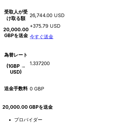
受取人が受
26,744.00 USD
け取る額
+375.79 USD
20,000.00
GBPを送金
今すぐ送金
為替レート
1.337200
(1GBP →
USD)
送金手数料
0 GBP
20,000.00 GBPを送金
プロバイダー