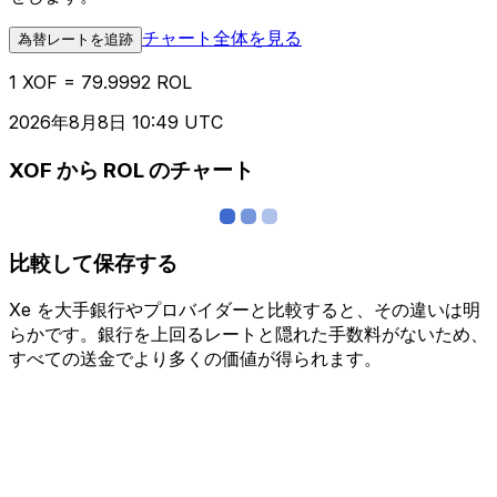
チャート全体を見る
為替レートを追跡
1 XOF = 79.9992 ROL
2026年8月8日 10:49 UTC
XOF から ROL のチャート
比較して保存する
Xe を大手銀行やプロバイダーと比較すると、その違いは明
らかです。銀行を上回るレートと隠れた手数料がないため、
すべての送金でより多くの価値が得られます。