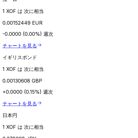
1 XOF は 次に相当
0.00152449 EUR
-0.0000 (0.00%)
週次
チャートを見る
イギリスポンド
1 XOF は 次に相当
0.00130608 GBP
+0.0000 (0.15%)
週次
チャートを見る
日本円
1 XOF は 次に相当