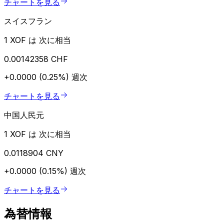
チャートを見る
スイスフラン
1 XOF は 次に相当
0.00142358 CHF
+0.0000 (0.25%)
週次
チャートを見る
中国人民元
1 XOF は 次に相当
0.0118904 CNY
+0.0000 (0.15%)
週次
チャートを見る
為替情報