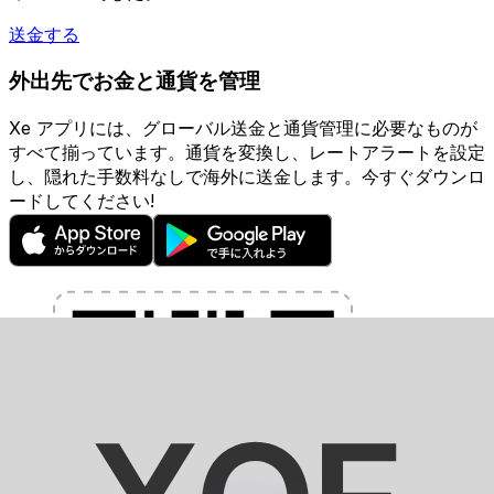
送金する
外出先でお金と通貨を管理
Xe アプリには、グローバル送金と通貨管理に必要なものが
すべて揃っています。通貨を変換し、レートアラートを設定
し、隠れた手数料なしで海外に送金します。今すぐダウンロ
ードしてください!