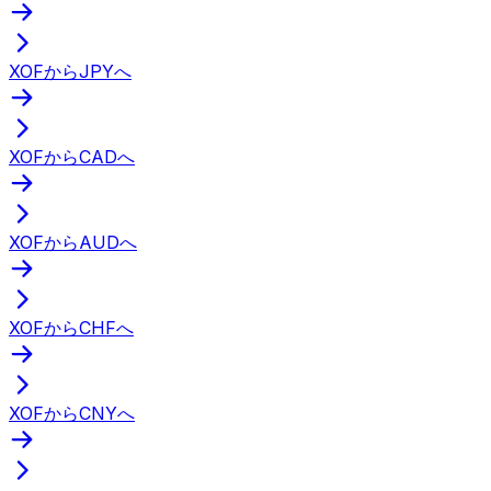
XOFからJPYへ
XOFからCADへ
XOFからAUDへ
XOFからCHFへ
XOFからCNYへ