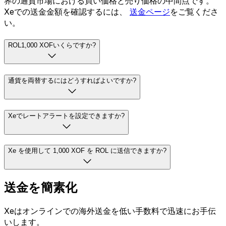
界の通貨市場における買い価格と売り価格の中間点です。
Xeでの送金金額を確認するには、
送金ページ
をご覧くださ
い。
ROL1,000 XOFいくらですか?
通貨を両替するにはどうすればよいですか?
Xeでレートアラートを設定できますか?
Xe を使用して 1,000 XOF を ROL に送信できますか?
送金を簡素化
Xeはオンラインでの海外送金を低い手数料で迅速にお手伝
いします。