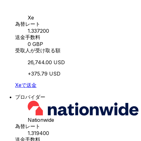
Xe
為替レート
1.337200
送金手数料
0 GBP
受取人が受け取る額
26,744.00 USD
+375.79 USD
Xeで送金
プロバイダー
Nationwide
為替レート
1.319400
送金手数料