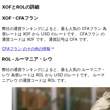
XOFとROLの詳細
XOF
-
CFAフラン
弊社の通貨ランキングによると、最も人気の CFAフラン 為
替レートは XOF から USD のレートです。 CFAフラン の
通貨コードは XOF です。 通貨記号は CFA です。
CFAフラン のその他の情報
ROL
-
ルーマニア・レウ
弊社の通貨ランキングによると、最も人気の ルーマニア・
レウ 為替レートは ROL から USD のレートです。 ルーマ
ニアレウ の通貨コードは ROL です。