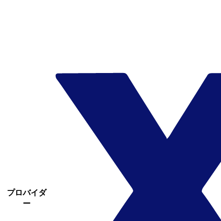
プロバイダ
ー