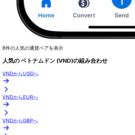
8件の人気の通貨ペアを表示
人気の ベトナムドン (VND)の組み合わせ
VNDからUSDへ
VNDからEURへ
VNDからGBPへ