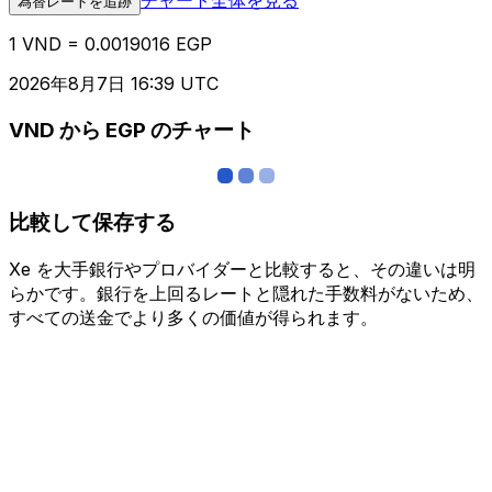
為替レートを追跡
1 VND = 0.0019016 EGP
2026年8月7日 16:39 UTC
VND から EGP のチャート
比較して保存する
Xe を大手銀行やプロバイダーと比較すると、その違いは明
らかです。銀行を上回るレートと隠れた手数料がないため、
すべての送金でより多くの価値が得られます。