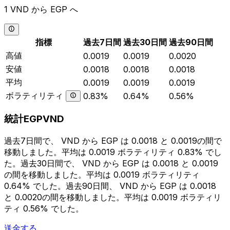
1 VND から EGP へ
指標
過去7日間
過去30日間
過去90日間
高値
0.0019
0.0019
0.0020
安値
0.0018
0.0018
0.0018
平均
0.0019
0.0019
0.0019
ボラティリティ
0.83%
0.64%
0.56%
統計EGPVND
過去7日間で、 VND から EGP は 0.0018 と 0.0019の間で
移動しました。平均は 0.0019 ボラティリティ 0.83% でし
た。過去30日間で、 VND から EGP は 0.0018 と 0.0019
の間を移動しました。平均は 0.0019 ボラティリティ
0.64% でした。過去90日間、 VND から EGP は 0.0018
と 0.0020の間を移動しました。平均は 0.0019 ボラティリ
ティ 0.56% でした。
送金する