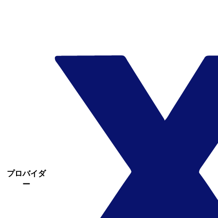
プロバイダ
ー