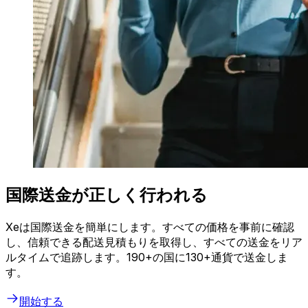
国際送金が正しく行われる
Xeは国際送金を簡単にします。すべての価格を事前に確認
し、信頼できる配送見積もりを取得し、すべての送金をリア
ルタイムで追跡します。190+の国に130+通貨で送金しま
す。
開始する