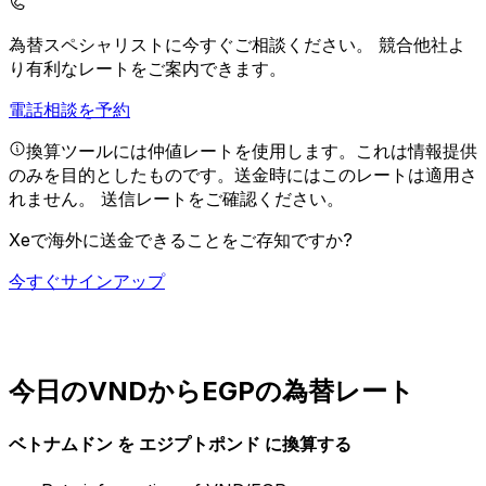
為替スペシャリストに今すぐご相談ください。
競合他社よ
り有利なレートをご案内できます。
電話相談を予約
換算ツールには仲値レートを使用します。これは情報提供
のみを目的としたものです。送金時にはこのレートは適用さ
れません。
送信レートをご確認ください。
Xeで海外に送金できることをご存知ですか?
今すぐサインアップ
今日のVNDからEGPの為替レート
ベトナムドン を エジプトポンド に換算する