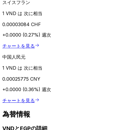
スイスフラン
1 VND は 次に相当
0.00003084 CHF
+0.0000 (0.27%)
週次
チャートを見る
中国人民元
1 VND は 次に相当
0.00025775 CNY
+0.0000 (0.36%)
週次
チャートを見る
為替情報
VNDとEGPの詳細