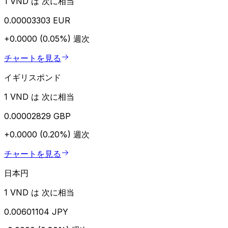
1 VND は 次に相当
0.00003303 EUR
+0.0000 (0.05%)
週次
チャートを見る
イギリスポンド
1 VND は 次に相当
0.00002829 GBP
+0.0000 (0.20%)
週次
チャートを見る
日本円
1 VND は 次に相当
0.00601104 JPY