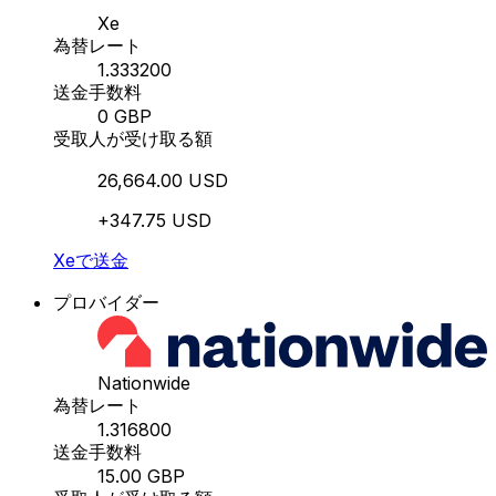
Xe
為替レート
1.333200
送金手数料
0 GBP
受取人が受け取る額
26,664.00 USD
+347.75 USD
Xeで送金
プロバイダー
Nationwide
為替レート
1.316800
送金手数料
15.00 GBP