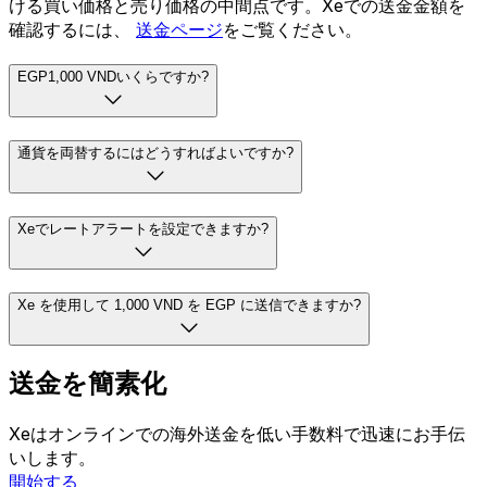
ける買い価格と売り価格の中間点です。Xeでの送金金額を
確認するには、
送金ページ
をご覧ください。
EGP1,000 VNDいくらですか?
通貨を両替するにはどうすればよいですか?
Xeでレートアラートを設定できますか?
Xe を使用して 1,000 VND を EGP に送信できますか?
送金を簡素化
Xeはオンラインでの海外送金を低い手数料で迅速にお手伝
いします。
開始する