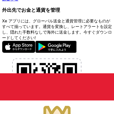
外出先でお金と通貨を管理
Xe アプリには、グローバル送金と通貨管理に必要なものが
すべて揃っています。通貨を変換し、レートアラートを設定
し、隠れた手数料なしで海外に送金します。今すぐダウンロ
ードしてください!