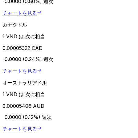
-0.0000 (0.80%)
週次
チャートを見る
カナダドル
1 VND は 次に相当
0.00005322 CAD
-0.0000 (0.24%)
週次
チャートを見る
オーストラリアドル
1 VND は 次に相当
0.00005406 AUD
-0.0000 (0.12%)
週次
チャートを見る