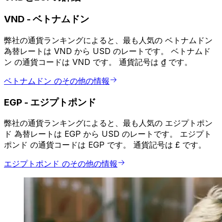
VND
-
ベトナムドン
弊社の通貨ランキングによると、最も人気の ベトナムドン
為替レートは VND から USD のレートです。 ベトナムド
ン の通貨コードは VND です。 通貨記号は ₫ です。
ベトナムドン のその他の情報
EGP
-
エジプトポンド
弊社の通貨ランキングによると、最も人気の エジプトポン
ド 為替レートは EGP から USD のレートです。 エジプト
ポンド の通貨コードは EGP です。 通貨記号は £ です。
エジプトポンド のその他の情報