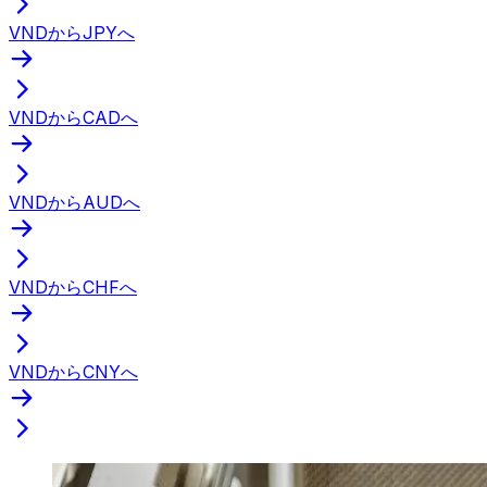
VNDからJPYへ
VNDからCADへ
VNDからAUDへ
VNDからCHFへ
VNDからCNYへ