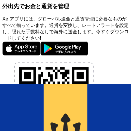
外出先でお金と通貨を管理
Xe アプリには、グローバル送金と通貨管理に必要なものが
すべて揃っています。通貨を変換し、レートアラートを設定
し、隠れた手数料なしで海外に送金します。今すぐダウンロ
ードしてください!