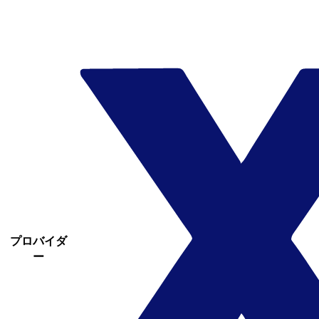
プロバイダ
ー