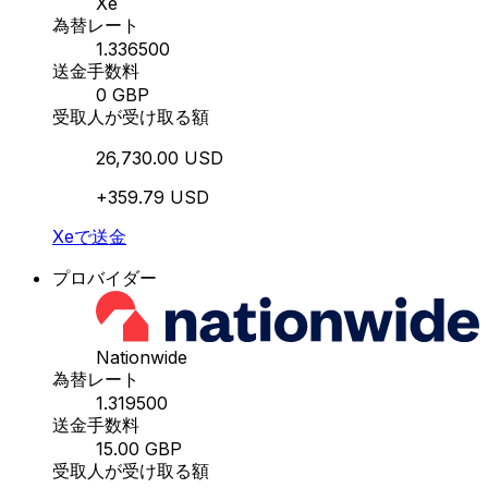
Xe
為替レート
1.336500
送金手数料
0 GBP
受取人が受け取る額
26,730.00 USD
+359.79 USD
Xeで送金
プロバイダー
Nationwide
為替レート
1.319500
送金手数料
15.00 GBP
受取人が受け取る額