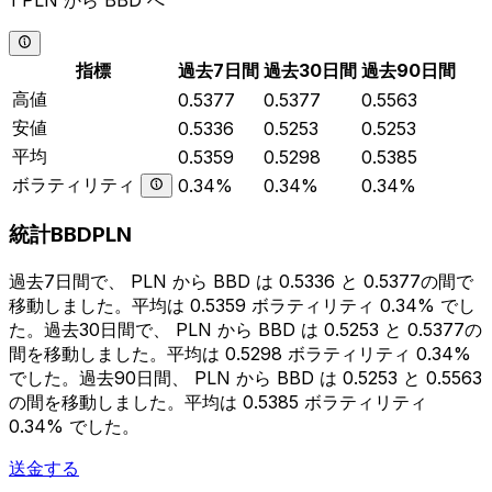
1 PLN から BBD へ
指標
過去7日間
過去30日間
過去90日間
高値
0.5377
0.5377
0.5563
安値
0.5336
0.5253
0.5253
平均
0.5359
0.5298
0.5385
ボラティリティ
0.34%
0.34%
0.34%
統計BBDPLN
過去7日間で、 PLN から BBD は 0.5336 と 0.5377の間で
移動しました。平均は 0.5359 ボラティリティ 0.34% でし
た。過去30日間で、 PLN から BBD は 0.5253 と 0.5377の
間を移動しました。平均は 0.5298 ボラティリティ 0.34%
でした。過去90日間、 PLN から BBD は 0.5253 と 0.5563
の間を移動しました。平均は 0.5385 ボラティリティ
0.34% でした。
送金する