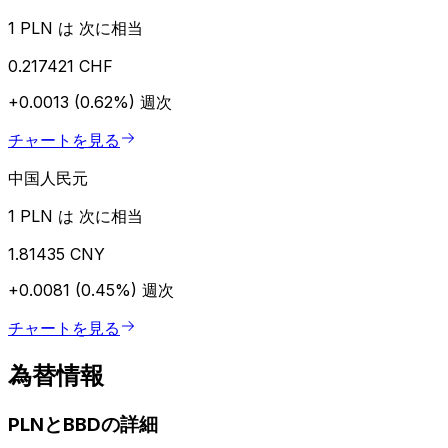
1 PLN は 次に相当
0.217421 CHF
+0.0013 (0.62%)
週次
チャートを見る
中国人民元
1 PLN は 次に相当
1.81435 CNY
+0.0081 (0.45%)
週次
チャートを見る
為替情報
PLNとBBDの詳細