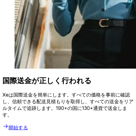
国際送金が正しく行われる
Xeは国際送金を簡単にします。すべての価格を事前に確認
し、信頼できる配送見積もりを取得し、すべての送金をリア
ルタイムで追跡します。190+の国に130+通貨で送金しま
す。
開始する