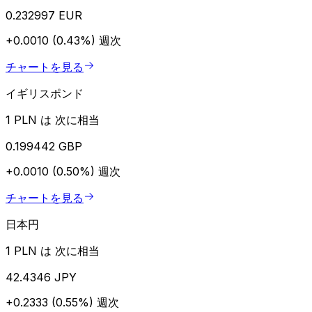
0.232997 EUR
+0.0010 (0.43%)
週次
チャートを見る
イギリスポンド
1 PLN は 次に相当
0.199442 GBP
+0.0010 (0.50%)
週次
チャートを見る
日本円
1 PLN は 次に相当
42.4346 JPY
+0.2333 (0.55%)
週次