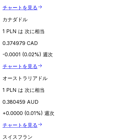
チャートを見る
カナダドル
1 PLN は 次に相当
0.374979 CAD
-0.0001 (0.02%)
週次
チャートを見る
オーストラリアドル
1 PLN は 次に相当
0.380459 AUD
+0.0000 (0.01%)
週次
チャートを見る
スイスフラン