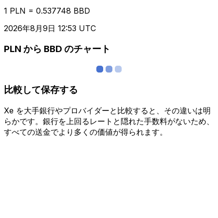
1 PLN = 0.537748 BBD
2026年8月9日 12:53 UTC
PLN から BBD のチャート
比較して保存する
Xe を大手銀行やプロバイダーと比較すると、その違いは明
らかです。銀行を上回るレートと隠れた手数料がないため、
すべての送金でより多くの価値が得られます。