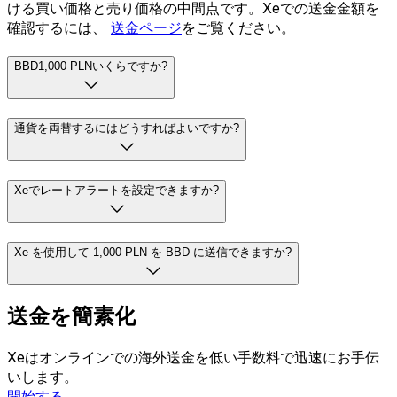
ける買い価格と売り価格の中間点です。Xeでの送金金額を
確認するには、
送金ページ
をご覧ください。
BBD1,000 PLNいくらですか?
通貨を両替するにはどうすればよいですか?
Xeでレートアラートを設定できますか?
Xe を使用して 1,000 PLN を BBD に送信できますか?
送金を簡素化
Xeはオンラインでの海外送金を低い手数料で迅速にお手伝
いします。
開始する