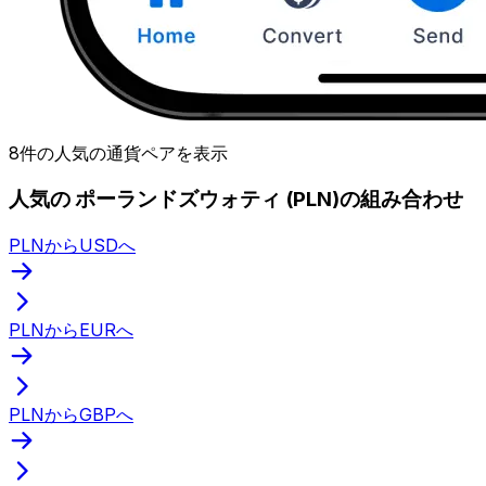
8件の人気の通貨ペアを表示
人気の ポーランドズウォティ (PLN)の組み合わせ
PLNからUSDへ
PLNからEURへ
PLNからGBPへ