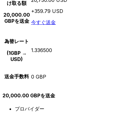
け取る額
+359.79 USD
20,000.00
GBPを送金
今すぐ送金
為替レート
1.336500
(1GBP →
USD)
送金手数料
0 GBP
20,000.00 GBPを送金
プロバイダー