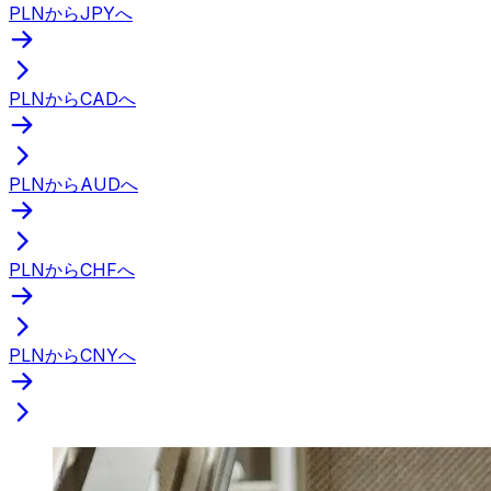
PLNからJPYへ
PLNからCADへ
PLNからAUDへ
PLNからCHFへ
PLNからCNYへ