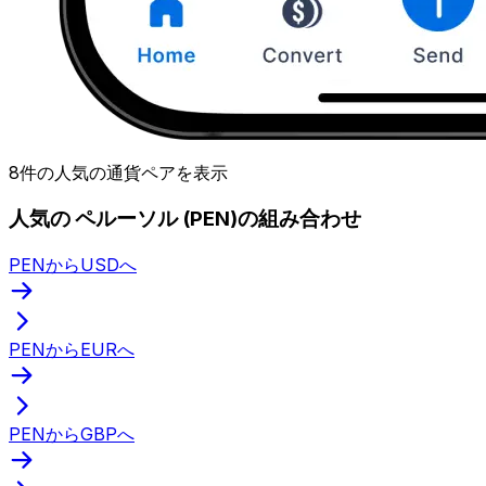
8件の人気の通貨ペアを表示
人気の ペルーソル (PEN)の組み合わせ
PENからUSDへ
PENからEURへ
PENからGBPへ