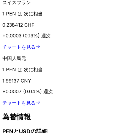
スイスフラン
1 PEN は 次に相当
0.238412 CHF
+0.0003 (0.13%)
週次
チャートを見る
中国人民元
1 PEN は 次に相当
1.99137 CNY
+0.0007 (0.04%)
週次
チャートを見る
為替情報
PENとUSDの詳細