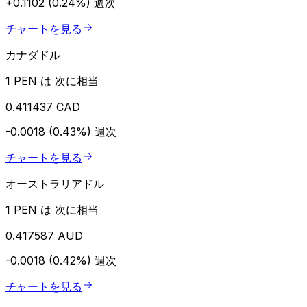
+0.1102 (0.24%)
週次
チャートを見る
カナダドル
1 PEN は 次に相当
0.411437 CAD
-0.0018 (0.43%)
週次
チャートを見る
オーストラリアドル
1 PEN は 次に相当
0.417587 AUD
-0.0018 (0.42%)
週次
チャートを見る