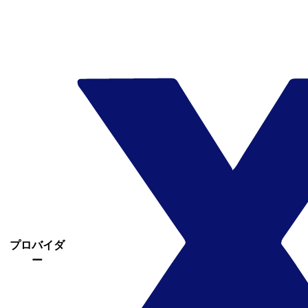
プロバイダ
ー