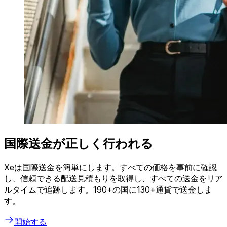
国際送金が正しく行われる
Xeは国際送金を簡単にします。すべての価格を事前に確認
し、信頼できる配送見積もりを取得し、すべての送金をリア
ルタイムで追跡します。190+の国に130+通貨で送金しま
す。
開始する