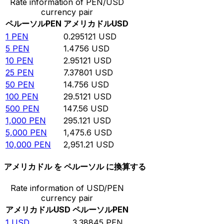
Rate information of PEN/USD
currency pair
ペルーソル
PEN
アメリカドル
USD
1
PEN
0.295121
USD
5
PEN
1.4756
USD
10
PEN
2.95121
USD
25
PEN
7.37801
USD
50
PEN
14.756
USD
100
PEN
29.5121
USD
500
PEN
147.56
USD
1,000
PEN
295.121
USD
5,000
PEN
1,475.6
USD
10,000
PEN
2,951.21
USD
アメリカドル を ペルーソル に換算する
Rate information of USD/PEN
currency pair
アメリカドル
USD
ペルーソル
PEN
1
USD
3.38845
PEN