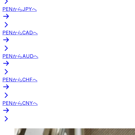
PENからJPYへ
PENからCADへ
PENからAUDへ
PENからCHFへ
PENからCNYへ