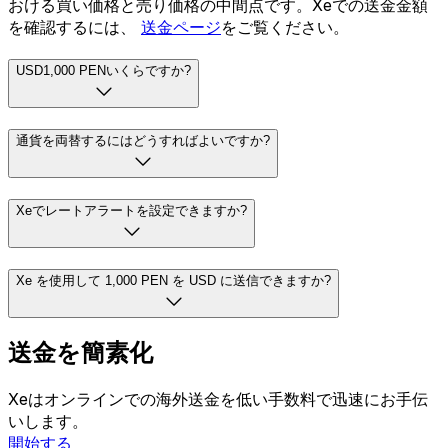
おける買い価格と売り価格の中間点です。Xeでの送金金額
を確認するには、
送金ページ
をご覧ください。
USD1,000 PENいくらですか?
通貨を両替するにはどうすればよいですか?
Xeでレートアラートを設定できますか?
Xe を使用して 1,000 PEN を USD に送信できますか?
送金を簡素化
Xeはオンラインでの海外送金を低い手数料で迅速にお手伝
いします。
開始する