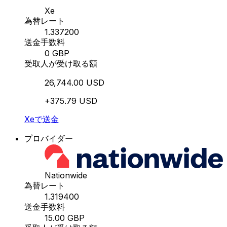
Xe
為替レート
1.337200
送金手数料
0 GBP
受取人が受け取る額
26,744.00 USD
+375.79 USD
Xeで送金
プロバイダー
Nationwide
為替レート
1.319400
送金手数料
15.00 GBP