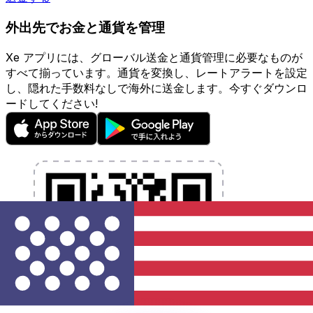
外出先でお金と通貨を管理
Xe アプリには、グローバル送金と通貨管理に必要なものが
すべて揃っています。通貨を変換し、レートアラートを設定
し、隠れた手数料なしで海外に送金します。今すぐダウンロ
ードしてください!