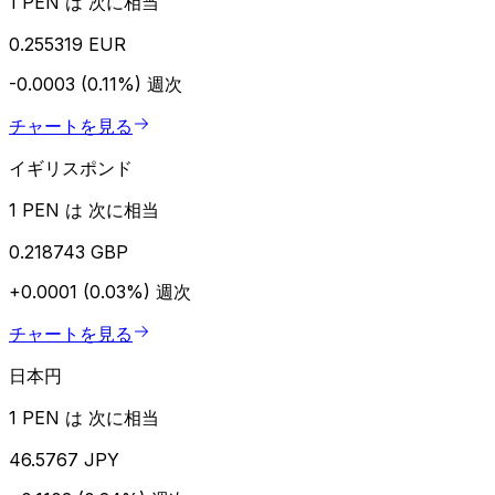
1 PEN は 次に相当
0.255319 EUR
-0.0003 (0.11%)
週次
チャートを見る
イギリスポンド
1 PEN は 次に相当
0.218743 GBP
+0.0001 (0.03%)
週次
チャートを見る
日本円
1 PEN は 次に相当
46.5767 JPY