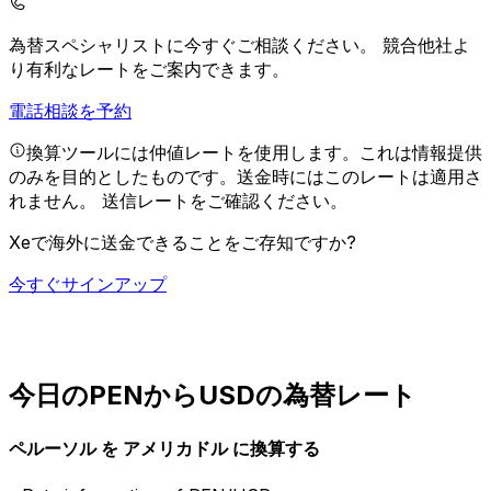
為替スペシャリストに今すぐご相談ください。
競合他社よ
り有利なレートをご案内できます。
電話相談を予約
換算ツールには仲値レートを使用します。これは情報提供
のみを目的としたものです。送金時にはこのレートは適用さ
れません。
送信レートをご確認ください。
Xeで海外に送金できることをご存知ですか?
今すぐサインアップ
今日のPENからUSDの為替レート
ペルーソル を アメリカドル に換算する