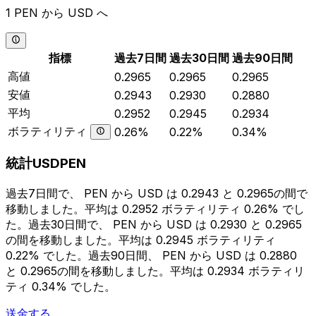
1 PEN から USD へ
指標
過去7日間
過去30日間
過去90日間
高値
0.2965
0.2965
0.2965
安値
0.2943
0.2930
0.2880
平均
0.2952
0.2945
0.2934
ボラティリティ
0.26%
0.22%
0.34%
統計USDPEN
過去7日間で、 PEN から USD は 0.2943 と 0.2965の間で
移動しました。平均は 0.2952 ボラティリティ 0.26% でし
た。過去30日間で、 PEN から USD は 0.2930 と 0.2965
の間を移動しました。平均は 0.2945 ボラティリティ
0.22% でした。過去90日間、 PEN から USD は 0.2880
と 0.2965の間を移動しました。平均は 0.2934 ボラティリ
ティ 0.34% でした。
送金する