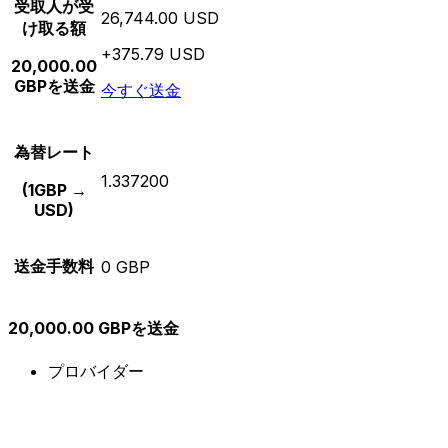
受取人が受
26,744.00 USD
け取る額
+375.79 USD
20,000.00
GBPを送金
今すぐ送金
為替レート
1.337200
(1GBP →
USD)
送金手数料
0 GBP
20,000.00 GBPを送金
プロバイダー