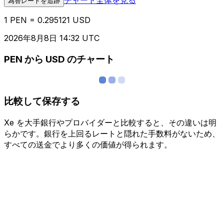
為替レートを追跡
1 PEN = 0.295121 USD
2026年8月8日 14:32 UTC
PEN から USD のチャート
比較して保存する
Xe を大手銀行やプロバイダーと比較すると、その違いは明
らかです。銀行を上回るレートと隠れた手数料がないため、
すべての送金でより多くの価値が得られます。