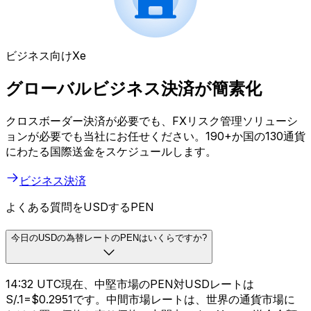
ビジネス向けXe
グローバルビジネス決済が簡素化
クロスボーダー決済が必要でも、FXリスク管理ソリューシ
ョンが必要でも当社にお任せください。190+か国の130通貨
にわたる国際送金をスケジュールします。
ビジネス決済
よくある質問をUSDするPEN
今日のUSDの為替レートのPENはいくらですか?
14:32 UTC現在、中堅市場のPEN対USDレートは
S/.1=$0.2951です。中間市場レートは、世界の通貨市場に