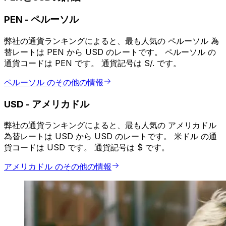
PEN
-
ペルーソル
弊社の通貨ランキングによると、最も人気の ペルーソル 為
替レートは PEN から USD のレートです。 ペルーソル の
通貨コードは PEN です。 通貨記号は S/. です。
ペルーソル のその他の情報
USD
-
アメリカドル
弊社の通貨ランキングによると、最も人気の アメリカドル
為替レートは USD から USD のレートです。 米ドル の通
貨コードは USD です。 通貨記号は $ です。
アメリカドル のその他の情報