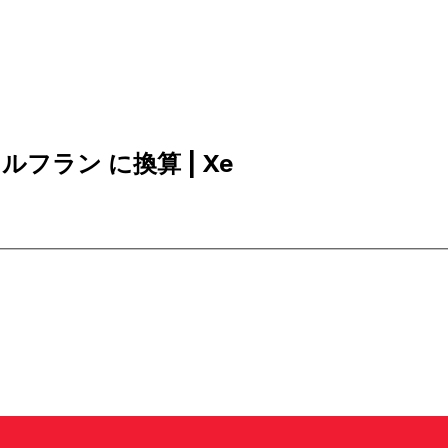
スカルフラン に換算 | Xe