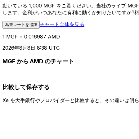
動いている 1,000 MGF をご覧ください。当社のライブ
します。金利がいつあなたに有利に動くか知りたいですか?
チャート全体を見る
為替レートを追跡
1 MGF = 0.016987 AMD
2026年8月8日 8:38 UTC
MGF から AMD のチャート
比較して保存する
Xe を大手銀行やプロバイダーと比較すると、その違いは明