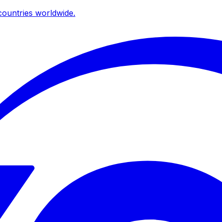
ountries worldwide.