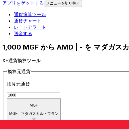
アプリをゲットする
メニューを切り替え
通貨換算ツール
通貨チャート
レートアラート
送金する
1,000 MGF から AMD | - を マダガ
XE通貨換算ツール
換算元通貨
換算元通貨
MGF
MGF
-
マダガスカル・フラン