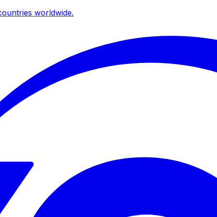
ountries worldwide.