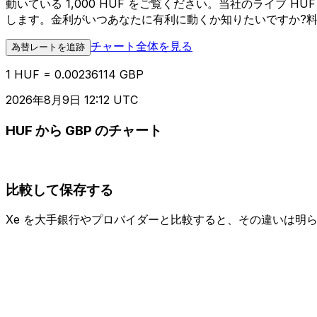
動いている 1,000 HUF をご覧ください。当社のライブ 
します。金利がいつあなたに有利に動くか知りたいですか?
チャート全体を見る
為替レートを追跡
1 HUF = 0.00236114 GBP
2026年8月9日 12:12 UTC
HUF から GBP のチャート
比較して保存する
Xe を大手銀行やプロバイダーと比較すると、その違いは明