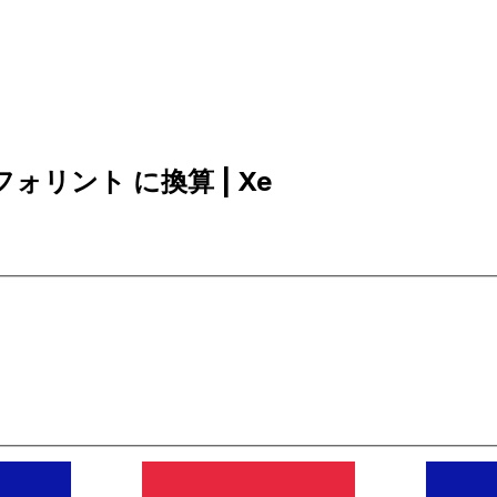
リーフォリント に換算 | Xe