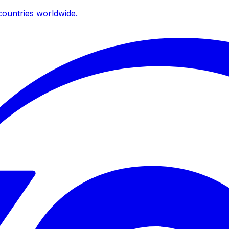
ountries worldwide.