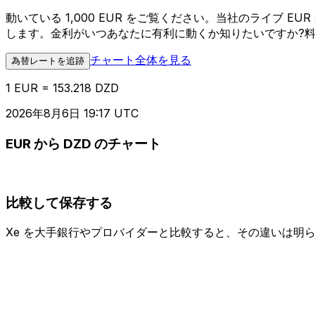
動いている 1,000 EUR をご覧ください。当社のライブ 
します。金利がいつあなたに有利に動くか知りたいですか?
チャート全体を見る
為替レートを追跡
1 EUR = 153.218 DZD
2026年8月6日 19:17 UTC
EUR から DZD のチャート
比較して保存する
Xe を大手銀行やプロバイダーと比較すると、その違いは明