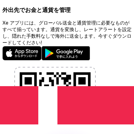
外出先でお金と通貨を管理
Xe アプリには、グローバル送金と通貨管理に必要なものが
すべて揃っています。通貨を変換し、レートアラートを設定
し、隠れた手数料なしで海外に送金します。今すぐダウンロ
ードしてください!