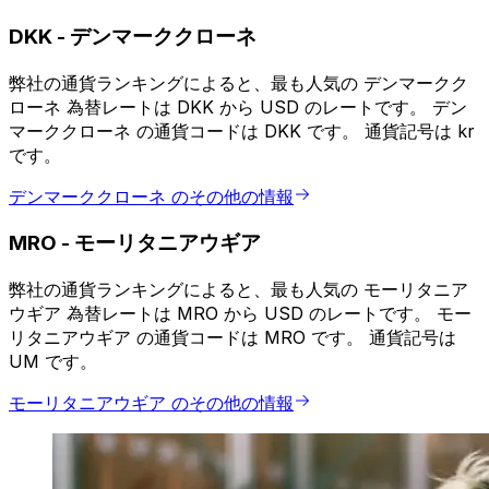
DKK
-
デンマーククローネ
弊社の通貨ランキングによると、最も人気の デンマークク
ローネ 為替レートは DKK から USD のレートです。 デン
マーククローネ の通貨コードは DKK です。 通貨記号は kr
です。
デンマーククローネ のその他の情報
MRO
-
モーリタニアウギア
弊社の通貨ランキングによると、最も人気の モーリタニア
ウギア 為替レートは MRO から USD のレートです。 モー
リタニアウギア の通貨コードは MRO です。 通貨記号は
UM です。
モーリタニアウギア のその他の情報