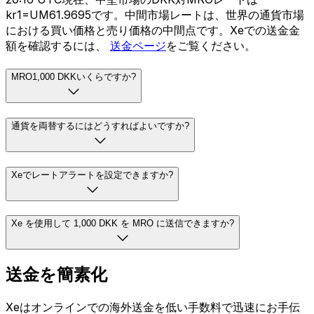
kr1=UM61.9695です。中間市場レートは、世界の通貨市場
における買い価格と売り価格の中間点です。Xeでの送金金
額を確認するには、
送金ページ
をご覧ください。
MRO1,000 DKKいくらですか?
通貨を両替するにはどうすればよいですか?
Xeでレートアラートを設定できますか?
Xe を使用して 1,000 DKK を MRO に送信できますか?
送金を簡素化
Xeはオンラインでの海外送金を低い手数料で迅速にお手伝