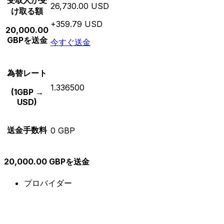
受取人が受
26,730.00 USD
け取る額
+359.79 USD
20,000.00
GBPを送金
今すぐ送金
為替レート
1.336500
(1GBP →
USD)
送金手数料
0 GBP
20,000.00 GBPを送金
プロバイダー