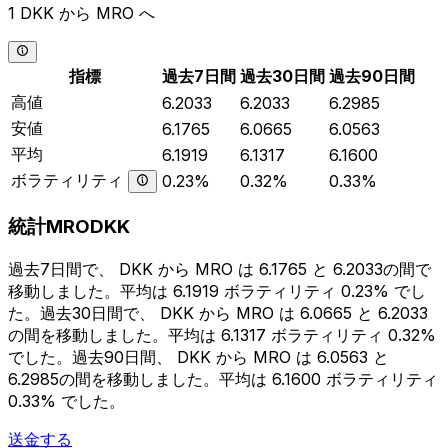
1 DKK から MRO へ
指標
過去7日間
過去30日間
過去90日間
高値
6.2033
6.2033
6.2985
安値
6.1765
6.0665
6.0563
平均
6.1919
6.1317
6.1600
ボラティリティ
0.23%
0.32%
0.33%
統計MRODKK
過去7日間で、 DKK から MRO は 6.1765 と 6.2033の間で
移動しました。平均は 6.1919 ボラティリティ 0.23% でし
た。過去30日間で、 DKK から MRO は 6.0665 と 6.2033
の間を移動しました。平均は 6.1317 ボラティリティ 0.32%
でした。過去90日間、 DKK から MRO は 6.0563 と
6.2985の間を移動しました。平均は 6.1600 ボラティリティ
0.33% でした。
送金する