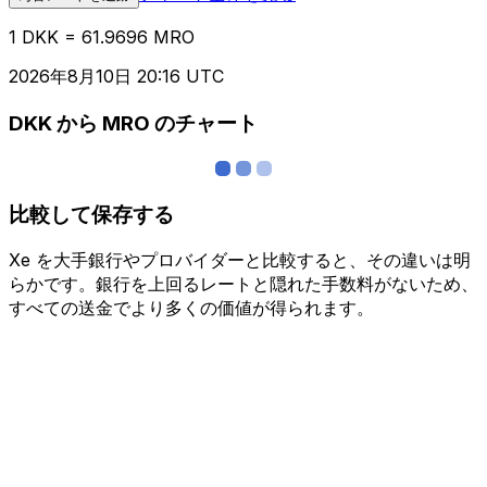
1 DKK = 61.9696 MRO
2026年8月10日 20:16 UTC
DKK から MRO のチャート
比較して保存する
Xe を大手銀行やプロバイダーと比較すると、その違いは明
らかです。銀行を上回るレートと隠れた手数料がないため、
すべての送金でより多くの価値が得られます。