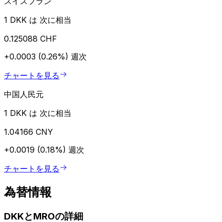
スイスフラン
1 DKK は 次に相当
0.125088 CHF
+0.0003 (0.26%)
週次
チャートを見る
中国人民元
1 DKK は 次に相当
1.04166 CNY
+0.0019 (0.18%)
週次
チャートを見る
為替情報
DKKとMROの詳細