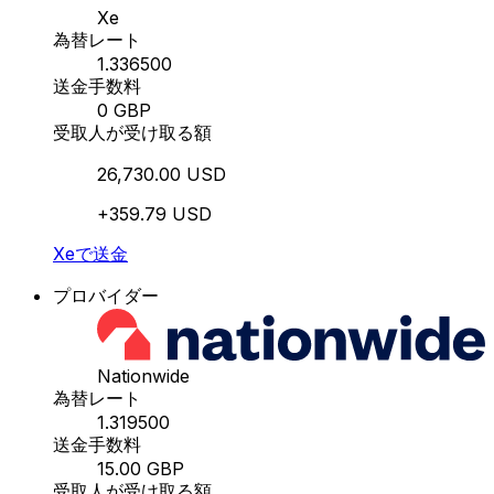
Xe
為替レート
1.336500
送金手数料
0 GBP
受取人が受け取る額
26,730.00 USD
+359.79 USD
Xeで送金
プロバイダー
Nationwide
為替レート
1.319500
送金手数料
15.00 GBP
受取人が受け取る額