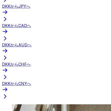
DKKからJPYへ
DKKからCADへ
DKKからAUDへ
DKKからCHFへ
DKKからCNYへ