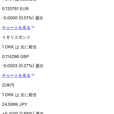
0.133761 EUR
-0.0000 (0.01%)
週次
チャートを見る
イギリスポンド
1 DKK は 次に相当
0.114296 GBP
-0.0003 (0.27%)
週次
チャートを見る
日本円
1 DKK は 次に相当
24.5999 JPY
+0.4010 (1.66%)
週次