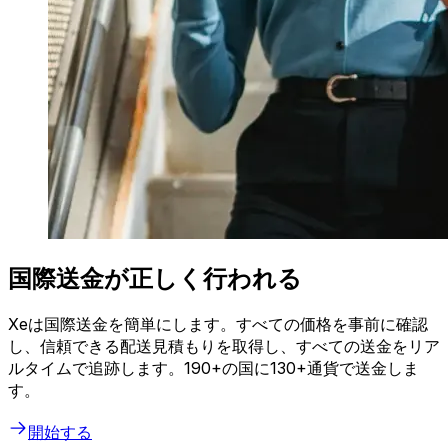
国際送金が正しく行われる
Xeは国際送金を簡単にします。すべての価格を事前に確認
し、信頼できる配送見積もりを取得し、すべての送金をリア
ルタイムで追跡します。190+の国に130+通貨で送金しま
す。
開始する