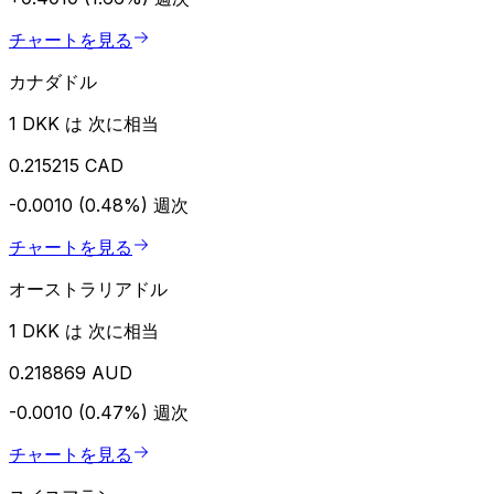
チャートを見る
カナダドル
1 DKK は 次に相当
0.215215 CAD
-0.0010 (0.48%)
週次
チャートを見る
オーストラリアドル
1 DKK は 次に相当
0.218869 AUD
-0.0010 (0.47%)
週次
チャートを見る