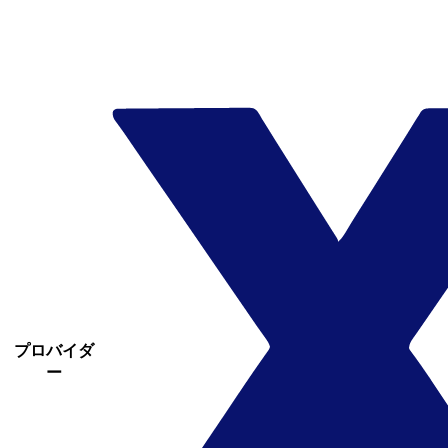
プロバイダ
ー