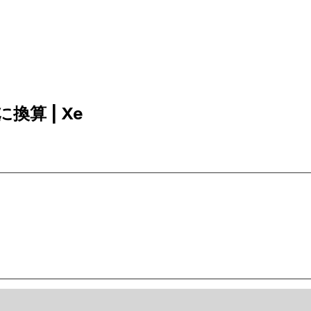
に換算 | Xe