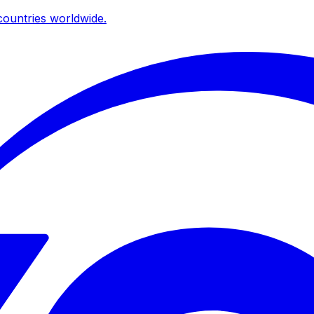
ountries worldwide.