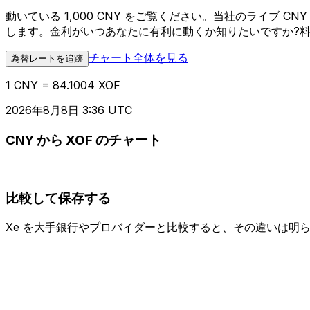
動いている 1,000 CNY をご覧ください。当社のライブ 
します。金利がいつあなたに有利に動くか知りたいですか?
チャート全体を見る
為替レートを追跡
1 CNY = 84.1004 XOF
2026年8月8日 3:36 UTC
CNY から XOF のチャート
比較して保存する
Xe を大手銀行やプロバイダーと比較すると、その違いは明