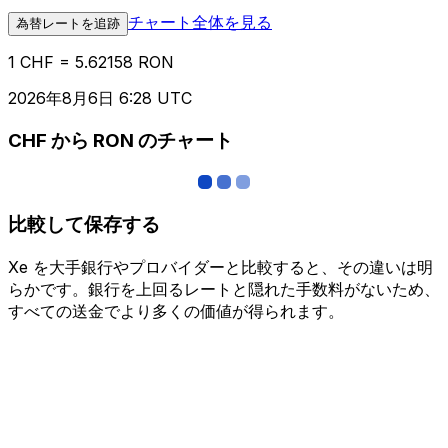
チャート全体を見る
為替レートを追跡
1 CHF = 5.62158 RON
2026年8月6日 6:28 UTC
CHF から RON のチャート
比較して保存する
Xe を大手銀行やプロバイダーと比較すると、その違いは明
らかです。銀行を上回るレートと隠れた手数料がないため、
すべての送金でより多くの価値が得られます。