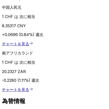
中国人民元
1 CHF は 次に相当
8.35317 CNY
+0.0696 (0.84%)
週次
チャートを見る
南アフリカランド
1 CHF は 次に相当
20.2327 ZAR
-0.2280 (1.11%)
週次
チャートを見る
為替情報