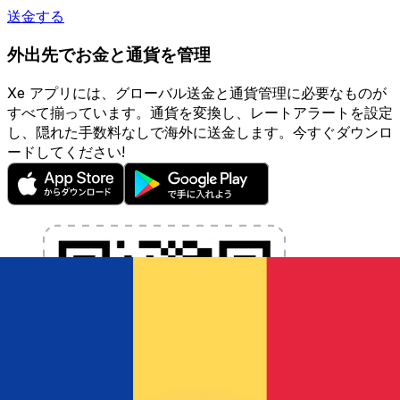
送金する
外出先でお金と通貨を管理
Xe アプリには、グローバル送金と通貨管理に必要なものが
すべて揃っています。通貨を変換し、レートアラートを設定
し、隠れた手数料なしで海外に送金します。今すぐダウンロ
ードしてください!