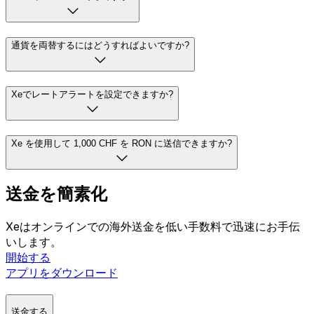
通貨を両替するにはどうすればよいですか?
Xeでレートアラートを設定できますか?
Xe を使用して 1,000 CHF を RON に送信できますか?
送金を簡素化
Xeはオンラインでの海外送金を低い手数料で迅速にお手伝
いします。
開始する
アプリをダウンロード
送金する