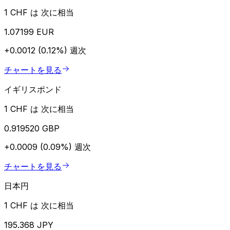
1 CHF は 次に相当
1.07199 EUR
+0.0012 (0.12%)
週次
チャートを見る
イギリスポンド
1 CHF は 次に相当
0.919520 GBP
+0.0009 (0.09%)
週次
チャートを見る
日本円
1 CHF は 次に相当
195.368 JPY