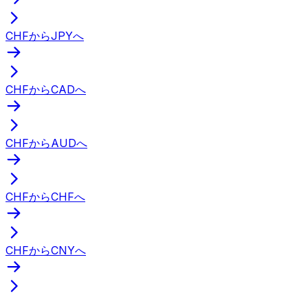
CHFからJPYへ
CHFからCADへ
CHFからAUDへ
CHFからCHFへ
CHFからCNYへ