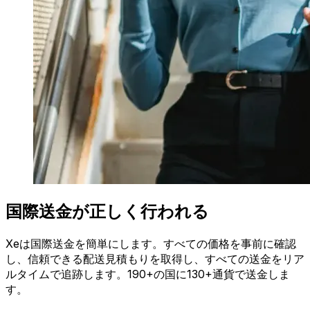
国際送金が正しく行われる
Xeは国際送金を簡単にします。すべての価格を事前に確認
し、信頼できる配送見積もりを取得し、すべての送金をリア
ルタイムで追跡します。190+の国に130+通貨で送金しま
す。