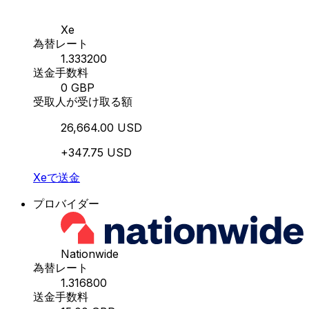
Xe
為替レート
1.333200
送金手数料
0 GBP
受取人が受け取る額
26,664.00 USD
+347.75 USD
Xeで送金
プロバイダー
Nationwide
為替レート
1.316800
送金手数料