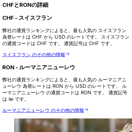
CHFとRONの詳細
CHF
-
スイスフラン
弊社の通貨ランキングによると、最も人気の スイスフラン
為替レートは CHF から USD のレートです。 スイスフラン
の通貨コードは CHF です。 通貨記号は CHF です。
スイスフラン のその他の情報
RON
-
ルーマニアニューレウ
弊社の通貨ランキングによると、最も人気の ルーマニアニ
ューレウ 為替レートは RON から USD のレートです。 ル
ーマニアニューレウ の通貨コードは RON です。 通貨記号
は lei です。
ルーマニアニューレウ のその他の情報