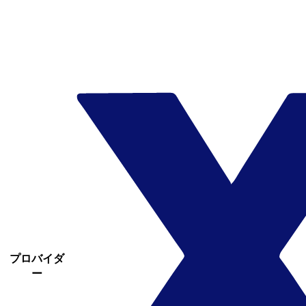
プロバイダ
ー