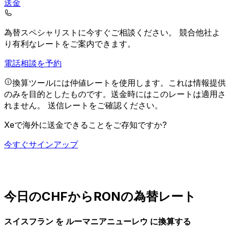
送金
為替スペシャリストに今すぐご相談ください。
競合他社よ
り有利なレートをご案内できます。
電話相談を予約
換算ツールには仲値レートを使用します。これは情報提供
のみを目的としたものです。送金時にはこのレートは適用さ
れません。
送信レートをご確認ください。
Xeで海外に送金できることをご存知ですか?
今すぐサインアップ
今日のCHFからRONの為替レート
スイスフラン を ルーマニアニューレウ に換算する