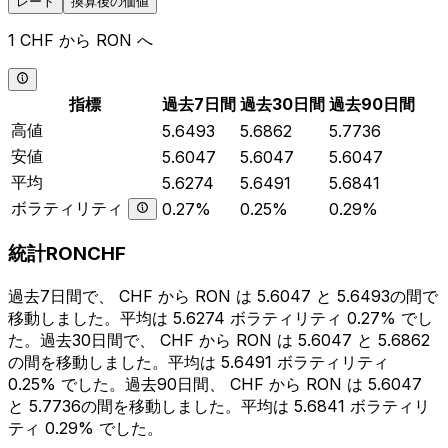
レート
換算後の価値
1 CHF から RON へ
指標
過去7日間
過去30日間
過去90日間
高値
5.6493
5.6862
5.7736
安値
5.6047
5.6047
5.6047
平均
5.6274
5.6491
5.6841
ボラティリティ
0.27%
0.25%
0.29%
統計RONCHF
過去7日間で、 CHF から RON は 5.6047 と 5.6493の間で
移動しました。平均は 5.6274 ボラティリティ 0.27% でし
た。過去30日間で、 CHF から RON は 5.6047 と 5.6862
の間を移動しました。平均は 5.6491 ボラティリティ
0.25% でした。過去90日間、 CHF から RON は 5.6047
と 5.7736の間を移動しました。平均は 5.6841 ボラティリ
ティ 0.29% でした。