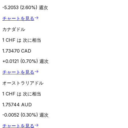
-5.2053 (2.60%)
週次
チャートを見る
カナダドル
1 CHF は 次に相当
1.73470 CAD
+0.0121 (0.70%)
週次
チャートを見る
オーストラリアドル
1 CHF は 次に相当
1.75744 AUD
-0.0052 (0.30%)
週次
チャートを見る