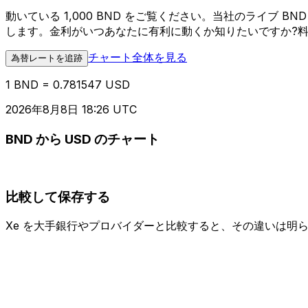
動いている 1,000 BND をご覧ください。当社のライブ
します。金利がいつあなたに有利に動くか知りたいですか?
チャート全体を見る
為替レートを追跡
1 BND = 0.781547 USD
2026年8月8日 18:26 UTC
BND から USD のチャート
比較して保存する
Xe を大手銀行やプロバイダーと比較すると、その違いは明