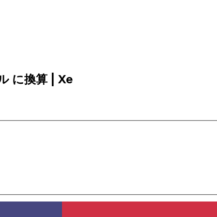
ル に換算 | Xe