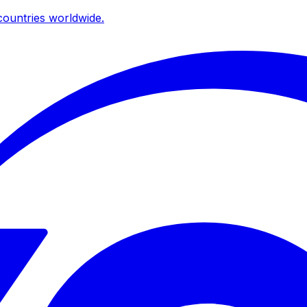
ountries worldwide.