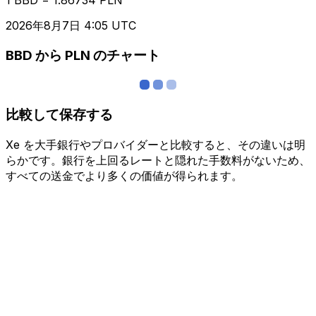
2026年8月7日 4:05 UTC
BBD から PLN のチャート
比較して保存する
Xe を大手銀行やプロバイダーと比較すると、その違いは明
らかです。銀行を上回るレートと隠れた手数料がないため、
すべての送金でより多くの価値が得られます。