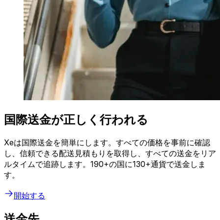
国際送金が正しく行われる
Xeは国際送金を簡単にします。すべての価格を事前に確認
し、信頼できる配送見積もりを取得し、すべての送金をリア
ルタイムで追跡します。190+の国に130+通貨で送金しま
す。
開始する
送金先