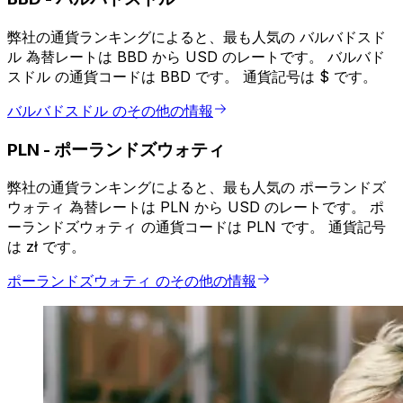
弊社の通貨ランキングによると、最も人気の バルバドスド
ル 為替レートは BBD から USD のレートです。 バルバド
スドル の通貨コードは BBD です。 通貨記号は $ です。
バルバドスドル のその他の情報
PLN
-
ポーランドズウォティ
弊社の通貨ランキングによると、最も人気の ポーランドズ
ウォティ 為替レートは PLN から USD のレートです。 ポ
ーランドズウォティ の通貨コードは PLN です。 通貨記号
は zł です。
ポーランドズウォティ のその他の情報