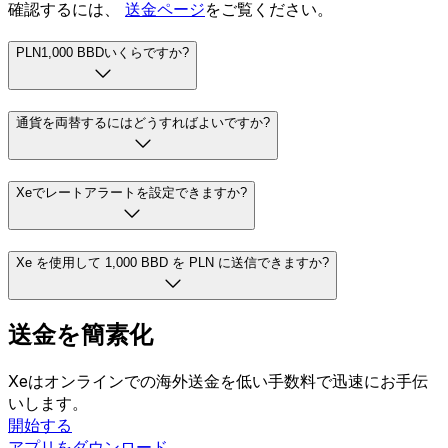
確認するには、
送金ページ
をご覧ください。
PLN1,000 BBDいくらですか?
通貨を両替するにはどうすればよいですか?
Xeでレートアラートを設定できますか?
Xe を使用して 1,000 BBD を PLN に送信できますか?
送金を簡素化
Xeはオンラインでの海外送金を低い手数料で迅速にお手伝
いします。
開始する
アプリをダウンロード