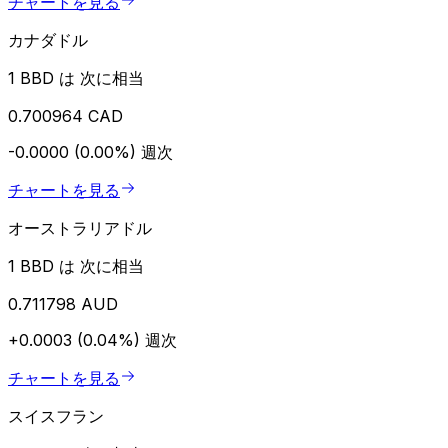
チャートを見る
カナダドル
1 BBD は 次に相当
0.700964 CAD
-0.0000 (0.00%)
週次
チャートを見る
オーストラリアドル
1 BBD は 次に相当
0.711798 AUD
+0.0003 (0.04%)
週次
チャートを見る
スイスフラン