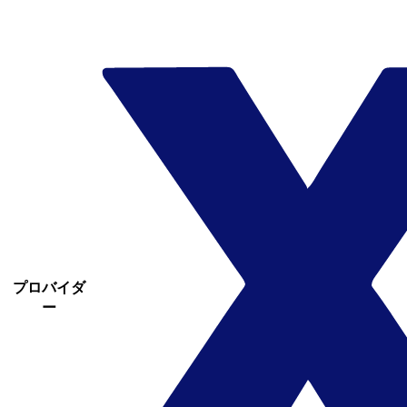
プロバイダ
ー