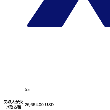
Xe
受取人が受
26,664.00 USD
け取る額