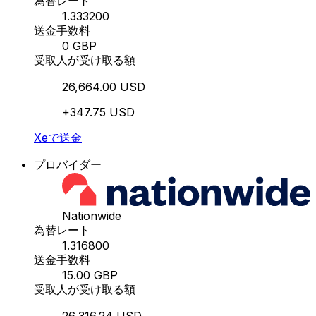
為替レート
1.333200
送金手数料
0 GBP
受取人が受け取る額
26,664.00 USD
+347.75 USD
Xeで送金
プロバイダー
Nationwide
為替レート
1.316800
送金手数料
15.00 GBP
受取人が受け取る額