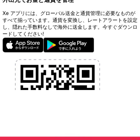
Xe アプリには、グローバル送金と通貨管理に必要なものが
すべて揃っています。通貨を変換し、レートアラートを設定
し、隠れた手数料なしで海外に送金します。今すぐダウンロ
ードしてください!