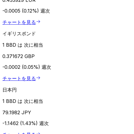
-0.0005 (0.12%)
週次
チャートを見る
イギリスポンド
1 BBD は 次に相当
0.371672 GBP
-0.0002 (0.05%)
週次
チャートを見る
日本円
1 BBD は 次に相当
79.1982 JPY
-1.1462 (1.43%)
週次