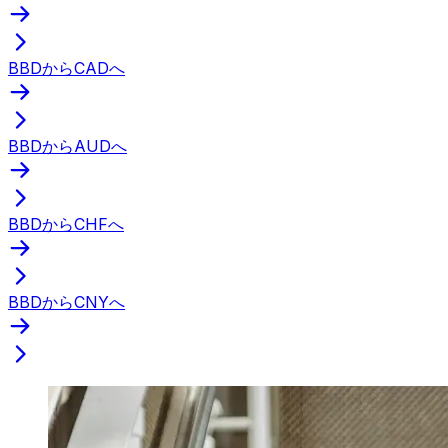
BBDからCADへ
BBDからAUDへ
BBDからCHFへ
BBDからCNYへ