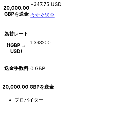
+347.75 USD
20,000.00
GBPを送金
今すぐ送金
為替レート
1.333200
(1GBP →
USD)
送金手数料
0 GBP
20,000.00 GBPを送金
プロバイダー