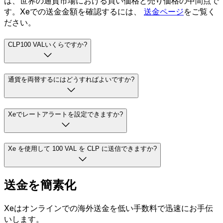
は、世界の通貨市場における買い価格と売り価格の中間点で
す。Xeでの送金金額を確認するには、
送金ページ
をご覧く
ださい。
CLP100 VALいくらですか?
通貨を両替するにはどうすればよいですか?
Xeでレートアラートを設定できますか?
Xe を使用して 100 VAL を CLP に送信できますか?
送金を簡素化
Xeはオンラインでの海外送金を低い手数料で迅速にお手伝
いします。