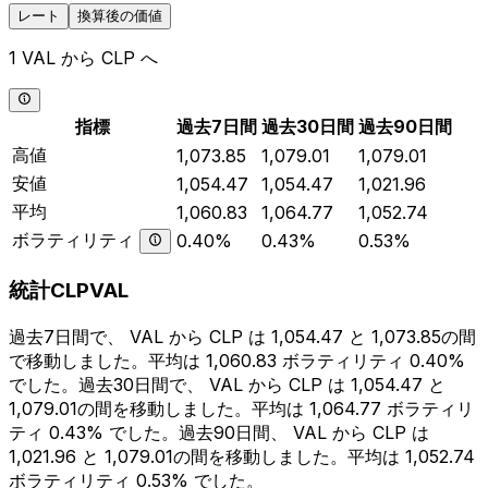
レート
換算後の価値
1 VAL から CLP へ
指標
過去7日間
過去30日間
過去90日間
高値
1,073.85
1,079.01
1,079.01
安値
1,054.47
1,054.47
1,021.96
平均
1,060.83
1,064.77
1,052.74
ボラティリティ
0.40%
0.43%
0.53%
統計CLPVAL
過去7日間で、 VAL から CLP は 1,054.47 と 1,073.85の間
で移動しました。平均は 1,060.83 ボラティリティ 0.40%
でした。過去30日間で、 VAL から CLP は 1,054.47 と
1,079.01の間を移動しました。平均は 1,064.77 ボラティリ
ティ 0.43% でした。過去90日間、 VAL から CLP は
1,021.96 と 1,079.01の間を移動しました。平均は 1,052.74
ボラティリティ 0.53% でした。