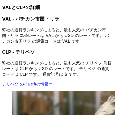
VALとCLPの詳細
VAL
-
バチカン市国・リラ
弊社の通貨ランキングによると、最も人気の バチカン市
国・リラ 為替レートは VAL から USD のレートです。 バ
チカン市国リラ の通貨コードは VAL です。
CLP
-
チリペソ
弊社の通貨ランキングによると、最も人気の チリペソ 為替
レートは CLP から USD のレートです。 チリペソ の通貨
コードは CLP です。 通貨記号は $ です。
チリペソ のその他の情報