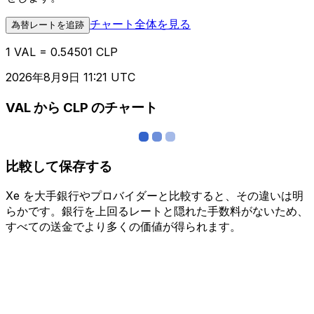
チャート全体を見る
為替レートを追跡
1 VAL = 0.54501 CLP
2026年8月9日 11:21 UTC
VAL から CLP のチャート
比較して保存する
Xe を大手銀行やプロバイダーと比較すると、その違いは明
らかです。銀行を上回るレートと隠れた手数料がないため、
すべての送金でより多くの価値が得られます。