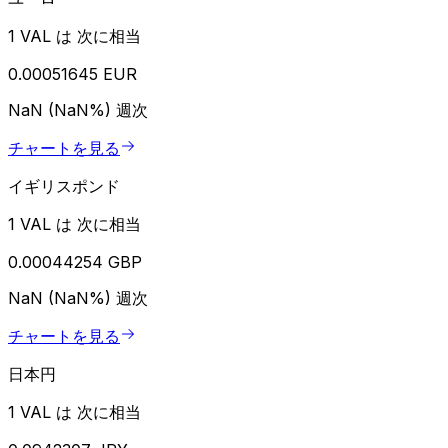
1 VAL は 次に相当
0.00051645 EUR
NaN (NaN%)
週次
チャートを見る
イギリスポンド
1 VAL は 次に相当
0.00044254 GBP
NaN (NaN%)
週次
チャートを見る
日本円
1 VAL は 次に相当