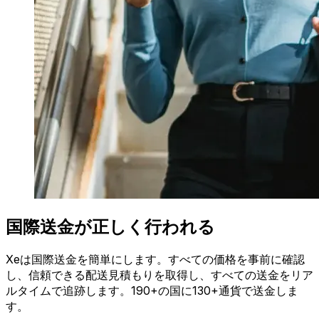
国際送金が正しく行われる
Xeは国際送金を簡単にします。すべての価格を事前に確認
し、信頼できる配送見積もりを取得し、すべての送金をリア
ルタイムで追跡します。190+の国に130+通貨で送金しま
す。