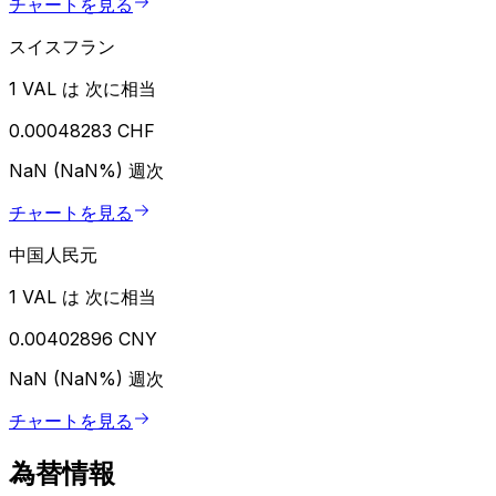
チャートを見る
スイスフラン
1 VAL は 次に相当
0.00048283 CHF
NaN (NaN%)
週次
チャートを見る
中国人民元
1 VAL は 次に相当
0.00402896 CNY
NaN (NaN%)
週次
チャートを見る
為替情報