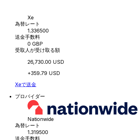
Xe
為替レート
1.336500
送金手数料
0 GBP
受取人が受け取る額
26,730.00 USD
+359.79 USD
Xeで送金
プロバイダー
Nationwide
為替レート
1.319500
送金手数料