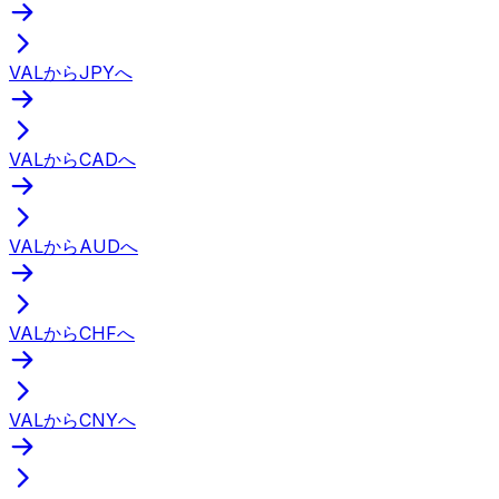
VALからJPYへ
VALからCADへ
VALからAUDへ
VALからCHFへ
VALからCNYへ