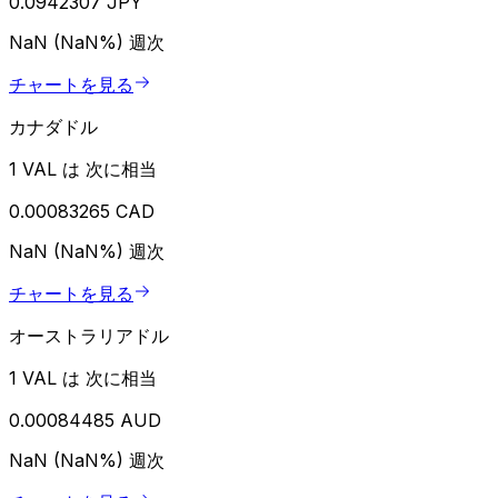
0.0942307 JPY
NaN (NaN%)
週次
チャートを見る
カナダドル
1 VAL は 次に相当
0.00083265 CAD
NaN (NaN%)
週次
チャートを見る
オーストラリアドル
1 VAL は 次に相当
0.00084485 AUD
NaN (NaN%)
週次