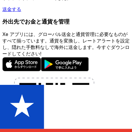
送金する
外出先でお金と通貨を管理
Xe アプリには、グローバル送金と通貨管理に必要なものが
すべて揃っています。通貨を変換し、レートアラートを設定
し、隠れた手数料なしで海外に送金します。今すぐダウンロ
ードしてください!