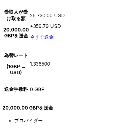
受取人が受
26,730.00 USD
け取る額
+359.79 USD
20,000.00
GBPを送金
今すぐ送金
為替レート
1.336500
(1GBP →
USD)
送金手数料
0 GBP
20,000.00 GBPを送金
プロバイダー