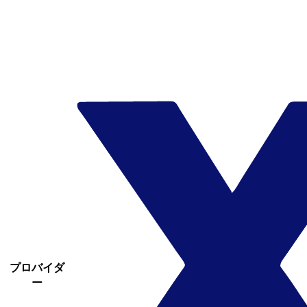
プロバイダ
ー