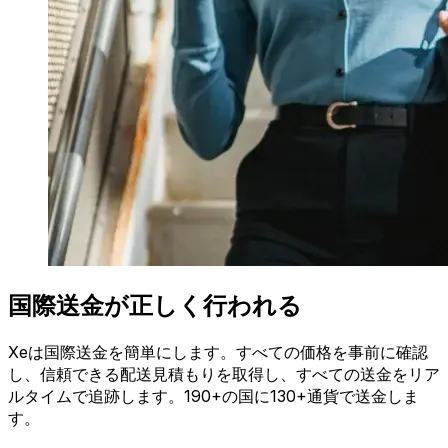
国際送金が正しく行われる
Xeは国際送金を簡単にします。すべての価格を事前に確認
し、信頼できる配送見積もりを取得し、すべての送金をリア
ルタイムで追跡します。190+の国に130+通貨で送金しま
す。