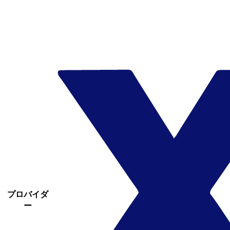
プロバイダ
ー