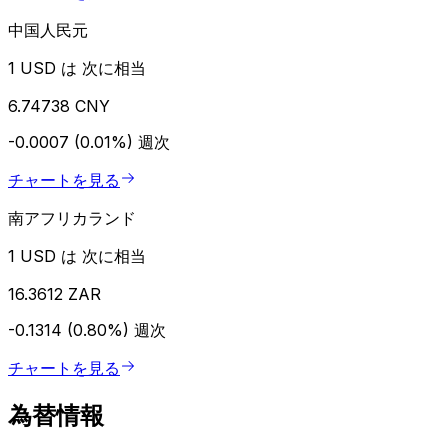
中国人民元
1 USD は 次に相当
6.74738 CNY
-0.0007 (0.01%)
週次
チャートを見る
南アフリカランド
1 USD は 次に相当
16.3612 ZAR
-0.1314 (0.80%)
週次
チャートを見る
為替情報