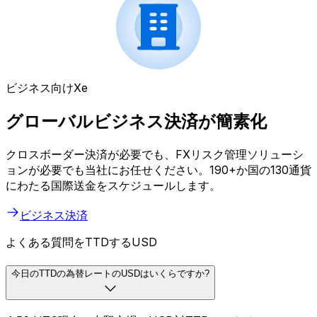
ビジネス向けXe
グローバルビジネス決済が簡素化
クロスボーダー決済が必要でも、FXリスク管理ソリューシ
ョンが必要でも当社にお任せください。190+か国の130通貨
にわたる国際送金をスケジュールします。
ビジネス決済
よくある質問をTTDするUSD
今日のTTDの為替レートのUSDはいくらですか?