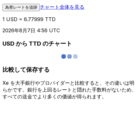
チャート全体を見る
為替レートを追跡
1 USD = 6.77999 TTD
2026年8月7日 4:56 UTC
USD から TTD のチャート
比較して保存する
Xe を大手銀行やプロバイダーと比較すると、その違いは明
らかです。銀行を上回るレートと隠れた手数料がないため、
すべての送金でより多くの価値が得られます。