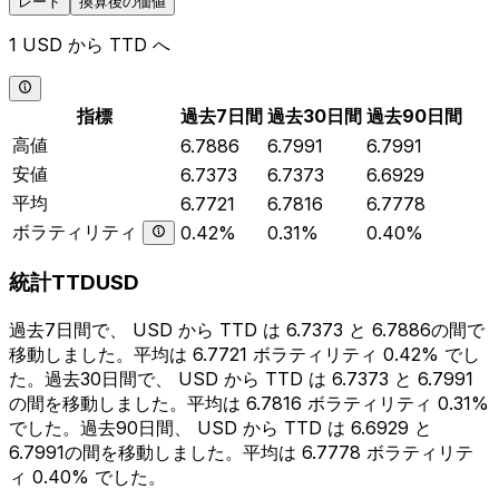
レート
換算後の価値
1 USD から TTD へ
指標
過去7日間
過去30日間
過去90日間
高値
6.7886
6.7991
6.7991
安値
6.7373
6.7373
6.6929
平均
6.7721
6.7816
6.7778
ボラティリティ
0.42%
0.31%
0.40%
統計TTDUSD
過去7日間で、 USD から TTD は 6.7373 と 6.7886の間で
移動しました。平均は 6.7721 ボラティリティ 0.42% でし
た。過去30日間で、 USD から TTD は 6.7373 と 6.7991
の間を移動しました。平均は 6.7816 ボラティリティ 0.31%
でした。過去90日間、 USD から TTD は 6.6929 と
6.7991の間を移動しました。平均は 6.7778 ボラティリテ
ィ 0.40% でした。