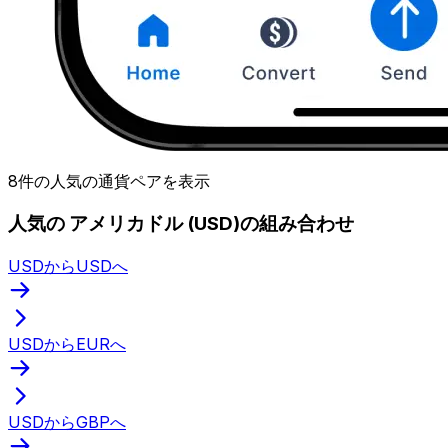
8件の人気の通貨ペアを表示
人気の アメリカドル (USD)の組み合わせ
USDからUSDへ
USDからEURへ
USDからGBPへ