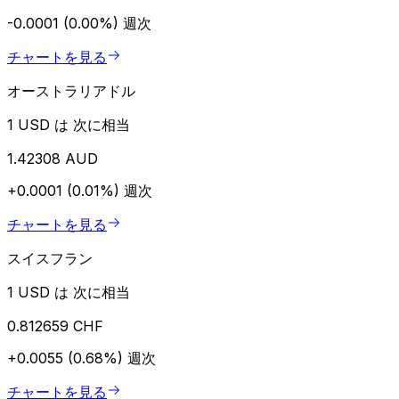
-0.0001 (0.00%)
週次
チャートを見る
オーストラリアドル
1 USD は 次に相当
1.42308 AUD
+0.0001 (0.01%)
週次
チャートを見る
スイスフラン
1 USD は 次に相当
0.812659 CHF
+0.0055 (0.68%)
週次
チャートを見る