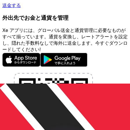
送金する
外出先でお金と通貨を管理
Xe アプリには、グローバル送金と通貨管理に必要なものが
すべて揃っています。通貨を変換し、レートアラートを設定
し、隠れた手数料なしで海外に送金します。今すぐダウンロ
ードしてください!