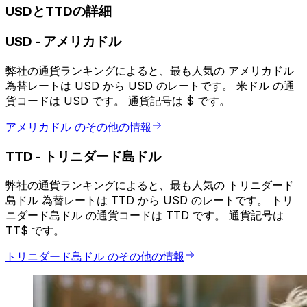
USDとTTDの詳細
USD
-
アメリカドル
弊社の通貨ランキングによると、最も人気の アメリカドル
為替レートは USD から USD のレートです。 米ドル の通
貨コードは USD です。 通貨記号は $ です。
アメリカドル のその他の情報
TTD
-
トリニダード島ドル
弊社の通貨ランキングによると、最も人気の トリニダード
島ドル 為替レートは TTD から USD のレートです。 トリ
ニダード島ドル の通貨コードは TTD です。 通貨記号は
TT$ です。
トリニダード島ドル のその他の情報