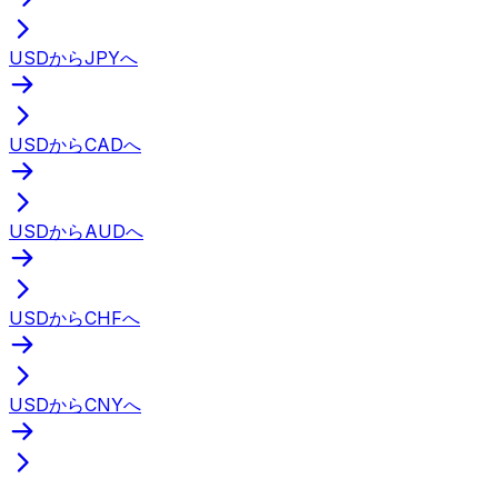
USDからJPYへ
USDからCADへ
USDからAUDへ
USDからCHFへ
USDからCNYへ