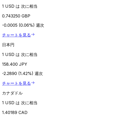
1 USD は 次に相当
0.743250 GBP
-0.0005 (0.06%)
週次
チャートを見る
日本円
1 USD は 次に相当
158.400 JPY
-2.2890 (1.42%)
週次
チャートを見る
カナダドル
1 USD は 次に相当
1.40189 CAD