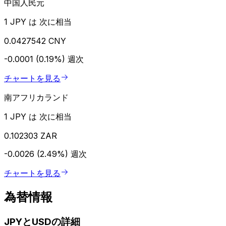
中国人民元
1 JPY は 次に相当
0.0427542 CNY
-0.0001 (0.19%)
週次
チャートを見る
南アフリカランド
1 JPY は 次に相当
0.102303 ZAR
-0.0026 (2.49%)
週次
チャートを見る
為替情報
JPYとUSDの詳細