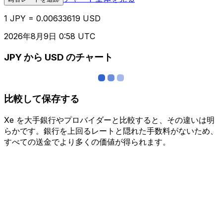
1 JPY = 0.00633619 USD
2026年8月9日 0:58 UTC
JPY から USD のチャート
比較して保存する
Xe を大手銀行やプロバイダーと比較すると、その違いは明
らかです。銀行を上回るレートと隠れた手数料がないため、
すべての送金でより多くの価値が得られます。