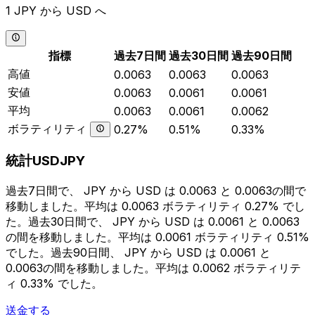
1 JPY から USD へ
指標
過去7日間
過去30日間
過去90日間
高値
0.0063
0.0063
0.0063
安値
0.0063
0.0061
0.0061
平均
0.0063
0.0061
0.0062
ボラティリティ
0.27%
0.51%
0.33%
統計USDJPY
過去7日間で、 JPY から USD は 0.0063 と 0.0063の間で
移動しました。平均は 0.0063 ボラティリティ 0.27% でし
た。過去30日間で、 JPY から USD は 0.0061 と 0.0063
の間を移動しました。平均は 0.0061 ボラティリティ 0.51%
でした。過去90日間、 JPY から USD は 0.0061 と
0.0063の間を移動しました。平均は 0.0062 ボラティリテ
ィ 0.33% でした。
送金する