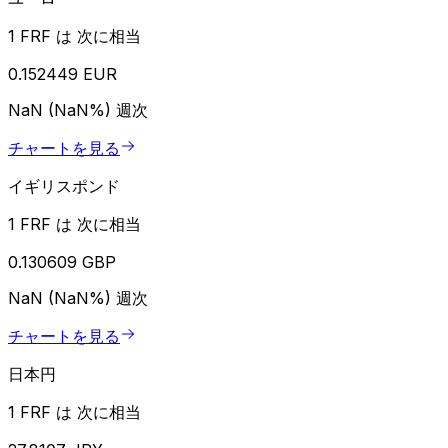
1 FRF は 次に相当
0.152449 EUR
NaN (NaN%)
週次
チャートを見る
イギリスポンド
1 FRF は 次に相当
0.130609 GBP
NaN (NaN%)
週次
チャートを見る
日本円
1 FRF は 次に相当