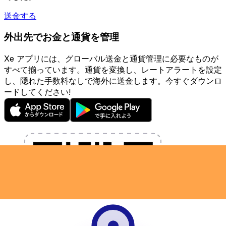
送金する
外出先でお金と通貨を管理
Xe アプリには、グローバル送金と通貨管理に必要なものが
すべて揃っています。通貨を変換し、レートアラートを設定
し、隠れた手数料なしで海外に送金します。今すぐダウンロ
ードしてください!