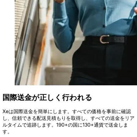
国際送金が正しく行われる
Xeは国際送金を簡単にします。すべての価格を事前に確認
し、信頼できる配送見積もりを取得し、すべての送金をリア
ルタイムで追跡します。190+の国に130+通貨で送金しま
す。