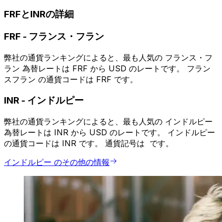
FRFとINRの詳細
FRF
-
フランス・フラン
弊社の通貨ランキングによると、最も人気の フランス・フ
ラン 為替レートは FRF から USD のレートです。 フラン
スフラン の通貨コードは FRF です。
INR
-
インドルピー
弊社の通貨ランキングによると、最も人気の インドルピー
為替レートは INR から USD のレートです。 インドルピー
の通貨コードは INR です。 通貨記号は ₹ です。
インドルピー のその他の情報