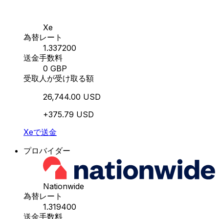
Xe
為替レート
1.337200
送金手数料
0 GBP
受取人が受け取る額
26,744.00 USD
+375.79 USD
Xeで送金
プロバイダー
Nationwide
為替レート
1.319400
送金手数料