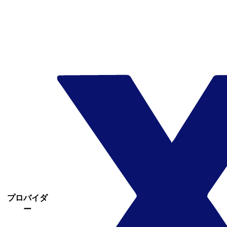
プロバイダ
ー