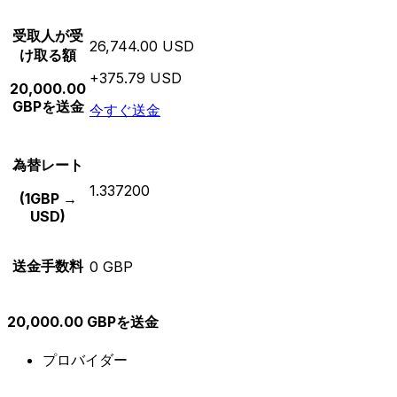
受取人が受
26,744.00 USD
け取る額
+375.79 USD
20,000.00
GBPを送金
今すぐ送金
為替レート
1.337200
(1GBP →
USD)
送金手数料
0 GBP
20,000.00 GBPを送金
プロバイダー