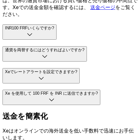
は、世界の通貨市場における買い価格と売り価格の中間点で
す。Xeでの送金金額を確認するには、
送金ページ
をご覧く
ださい。
INR100 FRFいくらですか?
通貨を両替するにはどうすればよいですか?
Xeでレートアラートを設定できますか?
Xe を使用して 100 FRF を INR に送信できますか?
送金を簡素化
Xeはオンラインでの海外送金を低い手数料で迅速にお手伝
いします。