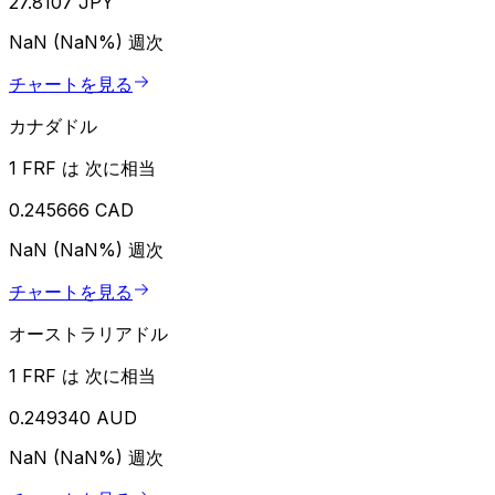
27.8107 JPY
NaN (NaN%)
週次
チャートを見る
カナダドル
1 FRF は 次に相当
0.245666 CAD
NaN (NaN%)
週次
チャートを見る
オーストラリアドル
1 FRF は 次に相当
0.249340 AUD
NaN (NaN%)
週次