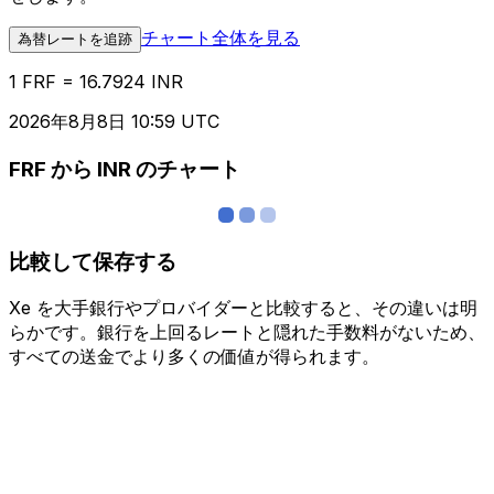
チャート全体を見る
為替レートを追跡
1 FRF = 16.7924 INR
2026年8月8日 10:59 UTC
FRF から INR のチャート
比較して保存する
Xe を大手銀行やプロバイダーと比較すると、その違いは明
らかです。銀行を上回るレートと隠れた手数料がないため、
すべての送金でより多くの価値が得られます。