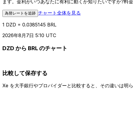
ます。金利がいつあなたに有利に動くか知りたいですか?料
チャート全体を見る
為替レートを追跡
1 DZD = 0.0385145 BRL
2026年8月7日 5:10 UTC
DZD から BRL のチャート
比較して保存する
Xe を大手銀行やプロバイダーと比較すると、その違いは明