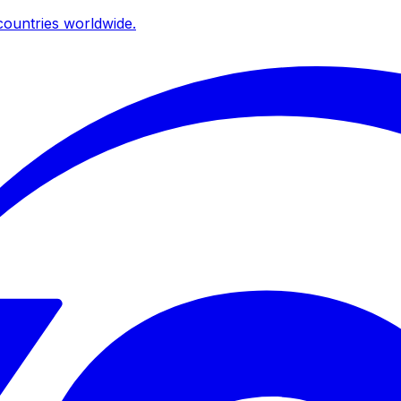
ountries worldwide.