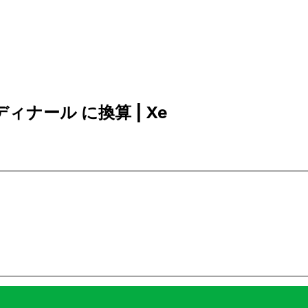
アディナール に換算 | Xe