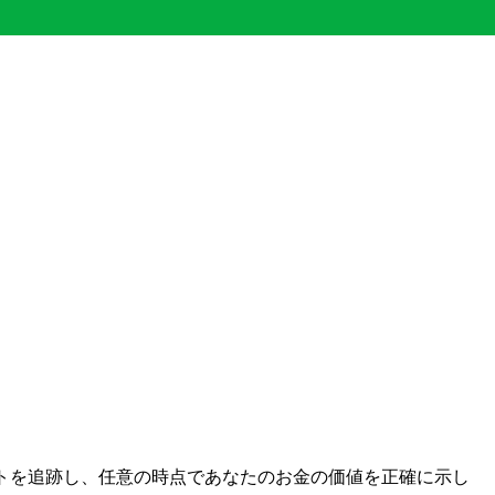
場レートを追跡し、任意の時点であなたのお金の価値を正確に示し