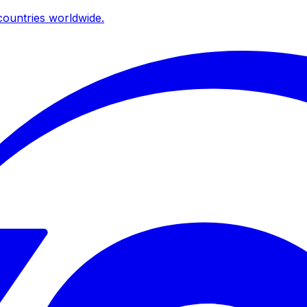
ountries worldwide.