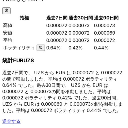
指標
過去7日間
過去30日間
過去90日間
高値
0.000072
0.000073
0.000073
安値
0.000072
0.000072
0.000069
平均
0.000072
0.000072
0.000072
ボラティリティ
0.64%
0.42%
0.44%
統計EURUZS
過去7日間で、 UZS から EUR は 0.000072 と 0.000072
の間で移動しました。平均は 0.000072 ボラティリティ
0.64% でした。過去30日間で、 UZS から EUR は
0.000072 と 0.000073の間を移動しました。平均は
0.000072 ボラティリティ 0.42% でした。過去90日間、
UZS から EUR は 0.000069 と 0.000073の間を移動しま
した。平均は 0.000072 ボラティリティ 0.44% でした。
送金する