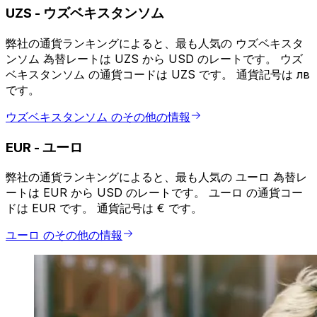
UZS
-
ウズベキスタンソム
弊社の通貨ランキングによると、最も人気の ウズベキスタ
ンソム 為替レートは UZS から USD のレートです。 ウズ
ベキスタンソム の通貨コードは UZS です。 通貨記号は лв
です。
ウズベキスタンソム のその他の情報
EUR
-
ユーロ
弊社の通貨ランキングによると、最も人気の ユーロ 為替レ
ートは EUR から USD のレートです。 ユーロ の通貨コー
ドは EUR です。 通貨記号は € です。
ユーロ のその他の情報