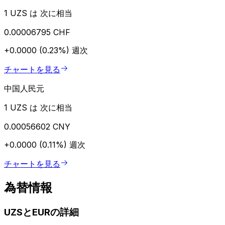
1 UZS は 次に相当
0.00006795 CHF
+0.0000 (0.23%)
週次
チャートを見る
中国人民元
1 UZS は 次に相当
0.00056602 CNY
+0.0000 (0.11%)
週次
チャートを見る
為替情報
UZSとEURの詳細