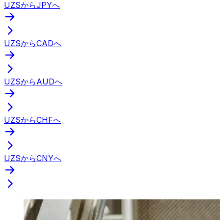
UZSからJPYへ
UZSからCADへ
UZSからAUDへ
UZSからCHFへ
UZSからCNYへ