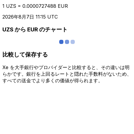
1 UZS = 0.0000727488 EUR
2026年8月7日 11:15 UTC
UZS から EUR のチャート
比較して保存する
Xe を大手銀行やプロバイダーと比較すると、その違いは明
らかです。銀行を上回るレートと隠れた手数料がないため、
すべての送金でより多くの価値が得られます。