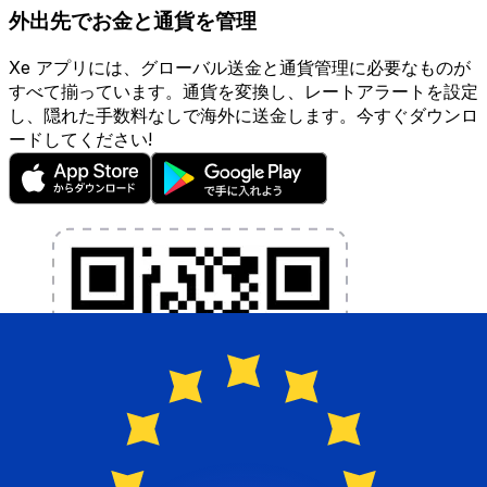
外出先でお金と通貨を管理
Xe アプリには、グローバル送金と通貨管理に必要なものが
すべて揃っています。通貨を変換し、レートアラートを設定
し、隠れた手数料なしで海外に送金します。今すぐダウンロ
ードしてください!