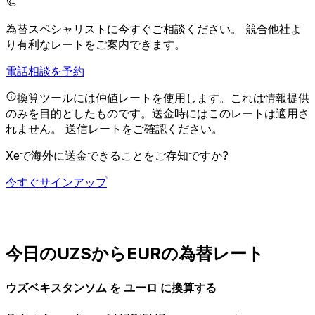
為替スペシャリストに今すぐご相談ください。
競合他社よ
り有利なレートをご案内できます。
電話相談を予約
換算ツールには仲値レートを使用します。これは情報提供
のみを目的としたものです。送金時にはこのレートは適用さ
れません。
送信レートをご確認ください。
Xeで海外に送金できることをご存知ですか?
今すぐサインアップ
今日のUZSからEURの為替レート
ウズベキスタンソム を ユーロ に換算する