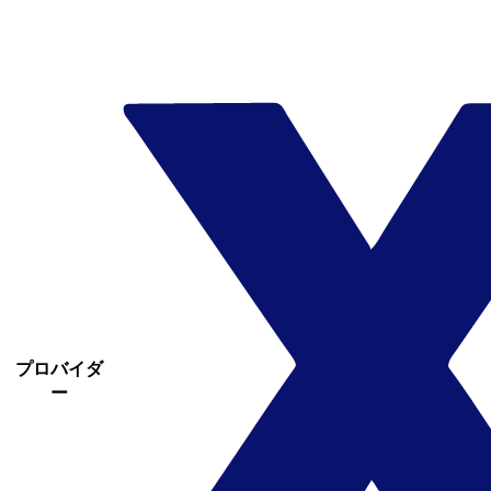
プロバイダ
ー