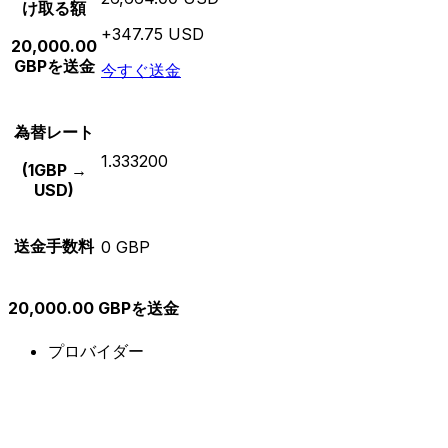
け取る額
+347.75 USD
20,000.00
GBPを送金
今すぐ送金
為替レート
1.333200
(1GBP →
USD)
送金手数料
0 GBP
20,000.00 GBPを送金
プロバイダー