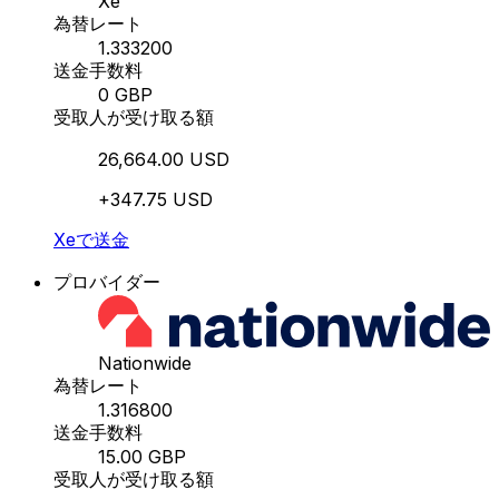
Xe
為替レート
1.333200
送金手数料
0 GBP
受取人が受け取る額
26,664.00 USD
+347.75 USD
Xeで送金
プロバイダー
Nationwide
為替レート
1.316800
送金手数料
15.00 GBP
受取人が受け取る額