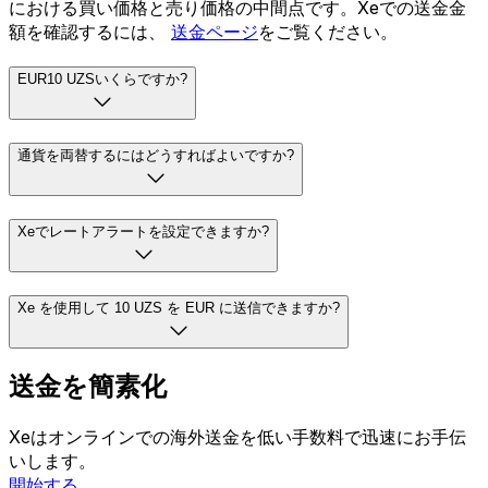
における買い価格と売り価格の中間点です。Xeでの送金金
額を確認するには、
送金ページ
をご覧ください。
EUR10 UZSいくらですか?
通貨を両替するにはどうすればよいですか?
Xeでレートアラートを設定できますか?
Xe を使用して 10 UZS を EUR に送信できますか?
送金を簡素化
Xeはオンラインでの海外送金を低い手数料で迅速にお手伝
いします。
開始する