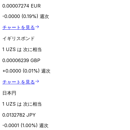
0.00007274 EUR
-0.0000 (0.19%)
週次
チャートを見る
イギリスポンド
1 UZS は 次に相当
0.00006239 GBP
+0.0000 (0.01%)
週次
チャートを見る
日本円
1 UZS は 次に相当
0.0132782 JPY
-0.0001 (1.00%)
週次