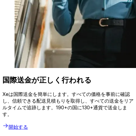
国際送金が正しく行われる
Xeは国際送金を簡単にします。すべての価格を事前に確認
し、信頼できる配送見積もりを取得し、すべての送金をリア
ルタイムで追跡します。190+の国に130+通貨で送金しま
す。
開始する