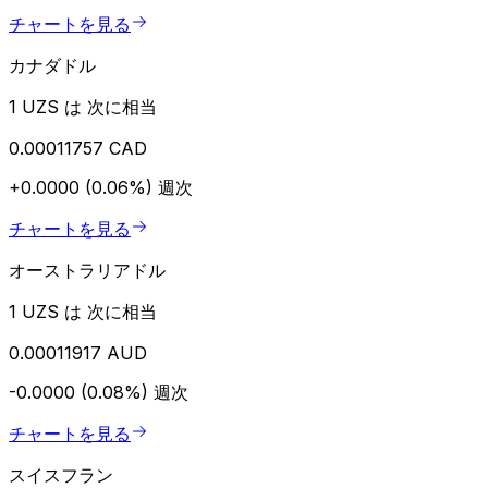
チャートを見る
カナダドル
1 UZS は 次に相当
0.00011757 CAD
+0.0000 (0.06%)
週次
チャートを見る
オーストラリアドル
1 UZS は 次に相当
0.00011917 AUD
-0.0000 (0.08%)
週次
チャートを見る
スイスフラン