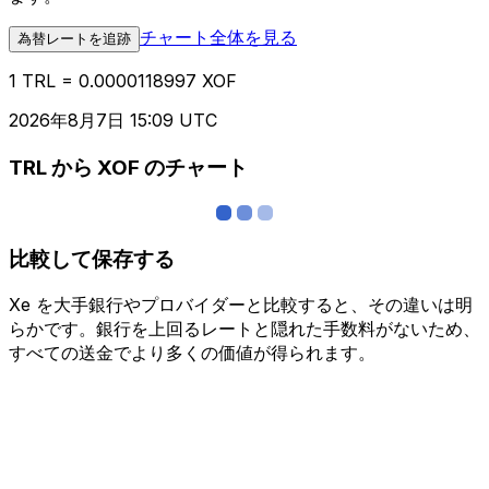
チャート全体を見る
為替レートを追跡
1 TRL = 0.0000118997 XOF
2026年8月7日 15:09 UTC
TRL から XOF のチャート
比較して保存する
Xe を大手銀行やプロバイダーと比較すると、その違いは明
らかです。銀行を上回るレートと隠れた手数料がないため、
すべての送金でより多くの価値が得られます。