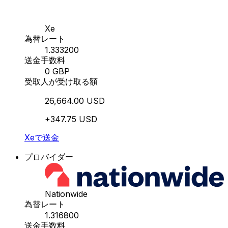
Xe
為替レート
1.333200
送金手数料
0 GBP
受取人が受け取る額
26,664.00 USD
+347.75 USD
Xeで送金
プロバイダー
Nationwide
為替レート
1.316800
送金手数料