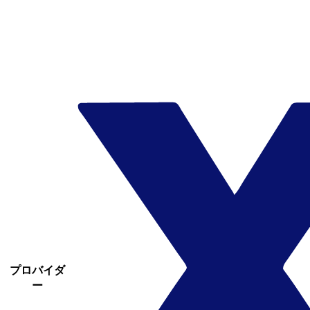
プロバイダ
ー