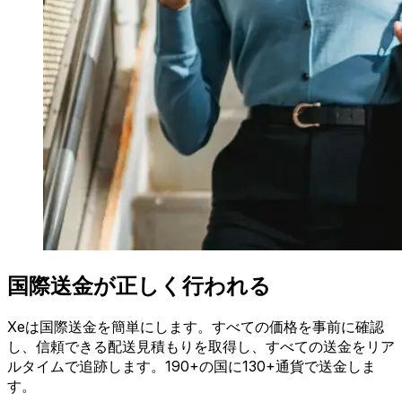
国際送金が正しく行われる
Xeは国際送金を簡単にします。すべての価格を事前に確認
し、信頼できる配送見積もりを取得し、すべての送金をリア
ルタイムで追跡します。190+の国に130+通貨で送金しま
す。