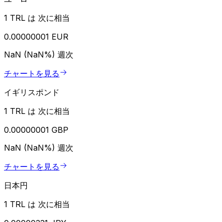
1 TRL は 次に相当
0.00000001 EUR
NaN (NaN%)
週次
チャートを見る
イギリスポンド
1 TRL は 次に相当
0.00000001 GBP
NaN (NaN%)
週次
チャートを見る
日本円
1 TRL は 次に相当