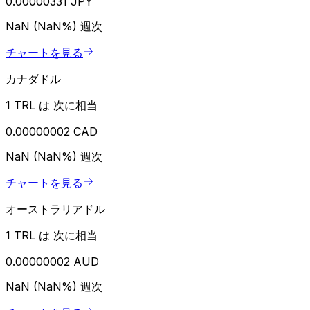
0.00000331 JPY
NaN (NaN%)
週次
チャートを見る
カナダドル
1 TRL は 次に相当
0.00000002 CAD
NaN (NaN%)
週次
チャートを見る
オーストラリアドル
1 TRL は 次に相当
0.00000002 AUD
NaN (NaN%)
週次