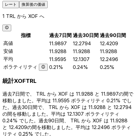
レート
換算後の価値
1 TRL から XOF へ
指標
過去7日間
過去30日間
過去90日間
高値
11.9897
12.2794
12.4209
安値
11.9288
11.9288
11.9288
平均
11.9595
12.1307
12.2496
ボラティリティ
0.21%
0.24%
0.25%
統計XOFTRL
過去7日間で、 TRL から XOF は 11.9288 と 11.9897の間で
移動しました。平均は 11.9595 ボラティリティ 0.21% でし
た。過去30日間で、 TRL から XOF は 11.9288 と 12.2794
の間を移動しました。平均は 12.1307 ボラティリティ
0.24% でした。過去90日間、 TRL から XOF は 11.9288
と 12.4209の間を移動しました。平均は 12.2496 ボラティ
リティ 0.25% でした。