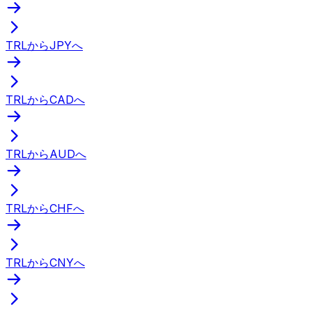
TRLからJPYへ
TRLからCADへ
TRLからAUDへ
TRLからCHFへ
TRLからCNYへ