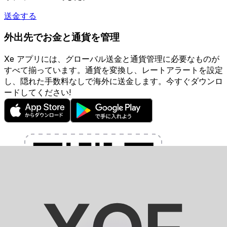
送金する
外出先でお金と通貨を管理
Xe アプリには、グローバル送金と通貨管理に必要なものが
すべて揃っています。通貨を変換し、レートアラートを設定
し、隠れた手数料なしで海外に送金します。今すぐダウンロ
ードしてください!