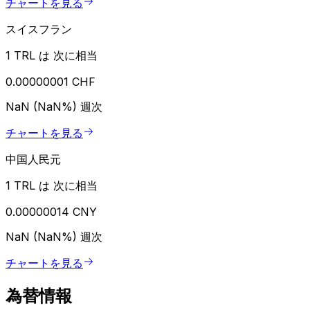
チャートを見る
スイスフラン
1 TRL は 次に相当
0.00000001 CHF
NaN (NaN%)
週次
チャートを見る
中国人民元
1 TRL は 次に相当
0.00000014 CNY
NaN (NaN%)
週次
チャートを見る
為替情報