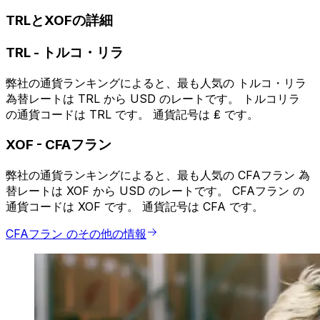
TRLとXOFの詳細
TRL
-
トルコ・リラ
弊社の通貨ランキングによると、最も人気の トルコ・リラ
為替レートは TRL から USD のレートです。 トルコリラ
の通貨コードは TRL です。 通貨記号は ₤ です。
XOF
-
CFAフラン
弊社の通貨ランキングによると、最も人気の CFAフラン 為
替レートは XOF から USD のレートです。 CFAフラン の
通貨コードは XOF です。 通貨記号は CFA です。
CFAフラン のその他の情報