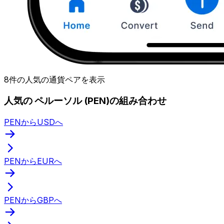
8件の人気の通貨ペアを表示
人気の ペルーソル (PEN)の組み合わせ
PENからUSDへ
PENからEURへ
PENからGBPへ