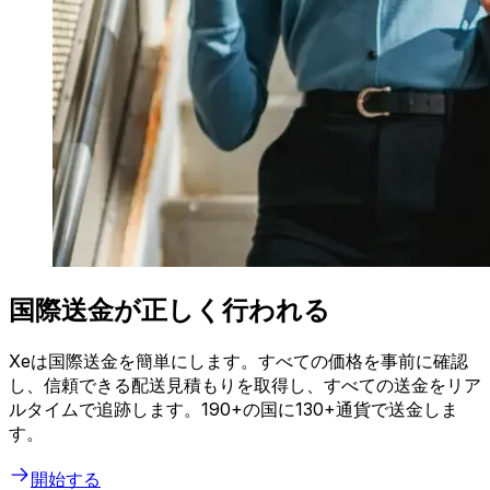
国際送金が正しく行われる
Xeは国際送金を簡単にします。すべての価格を事前に確認
し、信頼できる配送見積もりを取得し、すべての送金をリア
ルタイムで追跡します。190+の国に130+通貨で送金しま
す。
開始する