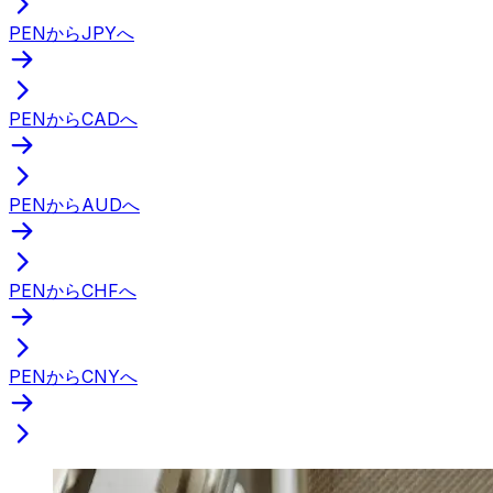
PENからJPYへ
PENからCADへ
PENからAUDへ
PENからCHFへ
PENからCNYへ