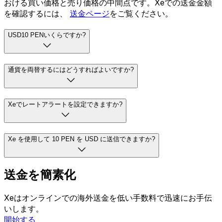
おける買い価格と売り価格の中間点です。Xeでの送金金額
を確認するには、
送金ページ
をご覧ください。
USD10 PENいくらですか?
通貨を両替するにはどうすればよいですか?
Xeでレートアラートを設定できますか?
Xe を使用して 10 PEN を USD に送信できますか?
送金を簡素化
Xeはオンラインでの海外送金を低い手数料で迅速にお手伝
いします。
開始する