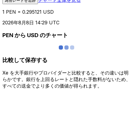
為替レートを追跡
1 PEN = 0.295121 USD
2026年8月8日 14:29 UTC
PEN から USD のチャート
比較して保存する
Xe を大手銀行やプロバイダーと比較すると、その違いは明
らかです。銀行を上回るレートと隠れた手数料がないため、
すべての送金でより多くの価値が得られます。