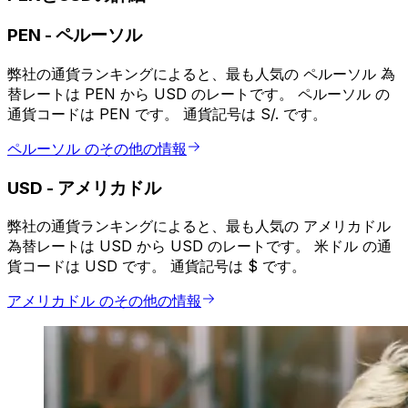
PEN
-
ペルーソル
弊社の通貨ランキングによると、最も人気の ペルーソル 為
替レートは PEN から USD のレートです。 ペルーソル の
通貨コードは PEN です。 通貨記号は S/. です。
ペルーソル のその他の情報
USD
-
アメリカドル
弊社の通貨ランキングによると、最も人気の アメリカドル
為替レートは USD から USD のレートです。 米ドル の通
貨コードは USD です。 通貨記号は $ です。
アメリカドル のその他の情報