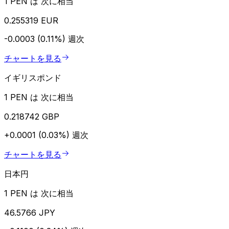
1 PEN は 次に相当
0.255319 EUR
-0.0003 (0.11%)
週次
チャートを見る
イギリスポンド
1 PEN は 次に相当
0.218742 GBP
+0.0001 (0.03%)
週次
チャートを見る
日本円
1 PEN は 次に相当
46.5766 JPY