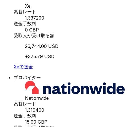
Xe
為替レート
1.337200
送金手数料
0 GBP
受取人が受け取る額
26,744.00 USD
+375.79 USD
Xeで送金
プロバイダー
Nationwide
為替レート
1.319400
送金手数料
15.00 GBP