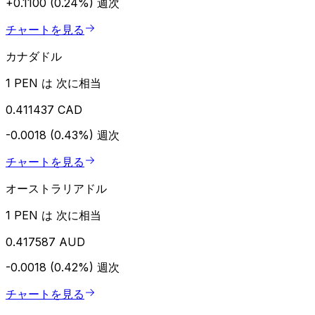
+0.1100 (0.24%)
週次
チャートを見る
カナダドル
1 PEN は 次に相当
0.411437 CAD
-0.0018 (0.43%)
週次
チャートを見る
オーストラリアドル
1 PEN は 次に相当
0.417587 AUD
-0.0018 (0.42%)
週次
チャートを見る