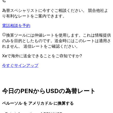
為替スペシャリストに今すぐご相談ください。
競合他社よ
り有利なレートをご案内できます。
電話相談を予約
換算ツールには仲値レートを使用します。これは情報提供
のみを目的としたものです。送金時にはこのレートは適用さ
れません。
送信レートをご確認ください。
Xeで海外に送金できることをご存知ですか?
今すぐサインアップ
今日のPENからUSDの為替レート
ペルーソル を アメリカドル に換算する