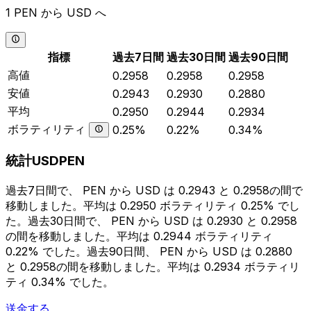
1 PEN から USD へ
指標
過去7日間
過去30日間
過去90日間
高値
0.2958
0.2958
0.2958
安値
0.2943
0.2930
0.2880
平均
0.2950
0.2944
0.2934
ボラティリティ
0.25%
0.22%
0.34%
統計USDPEN
過去7日間で、 PEN から USD は 0.2943 と 0.2958の間で
移動しました。平均は 0.2950 ボラティリティ 0.25% でし
た。過去30日間で、 PEN から USD は 0.2930 と 0.2958
の間を移動しました。平均は 0.2944 ボラティリティ
0.22% でした。過去90日間、 PEN から USD は 0.2880
と 0.2958の間を移動しました。平均は 0.2934 ボラティリ
ティ 0.34% でした。
送金する