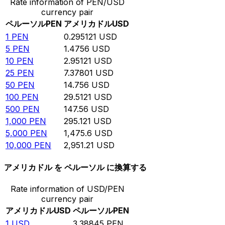
Rate information of PEN/USD
currency pair
ペルーソル
PEN
アメリカドル
USD
1
PEN
0.295121
USD
5
PEN
1.4756
USD
10
PEN
2.95121
USD
25
PEN
7.37801
USD
50
PEN
14.756
USD
100
PEN
29.5121
USD
500
PEN
147.56
USD
1,000
PEN
295.121
USD
5,000
PEN
1,475.6
USD
10,000
PEN
2,951.21
USD
アメリカドル を ペルーソル に換算する
Rate information of USD/PEN
currency pair
アメリカドル
USD
ペルーソル
PEN
1
USD
3.38845
PEN