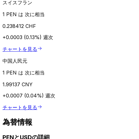
スイスフラン
1 PEN は 次に相当
0.238412 CHF
+0.0003 (0.13%)
週次
チャートを見る
中国人民元
1 PEN は 次に相当
1.99137 CNY
+0.0007 (0.04%)
週次
チャートを見る
為替情報
PENとUSDの詳細