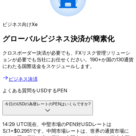
ビジネス向けXe
グローバルビジネス決済が簡素化
クロスボーダー決済が必要でも、FXリスク管理ソリューシ
ョンが必要でも当社にお任せください。190+か国の130通貨
にわたる国際送金をスケジュールします。
ビジネス決済
よくある質問をUSDするPEN
今日のUSDの為替レートのPENはいくらですか?
14:29 UTC現在、中堅市場のPEN対USDレートは
S/.1=$0.2951です。中間市場レートは、世界の通貨市場に