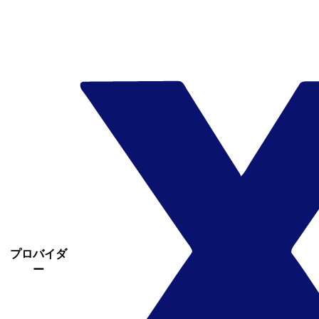
プロバイダ
ー