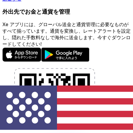
外出先でお金と通貨を管理
Xe アプリには、グローバル送金と通貨管理に必要なものが
すべて揃っています。通貨を変換し、レートアラートを設定
し、隠れた手数料なしで海外に送金します。今すぐダウンロ
ードしてください!