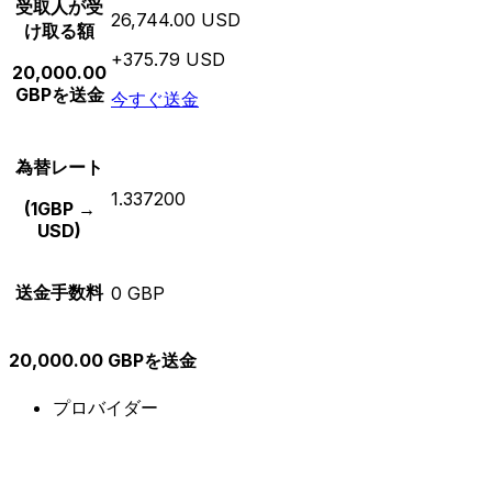
受取人が受
26,744.00 USD
け取る額
+375.79 USD
20,000.00
GBPを送金
今すぐ送金
為替レート
1.337200
(1GBP →
USD)
送金手数料
0 GBP
20,000.00 GBPを送金
プロバイダー