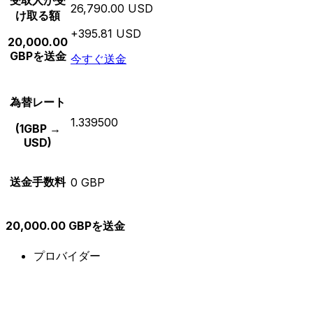
受取人が受
26,790.00 USD
け取る額
+395.81 USD
20,000.00
GBPを送金
今すぐ送金
為替レート
1.339500
(1GBP →
USD)
送金手数料
0 GBP
20,000.00 GBPを送金
プロバイダー