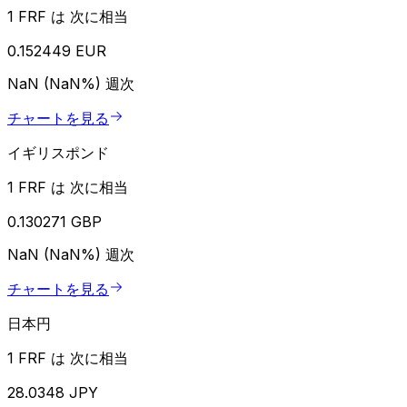
1 FRF は 次に相当
0.152449 EUR
NaN (NaN%)
週次
チャートを見る
イギリスポンド
1 FRF は 次に相当
0.130271 GBP
NaN (NaN%)
週次
チャートを見る
日本円
1 FRF は 次に相当
28.0348 JPY