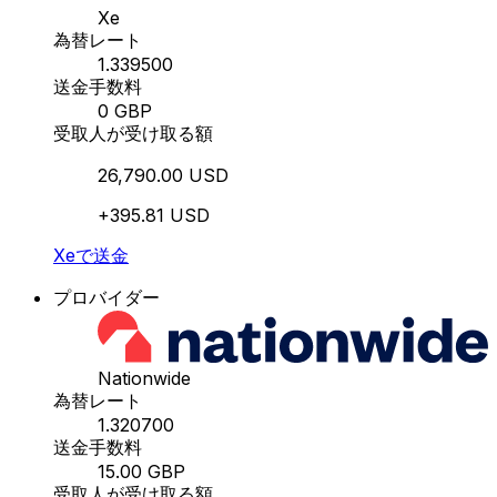
Xe
為替レート
1.339500
送金手数料
0 GBP
受取人が受け取る額
26,790.00 USD
+395.81 USD
Xeで送金
プロバイダー
Nationwide
為替レート
1.320700
送金手数料
15.00 GBP
受取人が受け取る額