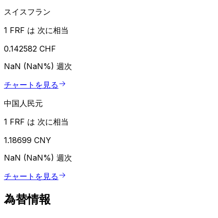
スイスフラン
1 FRF は 次に相当
0.142582 CHF
NaN (NaN%)
週次
チャートを見る
中国人民元
1 FRF は 次に相当
1.18699 CNY
NaN (NaN%)
週次
チャートを見る
為替情報