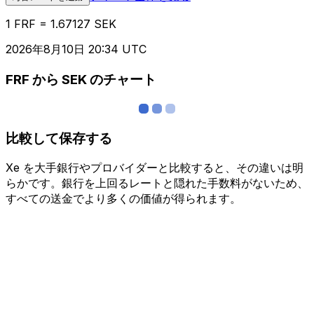
1 FRF = 1.67127 SEK
2026年8月10日 20:34 UTC
FRF から SEK のチャート
比較して保存する
Xe を大手銀行やプロバイダーと比較すると、その違いは明
らかです。銀行を上回るレートと隠れた手数料がないため、
すべての送金でより多くの価値が得られます。