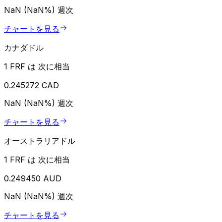
NaN (NaN%)
週次
チャートを見る
カナダドル
1 FRF は 次に相当
0.245272 CAD
NaN (NaN%)
週次
チャートを見る
オーストラリアドル
1 FRF は 次に相当
0.249450 AUD
NaN (NaN%)
週次
チャートを見る