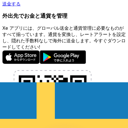
送金する
外出先でお金と通貨を管理
Xe アプリには、グローバル送金と通貨管理に必要なものが
すべて揃っています。通貨を変換し、レートアラートを設定
し、隠れた手数料なしで海外に送金します。今すぐダウンロ
ードしてください!