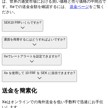
は、世界の通貨市場における買い価格と売り価格の中間点で
す。Xeでの送金金額を確認するには、
送金ページ
をご覧く
ださい。
SEK10 FRFいくらですか?
通貨を両替するにはどうすればよいですか?
Xeでレートアラートを設定できますか?
Xe を使用して 10 FRF を SEK に送信できますか?
送金を簡素化
Xeはオンラインでの海外送金を低い手数料で迅速にお手伝
いします。