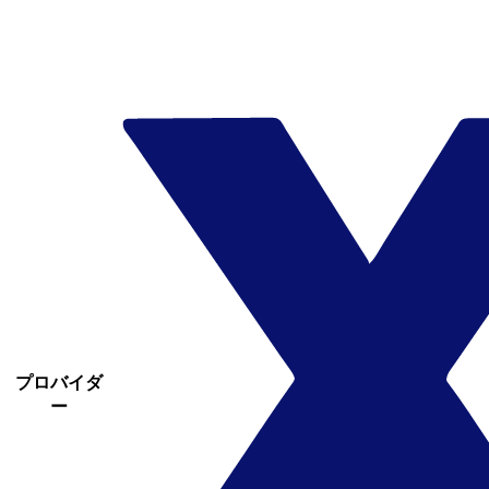
プロバイダ
ー