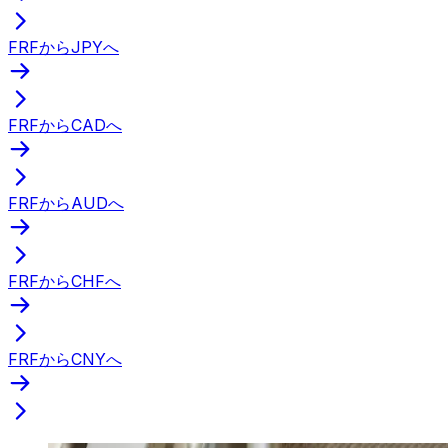
FRFからJPYへ
FRFからCADへ
FRFからAUDへ
FRFからCHFへ
FRFからCNYへ