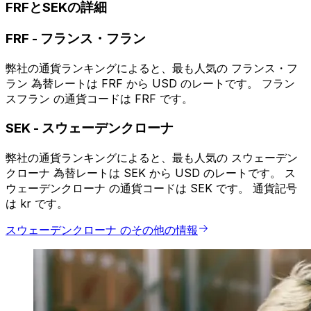
FRFとSEKの詳細
FRF
-
フランス・フラン
弊社の通貨ランキングによると、最も人気の フランス・フ
ラン 為替レートは FRF から USD のレートです。 フラン
スフラン の通貨コードは FRF です。
SEK
-
スウェーデンクローナ
弊社の通貨ランキングによると、最も人気の スウェーデン
クローナ 為替レートは SEK から USD のレートです。 ス
ウェーデンクローナ の通貨コードは SEK です。 通貨記号
は kr です。
スウェーデンクローナ のその他の情報