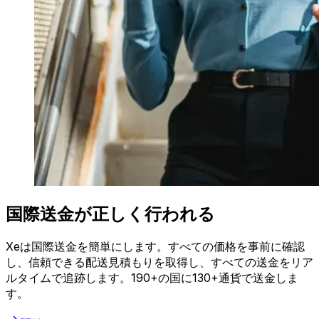
国際送金が正しく行われる
Xeは国際送金を簡単にします。すべての価格を事前に確認
し、信頼できる配送見積もりを取得し、すべての送金をリア
ルタイムで追跡します。190+の国に130+通貨で送金しま
す。