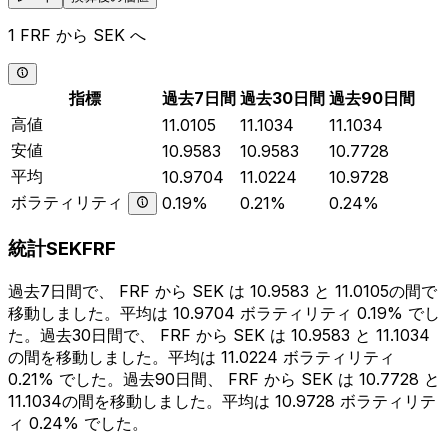
1 FRF から SEK へ
指標
過去7日間
過去30日間
過去90日間
高値
11.0105
11.1034
11.1034
安値
10.9583
10.9583
10.7728
平均
10.9704
11.0224
10.9728
ボラティリティ
0.19%
0.21%
0.24%
統計SEKFRF
過去7日間で、 FRF から SEK は 10.9583 と 11.0105の間で
移動しました。平均は 10.9704 ボラティリティ 0.19% でし
た。過去30日間で、 FRF から SEK は 10.9583 と 11.1034
の間を移動しました。平均は 11.0224 ボラティリティ
0.21% でした。過去90日間、 FRF から SEK は 10.7728 と
11.1034の間を移動しました。平均は 10.9728 ボラティリテ
ィ 0.24% でした。