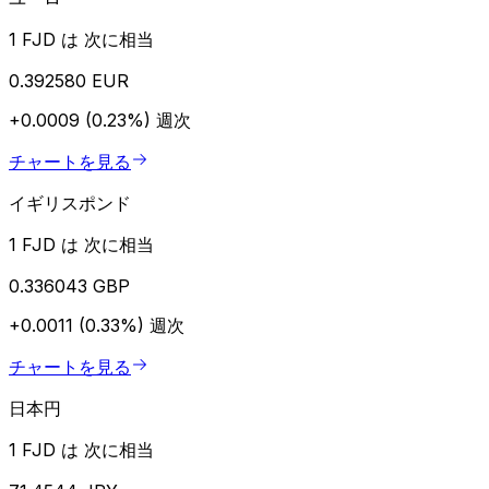
1 FJD は 次に相当
0.392580 EUR
+0.0009 (0.23%)
週次
チャートを見る
イギリスポンド
1 FJD は 次に相当
0.336043 GBP
+0.0011 (0.33%)
週次
チャートを見る
日本円
1 FJD は 次に相当