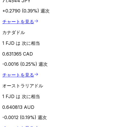
71.4544 JPY
+0.2790 (0.39%)
週次
チャートを見る
カナダドル
1 FJD は 次に相当
0.631365 CAD
-0.0016 (0.25%)
週次
チャートを見る
オーストラリアドル
1 FJD は 次に相当
0.640813 AUD
-0.0012 (0.19%)
週次