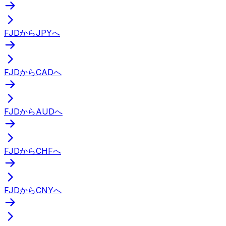
FJDからJPYへ
FJDからCADへ
FJDからAUDへ
FJDからCHFへ
FJDからCNYへ