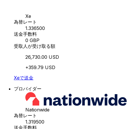
Xe
為替レート
1.336500
送金手数料
0 GBP
受取人が受け取る額
26,730.00 USD
+359.79 USD
Xeで送金
プロバイダー
Nationwide
為替レート
1.319500
送金手数料