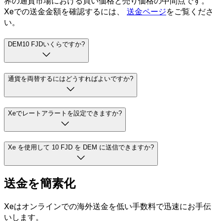
界の通貨市場における買い価格と売り価格の中間点です。
Xeでの送金金額を確認するには、
送金ページ
をご覧くださ
い。
DEM10 FJDいくらですか?
通貨を両替するにはどうすればよいですか?
Xeでレートアラートを設定できますか?
Xe を使用して 10 FJD を DEM に送信できますか?
送金を簡素化
Xeはオンラインでの海外送金を低い手数料で迅速にお手伝
いします。