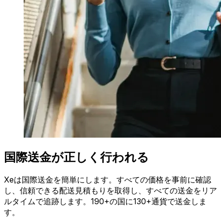
国際送金が正しく行われる
Xeは国際送金を簡単にします。すべての価格を事前に確認
し、信頼できる配送見積もりを取得し、すべての送金をリア
ルタイムで追跡します。190+の国に130+通貨で送金しま
す。