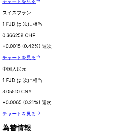
チャートを見る
スイスフラン
1 FJD は 次に相当
0.366258 CHF
+0.0015 (0.42%)
週次
チャートを見る
中国人民元
1 FJD は 次に相当
3.05510 CNY
+0.0065 (0.21%)
週次
チャートを見る
為替情報