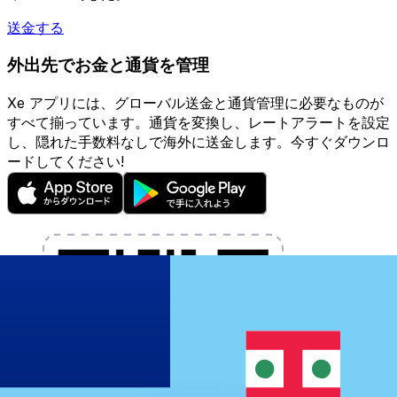
送金する
外出先でお金と通貨を管理
Xe アプリには、グローバル送金と通貨管理に必要なものが
すべて揃っています。通貨を変換し、レートアラートを設定
し、隠れた手数料なしで海外に送金します。今すぐダウンロ
ードしてください!