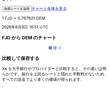
チャート全体を見る
為替レートを追跡
1 FJD = 0.767821 DEM
2026年8月9日 16:51 UTC
FJD から DEM のチャート
比較して保存する
Xe を大手銀行やプロバイダーと比較すると、その違いは明
らかです。銀行を上回るレートと隠れた手数料がないため、
すべての送金でより多くの価値が得られます。