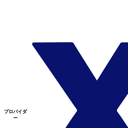
プロバイダ
ー