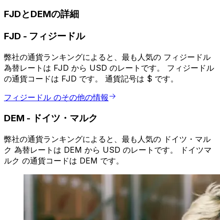
FJDとDEMの詳細
FJD
-
フィジードル
弊社の通貨ランキングによると、最も人気の フィジードル
為替レートは FJD から USD のレートです。 フィジードル
の通貨コードは FJD です。 通貨記号は $ です。
フィジードル のその他の情報
DEM
-
ドイツ・マルク
弊社の通貨ランキングによると、最も人気の ドイツ・マル
ク 為替レートは DEM から USD のレートです。 ドイツマ
ルク の通貨コードは DEM です。