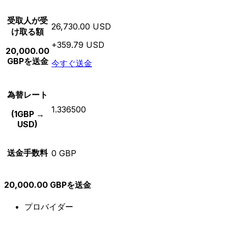
受取人が受
26,730.00 USD
け取る額
+359.79 USD
20,000.00
GBPを送金
今すぐ送金
為替レート
1.336500
(1GBP →
USD)
送金手数料
0 GBP
20,000.00 GBPを送金
プロバイダー