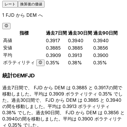
レート
換算後の価値
1 FJD から DEM へ
指標
過去7日間
過去30日間
過去90日間
高値
0.3917
0.3940
0.3940
安値
0.3885
0.3885
0.3856
平均
0.3909
0.3913
0.3900
ボラティリティ
0.35%
0.38%
0.35%
統計DEMFJD
過去7日間で、 FJD から DEM は 0.3885 と 0.3917の間で
移動しました。平均は 0.3909 ボラティリティ 0.35% でし
た。過去30日間で、 FJD から DEM は 0.3885 と 0.3940
の間を移動しました。平均は 0.3913 ボラティリティ
0.38% でした。過去90日間、 FJD から DEM は 0.3856 と
0.3940の間を移動しました。平均は 0.3900 ボラティリテ
ィ 0.35% でした。