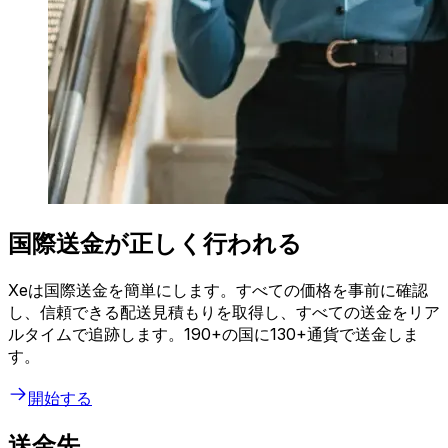
国際送金が正しく行われる
Xeは国際送金を簡単にします。すべての価格を事前に確認
し、信頼できる配送見積もりを取得し、すべての送金をリア
ルタイムで追跡します。190+の国に130+通貨で送金しま
す。
開始する
送金先