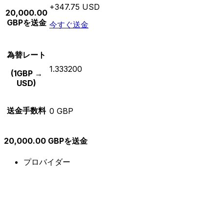
+347.75 USD
20,000.00
GBPを送金
今すぐ送金
為替レート
1.333200
(1GBP →
USD)
送金手数料
0 GBP
20,000.00 GBPを送金
プロバイダー