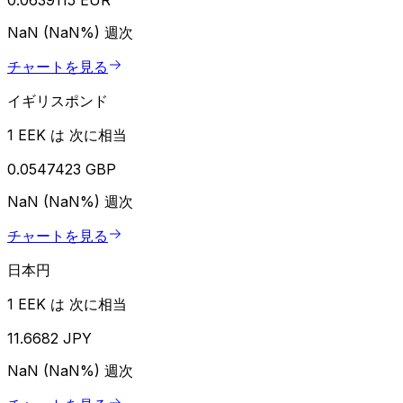
NaN (NaN%)
週次
チャートを見る
イギリスポンド
1 EEK は 次に相当
0.0547423 GBP
NaN (NaN%)
週次
チャートを見る
日本円
1 EEK は 次に相当
11.6682 JPY
NaN (NaN%)
週次