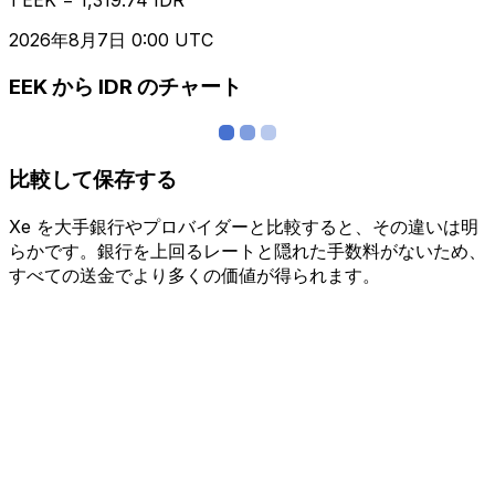
2026年8月7日 0:00 UTC
EEK から IDR のチャート
比較して保存する
Xe を大手銀行やプロバイダーと比較すると、その違いは明
らかです。銀行を上回るレートと隠れた手数料がないため、
すべての送金でより多くの価値が得られます。