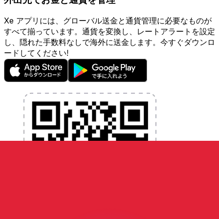
Xe アプリには、グローバル送金と通貨管理に必要なものが
すべて揃っています。通貨を変換し、レートアラートを設定
し、隠れた手数料なしで海外に送金します。今すぐダウンロ
ードしてください!