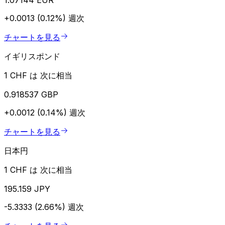
+0.0013 (0.12%)
週次
チャートを見る
イギリスポンド
1 CHF は 次に相当
0.918537 GBP
+0.0012 (0.14%)
週次
チャートを見る
日本円
1 CHF は 次に相当
195.159 JPY
-5.3333 (2.66%)
週次