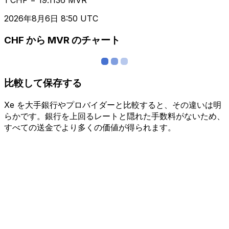
2026年8月6日 8:50 UTC
CHF から MVR のチャート
比較して保存する
Xe を大手銀行やプロバイダーと比較すると、その違いは明
らかです。銀行を上回るレートと隠れた手数料がないため、
すべての送金でより多くの価値が得られます。