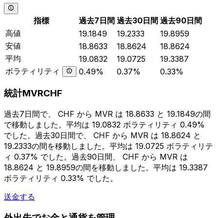
指標
過去7日間
過去30日間
過去90日間
高値
19.1849
19.2333
19.8959
安値
18.8633
18.8624
18.8624
平均
19.0832
19.0725
19.3387
ボラティリティ
0.49%
0.37%
0.33%
統計MVRCHF
過去7日間で、 CHF から MVR は 18.8633 と 19.1849の間
で移動しました。平均は 19.0832 ボラティリティ 0.49%
でした。過去30日間で、 CHF から MVR は 18.8624 と
19.2333の間を移動しました。平均は 19.0725 ボラティリテ
ィ 0.37% でした。過去90日間、 CHF から MVR は
18.8624 と 19.8959の間を移動しました。平均は 19.3387
ボラティリティ 0.33% でした。
送金する
外出先でお金と通貨を管理