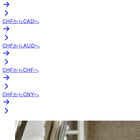
CHFからCADへ
CHFからAUDへ
CHFからCHFへ
CHFからCNYへ