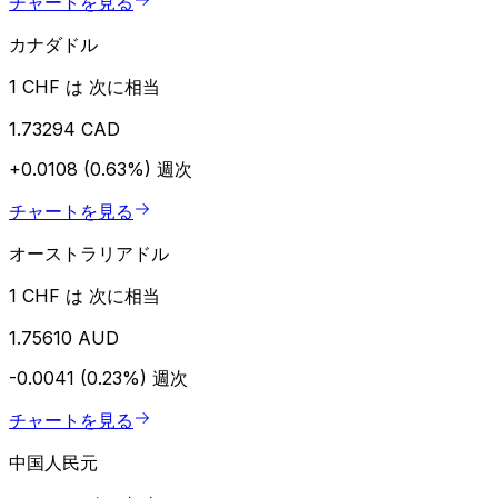
チャートを見る
カナダドル
1 CHF は 次に相当
1.73294 CAD
+0.0108 (0.63%)
週次
チャートを見る
オーストラリアドル
1 CHF は 次に相当
1.75610 AUD
-0.0041 (0.23%)
週次
チャートを見る
中国人民元