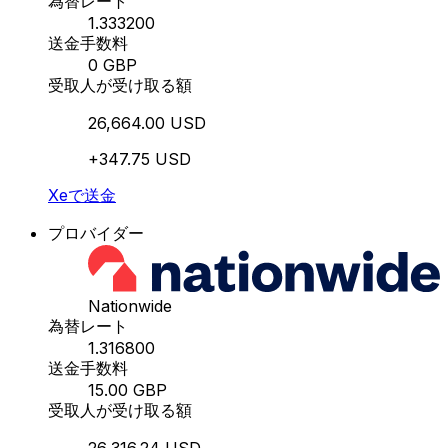
為替レート
1.333200
送金手数料
0 GBP
受取人が受け取る額
26,664.00 USD
+347.75 USD
Xeで送金
プロバイダー
Nationwide
為替レート
1.316800
送金手数料
15.00 GBP
受取人が受け取る額