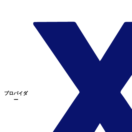
プロバイダ
ー