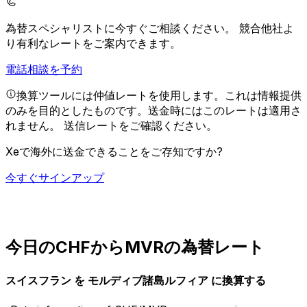
為替スペシャリストに今すぐご相談ください。
競合他社よ
り有利なレートをご案内できます。
電話相談を予約
換算ツールには仲値レートを使用します。これは情報提供
のみを目的としたものです。送金時にはこのレートは適用さ
れません。
送信レートをご確認ください。
Xeで海外に送金できることをご存知ですか?
今すぐサインアップ
今日のCHFからMVRの為替レート
スイスフラン を モルディブ諸島ルフィア に換算する