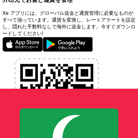
Xe アプリには、グローバル送金と通貨管理に必要なものが
すべて揃っています。通貨を変換し、レートアラートを設定
し、隠れた手数料なしで海外に送金します。今すぐダウンロ
ードしてください!