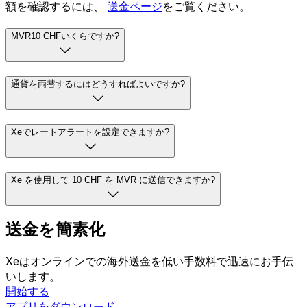
額を確認するには、
送金ページ
をご覧ください。
MVR10 CHFいくらですか?
通貨を両替するにはどうすればよいですか?
Xeでレートアラートを設定できますか?
Xe を使用して 10 CHF を MVR に送信できますか?
送金を簡素化
Xeはオンラインでの海外送金を低い手数料で迅速にお手伝
いします。
開始する
アプリをダウンロード