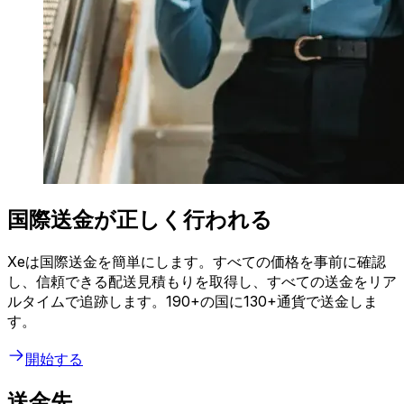
国際送金が正しく行われる
Xeは国際送金を簡単にします。すべての価格を事前に確認
し、信頼できる配送見積もりを取得し、すべての送金をリア
ルタイムで追跡します。190+の国に130+通貨で送金しま
す。
開始する
送金先