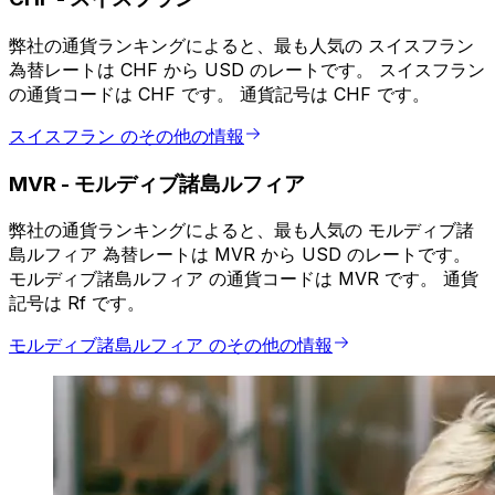
弊社の通貨ランキングによると、最も人気の スイスフラン
為替レートは CHF から USD のレートです。 スイスフラン
の通貨コードは CHF です。 通貨記号は CHF です。
スイスフラン のその他の情報
MVR
-
モルディブ諸島ルフィア
弊社の通貨ランキングによると、最も人気の モルディブ諸
島ルフィア 為替レートは MVR から USD のレートです。
モルディブ諸島ルフィア の通貨コードは MVR です。 通貨
記号は Rf です。
モルディブ諸島ルフィア のその他の情報