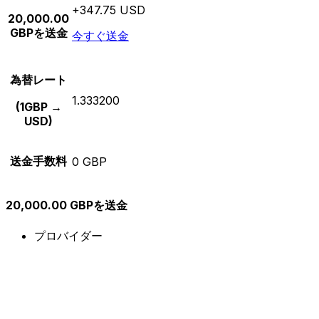
+347.75 USD
20,000.00
GBPを送金
今すぐ送金
為替レート
1.333200
(1GBP →
USD)
送金手数料
0 GBP
20,000.00 GBPを送金
プロバイダー