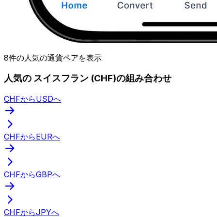
8件の人気の通貨ペアを表示
人気の スイスフラン (CHF)の組み合わせ
CHFからUSDへ
CHFからEURへ
CHFからGBPへ
CHFからJPYへ