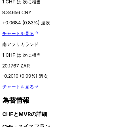
1 CHF は 次に相当
8.34656 CNY
+0.0684 (0.83%)
週次
チャートを見る
南アフリカランド
1 CHF は 次に相当
20.1767 ZAR
-0.2010 (0.99%)
週次
チャートを見る
為替情報
CHFとMVRの詳細
CHF
-
スイスフラン