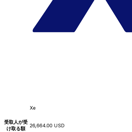
Xe
受取人が受
26,664.00 USD
け取る額