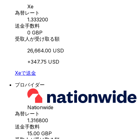
Xe
為替レート
1.333200
送金手数料
0 GBP
受取人が受け取る額
26,664.00 USD
+347.75 USD
Xeで送金
プロバイダー
Nationwide
為替レート
1.316800
送金手数料
15.00 GBP