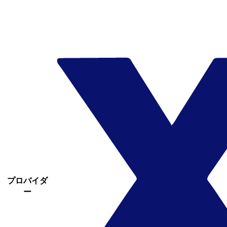
プロバイダ
ー