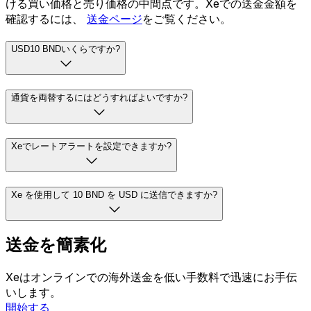
ける買い価格と売り価格の中間点です。Xeでの送金金額を
確認するには、
送金ページ
をご覧ください。
USD10 BNDいくらですか?
通貨を両替するにはどうすればよいですか?
Xeでレートアラートを設定できますか?
Xe を使用して 10 BND を USD に送信できますか?
送金を簡素化
Xeはオンラインでの海外送金を低い手数料で迅速にお手伝
いします。
開始する