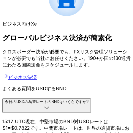
ビジネス向けXe
グローバルビジネス決済が簡素化
クロスボーダー決済が必要でも、FXリスク管理ソリューシ
ョンが必要でも当社にお任せください。190+か国の130通貨
にわたる国際送金をスケジュールします。
ビジネス決済
よくある質問をUSDするBND
今日のUSDの為替レートのBNDはいくらですか?
15:17 UTC現在、中堅市場のBND対USDレートは
$1=$0.7822です。中間市場レートは、世界の通貨市場にお