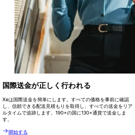
国際送金が正しく行われる
Xeは国際送金を簡単にします。すべての価格を事前に確認
し、信頼できる配送見積もりを取得し、すべての送金をリア
ルタイムで追跡します。190+の国に130+通貨で送金しま
す。
開始する