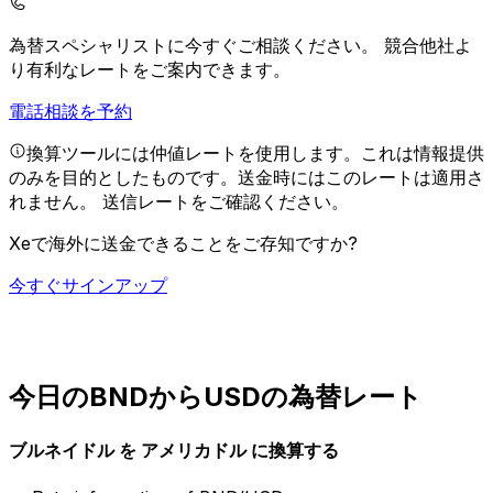
為替スペシャリストに今すぐご相談ください。
競合他社よ
り有利なレートをご案内できます。
電話相談を予約
換算ツールには仲値レートを使用します。これは情報提供
のみを目的としたものです。送金時にはこのレートは適用さ
れません。
送信レートをご確認ください。
Xeで海外に送金できることをご存知ですか?
今すぐサインアップ
今日のBNDからUSDの為替レート
ブルネイドル を アメリカドル に換算する