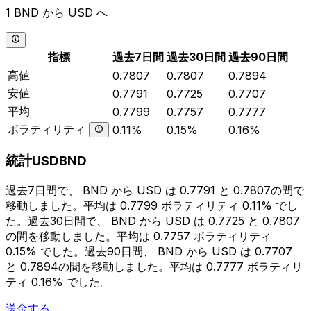
1 BND から USD へ
指標
過去7日間
過去30日間
過去90日間
高値
0.7807
0.7807
0.7894
安値
0.7791
0.7725
0.7707
平均
0.7799
0.7757
0.7777
ボラティリティ
0.11%
0.15%
0.16%
統計USDBND
過去7日間で、 BND から USD は 0.7791 と 0.7807の間で
移動しました。平均は 0.7799 ボラティリティ 0.11% でし
た。過去30日間で、 BND から USD は 0.7725 と 0.7807
の間を移動しました。平均は 0.7757 ボラティリティ
0.15% でした。過去90日間、 BND から USD は 0.7707
と 0.7894の間を移動しました。平均は 0.7777 ボラティリ
ティ 0.16% でした。
送金する