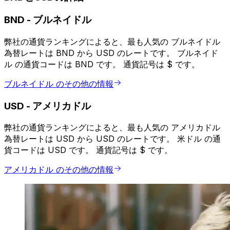
BND
-
ブルネイドル
弊社の通貨ランキングによると、最も人気の ブルネイドル
為替レートは BND から USD のレートです。 ブルネイド
ル の通貨コードは BND です。 通貨記号は $ です。
ブルネイドル のその他の情報
USD
-
アメリカドル
弊社の通貨ランキングによると、最も人気の アメリカドル
為替レートは USD から USD のレートです。 米ドル の通
貨コードは USD です。 通貨記号は $ です。
アメリカドル のその他の情報