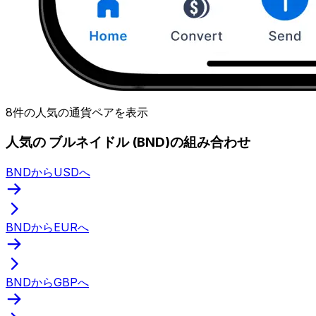
8件の人気の通貨ペアを表示
人気の ブルネイドル (BND)の組み合わせ
BNDからUSDへ
BNDからEURへ
BNDからGBPへ