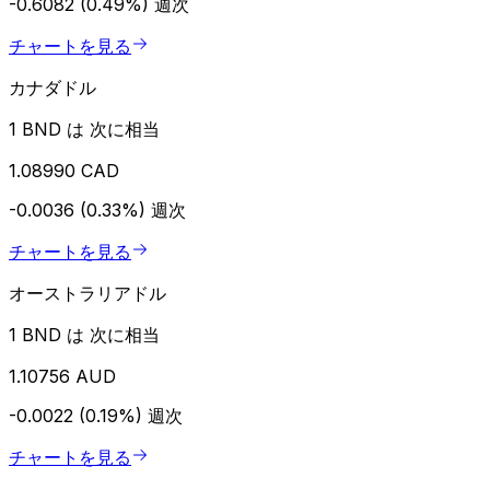
-0.6082 (0.49%)
週次
チャートを見る
カナダドル
1 BND は 次に相当
1.08990 CAD
-0.0036 (0.33%)
週次
チャートを見る
オーストラリアドル
1 BND は 次に相当
1.10756 AUD
-0.0022 (0.19%)
週次
チャートを見る