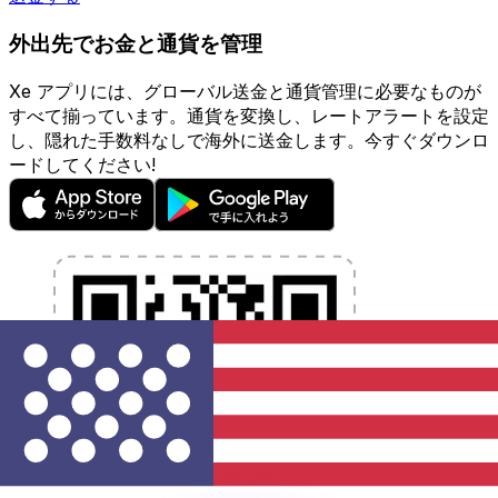
外出先でお金と通貨を管理
Xe アプリには、グローバル送金と通貨管理に必要なものが
すべて揃っています。通貨を変換し、レートアラートを設定
し、隠れた手数料なしで海外に送金します。今すぐダウンロ
ードしてください!