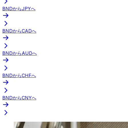
BNDからJPYへ
BNDからCADへ
BNDからAUDへ
BNDからCHFへ
BNDからCNYへ