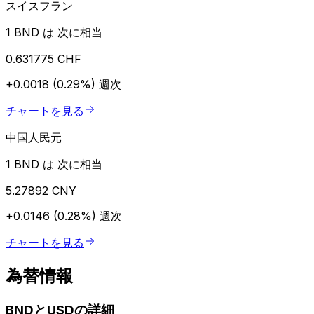
スイスフラン
1 BND は 次に相当
0.631775 CHF
+0.0018 (0.29%)
週次
チャートを見る
中国人民元
1 BND は 次に相当
5.27892 CNY
+0.0146 (0.28%)
週次
チャートを見る
為替情報
BNDとUSDの詳細