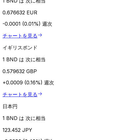
1 BND は 次に相当
0.676632 EUR
-0.0001 (0.01%)
週次
チャートを見る
イギリスポンド
1 BND は 次に相当
0.579632 GBP
+0.0009 (0.16%)
週次
チャートを見る
日本円
1 BND は 次に相当
123.452 JPY