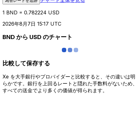
為替レートを追跡
1 BND = 0.782224 USD
2026年8月7日 15:17 UTC
BND から USD のチャート
比較して保存する
Xe を大手銀行やプロバイダーと比較すると、その違いは明
らかです。銀行を上回るレートと隠れた手数料がないため、
すべての送金でより多くの価値が得られます。