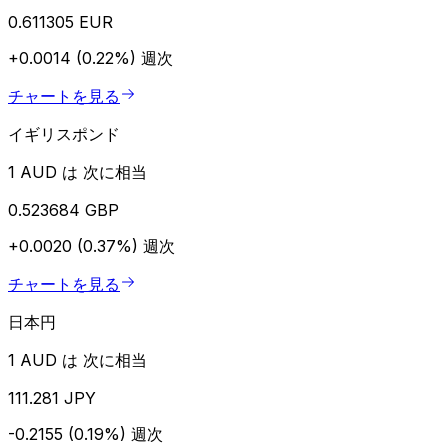
0.611305 EUR
+0.0014 (0.22%)
週次
チャートを見る
イギリスポンド
1 AUD は 次に相当
0.523684 GBP
+0.0020 (0.37%)
週次
チャートを見る
日本円
1 AUD は 次に相当
111.281 JPY
-0.2155 (0.19%)
週次