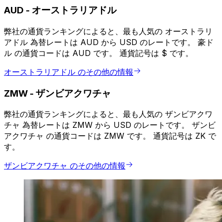
AUD
-
オーストラリアドル
弊社の通貨ランキングによると、最も人気の オーストラリ
アドル 為替レートは AUD から USD のレートです。 豪ド
ル の通貨コードは AUD です。 通貨記号は $ です。
オーストラリアドル のその他の情報
ZMW
-
ザンビアクワチャ
弊社の通貨ランキングによると、最も人気の ザンビアクワ
チャ 為替レートは ZMW から USD のレートです。 ザンビ
アクワチャ の通貨コードは ZMW です。 通貨記号は ZK で
す。
ザンビアクワチャ のその他の情報