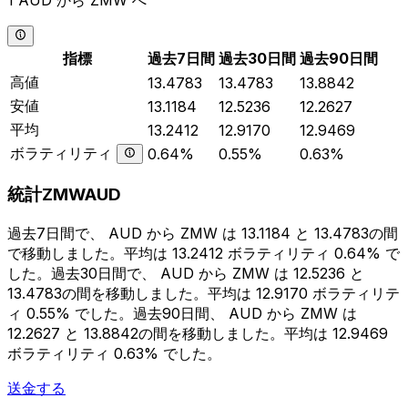
1 AUD から ZMW へ
指標
過去7日間
過去30日間
過去90日間
高値
13.4783
13.4783
13.8842
安値
13.1184
12.5236
12.2627
平均
13.2412
12.9170
12.9469
ボラティリティ
0.64%
0.55%
0.63%
統計ZMWAUD
過去7日間で、 AUD から ZMW は 13.1184 と 13.4783の間
で移動しました。平均は 13.2412 ボラティリティ 0.64% で
した。過去30日間で、 AUD から ZMW は 12.5236 と
13.4783の間を移動しました。平均は 12.9170 ボラティリテ
ィ 0.55% でした。過去90日間、 AUD から ZMW は
12.2627 と 13.8842の間を移動しました。平均は 12.9469
ボラティリティ 0.63% でした。
送金する