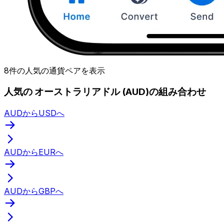
8件の人気の通貨ペアを表示
人気の オーストラリアドル (AUD)の組み合わせ
AUDからUSDへ
AUDからEURへ
AUDからGBPへ