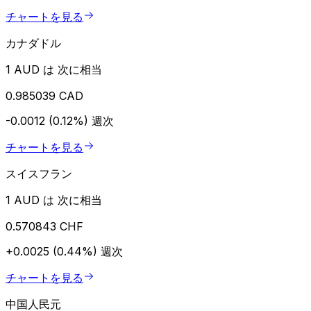
チャートを見る
カナダドル
1 AUD は 次に相当
0.985039 CAD
-0.0012 (0.12%)
週次
チャートを見る
スイスフラン
1 AUD は 次に相当
0.570843 CHF
+0.0025 (0.44%)
週次
チャートを見る
中国人民元