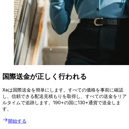
国際送金が正しく行われる
Xeは国際送金を簡単にします。すべての価格を事前に確認
し、信頼できる配送見積もりを取得し、すべての送金をリア
ルタイムで追跡します。190+の国に130+通貨で送金しま
す。
開始する