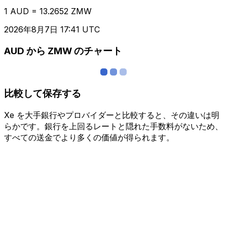
1 AUD = 13.2652 ZMW
2026年8月7日 17:41 UTC
AUD から ZMW のチャート
比較して保存する
Xe を大手銀行やプロバイダーと比較すると、その違いは明
らかです。銀行を上回るレートと隠れた手数料がないため、
すべての送金でより多くの価値が得られます。