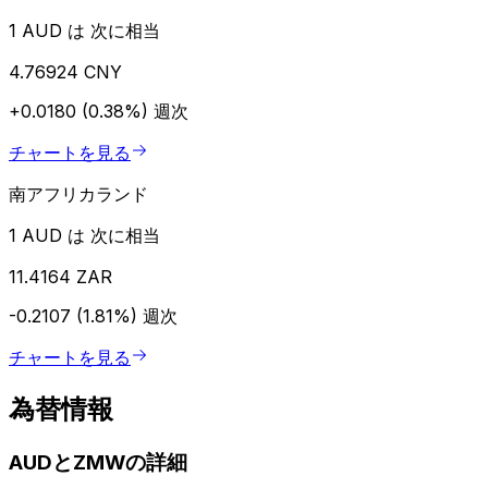
1 AUD は 次に相当
4.76924 CNY
+0.0180 (0.38%)
週次
チャートを見る
南アフリカランド
1 AUD は 次に相当
11.4164 ZAR
-0.2107 (1.81%)
週次
チャートを見る
為替情報
AUDとZMWの詳細