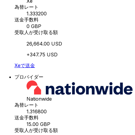
Xe
為替レート
1.333200
送金手数料
0 GBP
受取人が受け取る額
26,664.00 USD
+347.75 USD
Xeで送金
プロバイダー
Nationwide
為替レート
1.316800
送金手数料
15.00 GBP
受取人が受け取る額