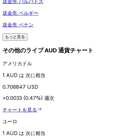
送金先
バルバドス
送金先
ベルギー
送金先
ベナン
もっと見る
その他のライブ AUD 通貨チャート
アメリカドル
1 AUD は 次に相当
0.706847 USD
+0.0033 (0.47%)
週次
チャートを見る
ユーロ
1 AUD は 次に相当