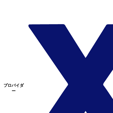
プロバイダ
ー