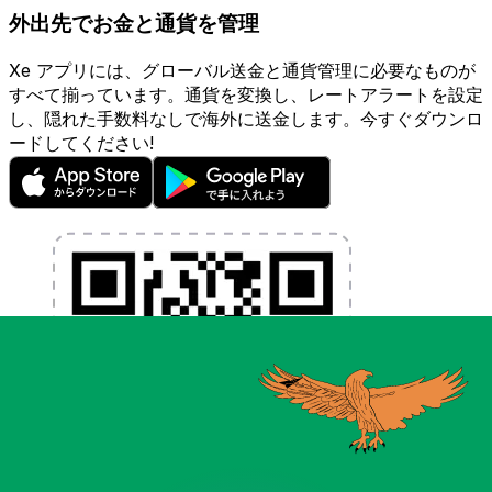
外出先でお金と通貨を管理
Xe アプリには、グローバル送金と通貨管理に必要なものが
すべて揃っています。通貨を変換し、レートアラートを設定
し、隠れた手数料なしで海外に送金します。今すぐダウンロ
ードしてください!