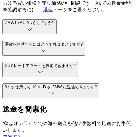
おける買い価格と売り価格の中間点です。Xeでの送金金額
を確認するには、
送金ページ
をご覧ください。
ZMW10 AUDいくらですか?
通貨を両替するにはどうすればよいですか?
Xeでレートアラートを設定できますか?
Xe を使用して 10 AUD を ZMW に送信できますか?
送金を簡素化
Xeはオンラインでの海外送金を低い手数料で迅速にお手伝
いします。
開始する