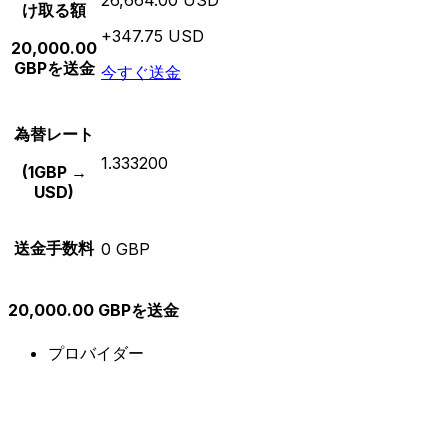
け取る額
+347.75 USD
20,000.00
GBPを送金
今すぐ送金
為替レート
1.333200
(1GBP →
USD)
送金手数料
0 GBP
20,000.00 GBPを送金
プロバイダー