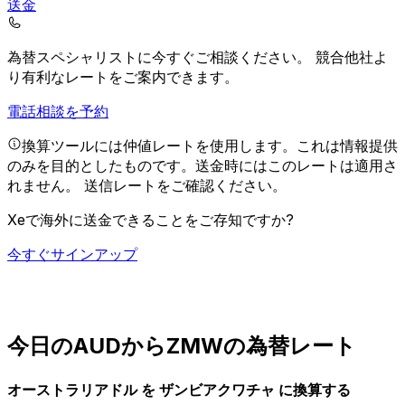
送金
為替スペシャリストに今すぐご相談ください。
競合他社よ
り有利なレートをご案内できます。
電話相談を予約
換算ツールには仲値レートを使用します。これは情報提供
のみを目的としたものです。送金時にはこのレートは適用さ
れません。
送信レートをご確認ください。
Xeで海外に送金できることをご存知ですか?
今すぐサインアップ
今日のAUDからZMWの為替レート
オーストラリアドル を ザンビアクワチャ に換算する