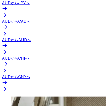
AUDからJPYへ
AUDからCADへ
AUDからAUDへ
AUDからCHFへ
AUDからCNYへ