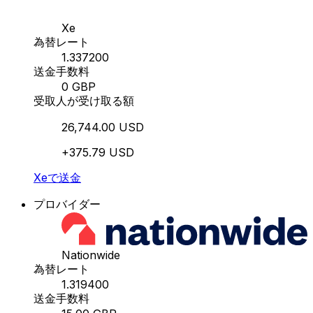
Xe
為替レート
1.337200
送金手数料
0 GBP
受取人が受け取る額
26,744.00 USD
+375.79 USD
Xeで送金
プロバイダー
Nationwide
為替レート
1.319400
送金手数料