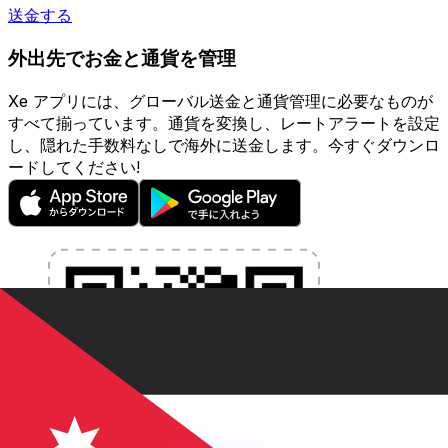
送金する
外出先でお金と通貨を管理
Xe アプリには、グローバル送金と通貨管理に必要なものが
すべて揃っています。通貨を変換し、レートアラートを設定
し、隠れた手数料なしで海外に送金します。今すぐダウンロ
ードしてください!