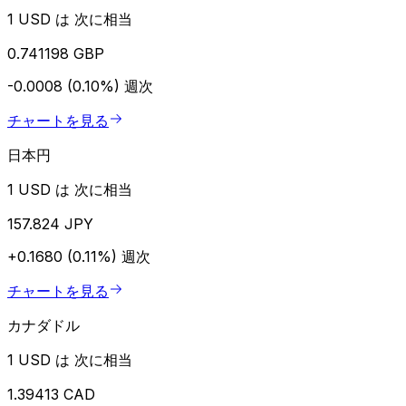
1 USD は 次に相当
0.741198 GBP
-0.0008 (0.10%)
週次
チャートを見る
日本円
1 USD は 次に相当
157.824 JPY
+0.1680 (0.11%)
週次
チャートを見る
カナダドル
1 USD は 次に相当
1.39413 CAD