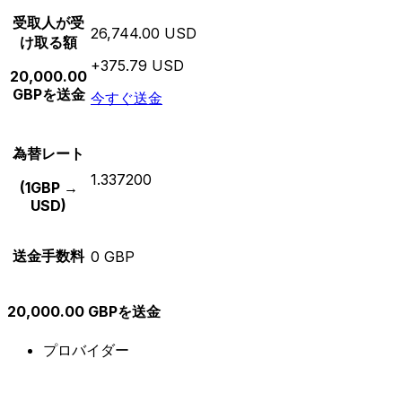
受取人が受
26,744.00 USD
け取る額
+375.79 USD
20,000.00
GBPを送金
今すぐ送金
為替レート
1.337200
(1GBP →
USD)
送金手数料
0 GBP
20,000.00 GBPを送金
プロバイダー