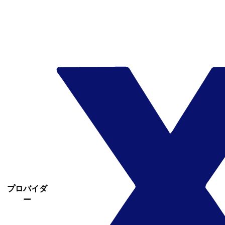
プロバイダ
ー