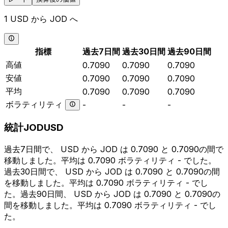
1 USD から JOD へ
指標
過去7日間
過去30日間
過去90日間
高値
0.7090
0.7090
0.7090
安値
0.7090
0.7090
0.7090
平均
0.7090
0.7090
0.7090
ボラティリティ
-
-
-
統計JODUSD
過去7日間で、 USD から JOD は 0.7090 と 0.7090の間で
移動しました。平均は 0.7090 ボラティリティ - でした。
過去30日間で、 USD から JOD は 0.7090 と 0.7090の間
を移動しました。平均は 0.7090 ボラティリティ - でし
た。過去90日間、 USD から JOD は 0.7090 と 0.7090の
間を移動しました。平均は 0.7090 ボラティリティ - でし
た。