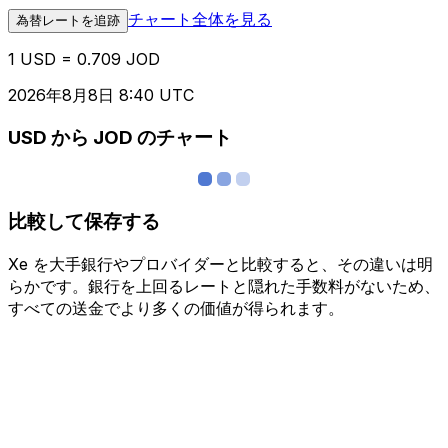
チャート全体を見る
為替レートを追跡
1 USD = 0.709 JOD
2026年8月8日 8:40 UTC
USD から JOD のチャート
比較して保存する
Xe を大手銀行やプロバイダーと比較すると、その違いは明
らかです。銀行を上回るレートと隠れた手数料がないため、
すべての送金でより多くの価値が得られます。