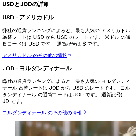
USDとJODの詳細
USD
-
アメリカドル
弊社の通貨ランキングによると、最も人気の アメリカドル
為替レートは USD から USD のレートです。 米ドル の通
貨コードは USD です。 通貨記号は $ です。
アメリカドル のその他の情報
JOD
-
ヨルダンディナール
弊社の通貨ランキングによると、最も人気の ヨルダンディ
ナール 為替レートは JOD から USD のレートです。 ヨル
ダンディナール の通貨コードは JOD です。 通貨記号は
JD です。
ヨルダンディナール のその他の情報