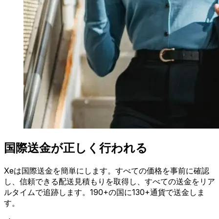
国際送金が正しく行われる
Xeは国際送金を簡単にします。すべての価格を事前に確認
し、信頼できる配送見積もりを取得し、すべての送金をリア
ルタイムで追跡します。190+の国に130+通貨で送金しま
す。