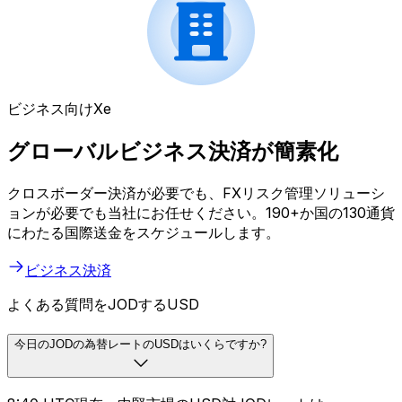
ビジネス向けXe
グローバルビジネス決済が簡素化
クロスボーダー決済が必要でも、FXリスク管理ソリューシ
ョンが必要でも当社にお任せください。190+か国の130通貨
にわたる国際送金をスケジュールします。
ビジネス決済
よくある質問をJODするUSD
今日のJODの為替レートのUSDはいくらですか?