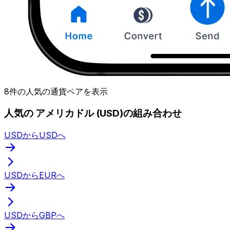
8件の人気の通貨ペアを表示
人気の アメリカドル (USD)の組み合わせ
USDからUSDへ
USDからEURへ
USDからGBPへ