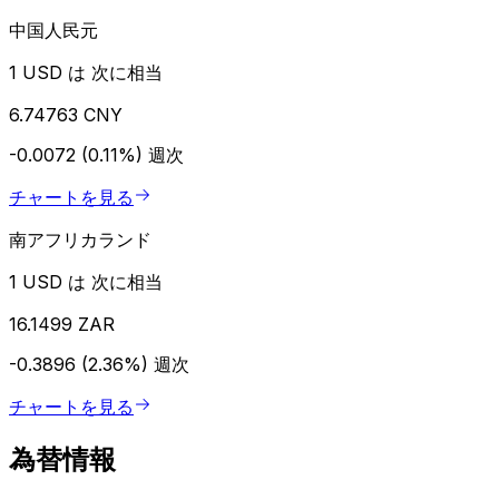
中国人民元
1 USD は 次に相当
6.74763 CNY
-0.0072 (0.11%)
週次
チャートを見る
南アフリカランド
1 USD は 次に相当
16.1499 ZAR
-0.3896 (2.36%)
週次
チャートを見る
為替情報