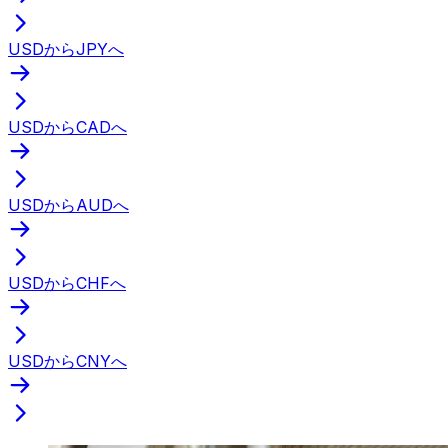
USDからJPYへ
USDからCADへ
USDからAUDへ
USDからCHFへ
USDからCNYへ