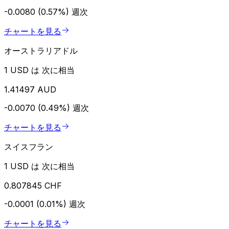
-0.0080 (0.57%)
週次
チャートを見る
オーストラリアドル
1 USD は 次に相当
1.41497 AUD
-0.0070 (0.49%)
週次
チャートを見る
スイスフラン
1 USD は 次に相当
0.807845 CHF
-0.0001 (0.01%)
週次
チャートを見る