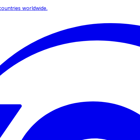
ountries worldwide.