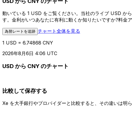
USD から CNY のチャート
動いている 1 USD をご覧ください。当社のライブ USD
す。金利がいつあなたに有利に動くか知りたいですか?料金
チャート全体を見る
為替レートを追跡
1 USD = 6.74868 CNY
2026年8月6日 4:06 UTC
USD から CNY のチャート
比較して保存する
Xe を大手銀行やプロバイダーと比較すると、その違いは明