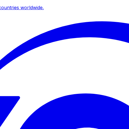
ountries worldwide.