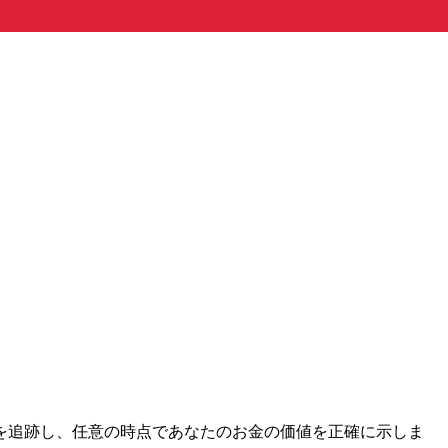
レートを追跡し、任意の時点であなたのお金の価値を正確に示しま