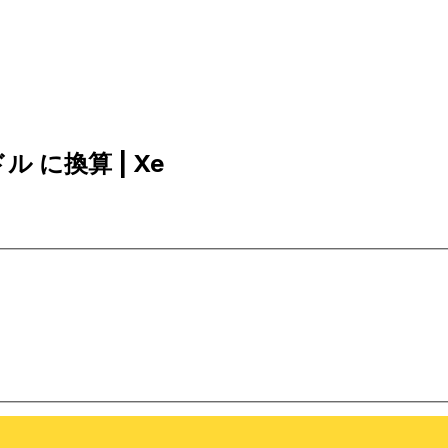
ドル に換算 | Xe