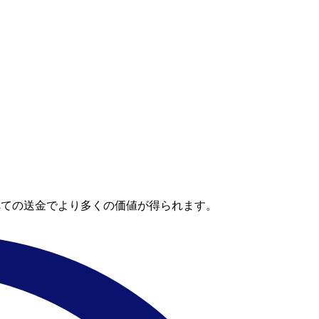
べての送金でより多くの価値が得られます。