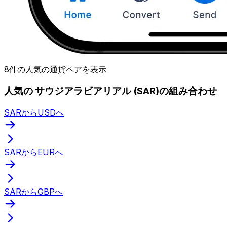
8件の人気の通貨ペアを表示
人気の サウジアラビアリアル (SAR)の組み合わせ
SARからUSDへ
SARからEURへ
SARからGBPへ