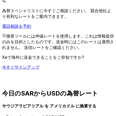
為替スペシャリストに今すぐご相談ください。
競合他社よ
り有利なレートをご案内できます。
電話相談を予約
換算ツールには仲値レートを使用します。これは情報提供
のみを目的としたものです。送金時にはこのレートは適用さ
れません。
送信レートをご確認ください。
Xeで海外に送金できることをご存知ですか?
今すぐサインアップ
今日のSARからUSDの為替レート
サウジアラビアリアル を アメリカドル に換算する