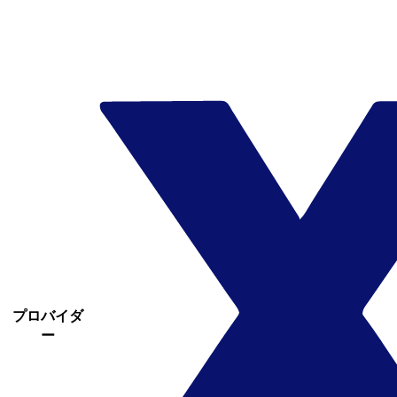
プロバイダ
ー