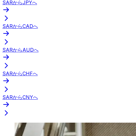
SARからJPYへ
SARからCADへ
SARからAUDへ
SARからCHFへ
SARからCNYへ