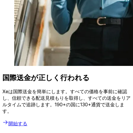
国際送金が正しく行われる
Xeは国際送金を簡単にします。すべての価格を事前に確認
し、信頼できる配送見積もりを取得し、すべての送金をリア
ルタイムで追跡します。190+の国に130+通貨で送金しま
す。
開始する