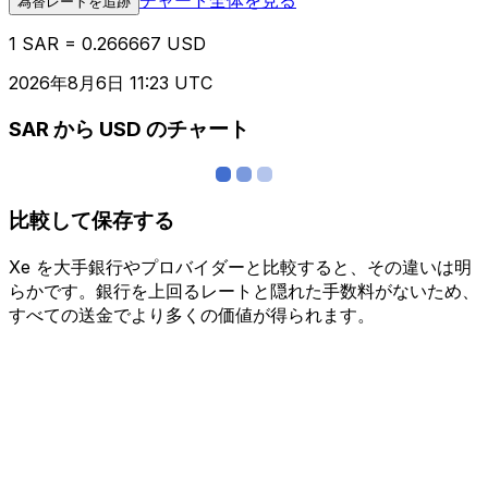
為替レートを追跡
1 SAR = 0.266667 USD
2026年8月6日 11:23 UTC
SAR から USD のチャート
比較して保存する
Xe を大手銀行やプロバイダーと比較すると、その違いは明
らかです。銀行を上回るレートと隠れた手数料がないため、
すべての送金でより多くの価値が得られます。