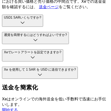
における買い価格と売り価格の中間点です。Xeでの送金金
額を確認するには、
送金ページ
をご覧ください。
USD1 SARいくらですか?
通貨を両替するにはどうすればよいですか?
Xeでレートアラートを設定できますか?
Xe を使用して 1 SAR を USD に送信できますか?
送金を簡素化
Xeはオンラインでの海外送金を低い手数料で迅速にお手伝
いします。
開始する