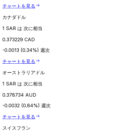
チャートを見る
カナダドル
1 SAR は 次に相当
0.373229 CAD
-0.0013 (0.34%)
週次
チャートを見る
オーストラリアドル
1 SAR は 次に相当
0.378734 AUD
-0.0032 (0.84%)
週次
チャートを見る
スイスフラン