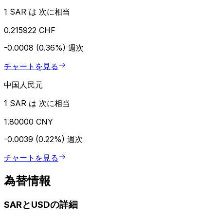
1 SAR は 次に相当
0.215922 CHF
-0.0008 (0.36%)
週次
チャートを見る
中国人民元
1 SAR は 次に相当
1.80000 CNY
-0.0039 (0.22%)
週次
チャートを見る
為替情報
SARとUSDの詳細