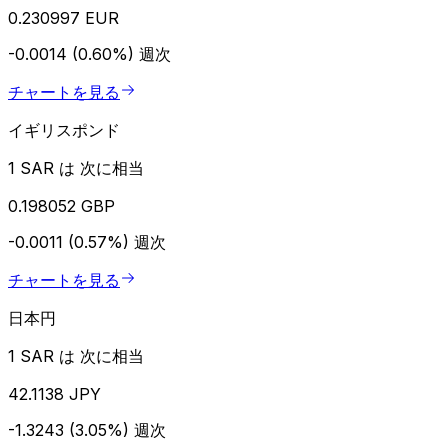
0.230997 EUR
-0.0014 (0.60%)
週次
チャートを見る
イギリスポンド
1 SAR は 次に相当
0.198052 GBP
-0.0011 (0.57%)
週次
チャートを見る
日本円
1 SAR は 次に相当
42.1138 JPY
-1.3243 (3.05%)
週次