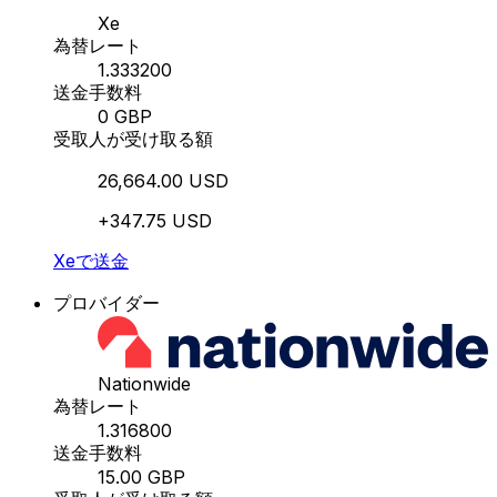
Xe
為替レート
1.333200
送金手数料
0 GBP
受取人が受け取る額
26,664.00 USD
+347.75 USD
Xeで送金
プロバイダー
Nationwide
為替レート
1.316800
送金手数料
15.00 GBP