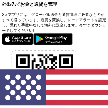
外出先でお金と通貨を管理
Xe アプリには、グローバル送金と通貨管理に必要なものが
すべて揃っています。通貨を変換し、レートアラートを設定
し、隠れた手数料なしで海外に送金します。今すぐダウンロ
ードしてください!