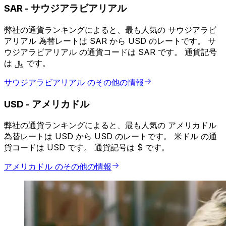
SAR
-
サウジアラビアリアル
弊社の通貨ランキングによると、最も人気の サウジアラビ
アリアル 為替レートは SAR から USD のレートです。 サ
ウジアラビアリアル の通貨コードは SAR です。 通貨記号
は ﷼ です。
サウジアラビアリアル のその他の情報
USD
-
アメリカドル
弊社の通貨ランキングによると、最も人気の アメリカドル
為替レートは USD から USD のレートです。 米ドル の通
貨コードは USD です。 通貨記号は $ です。
アメリカドル のその他の情報