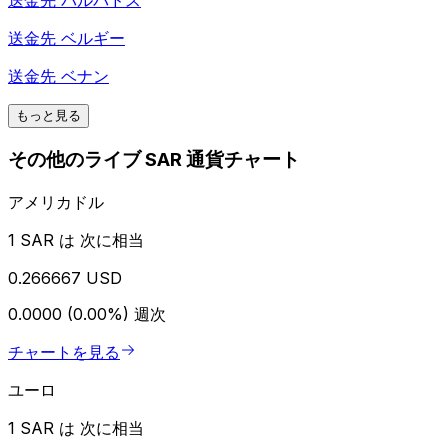
送金先
バルバドス
送金先
ベルギー
送金先
ベナン
もっと見る
その他のライブ SAR 通貨チャート
アメリカドル
1 SAR は 次に相当
0.266667 USD
0.0000 (0.00%)
週次
チャートを見る
ユーロ
1 SAR は 次に相当