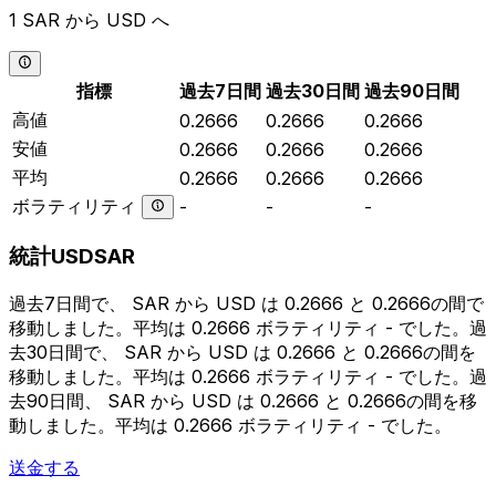
1 SAR から USD へ
指標
過去7日間
過去30日間
過去90日間
高値
0.2666
0.2666
0.2666
安値
0.2666
0.2666
0.2666
平均
0.2666
0.2666
0.2666
ボラティリティ
-
-
-
統計USDSAR
過去7日間で、 SAR から USD は 0.2666 と 0.2666の間で
移動しました。平均は 0.2666 ボラティリティ - でした。過
去30日間で、 SAR から USD は 0.2666 と 0.2666の間を
移動しました。平均は 0.2666 ボラティリティ - でした。過
去90日間、 SAR から USD は 0.2666 と 0.2666の間を移
動しました。平均は 0.2666 ボラティリティ - でした。
送金する