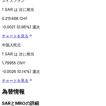
スイスフラン
1 SAR は 次に相当
0.215468 CHF
-0.0021 (0.96%)
週次
チャートを見る
中国人民元
1 SAR は 次に相当
1.79955 CNY
-0.0026 (0.14%)
週次
チャートを見る
為替情報
SARとMROの詳細