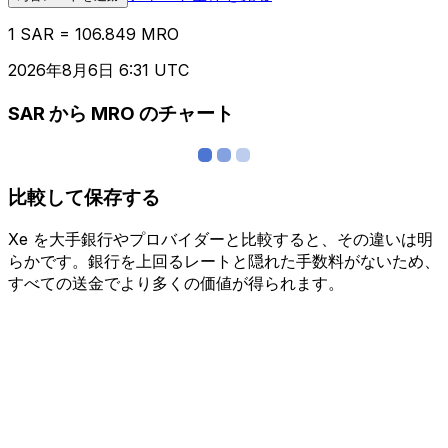
1 SAR = 106.849 MRO
2026年8月6日 6:31 UTC
SAR から MRO のチャート
比較して保存する
Xe を大手銀行やプロバイダーと比較すると、その違いは明
らかです。銀行を上回るレートと隠れた手数料がないため、
すべての送金でより多くの価値が得られます。