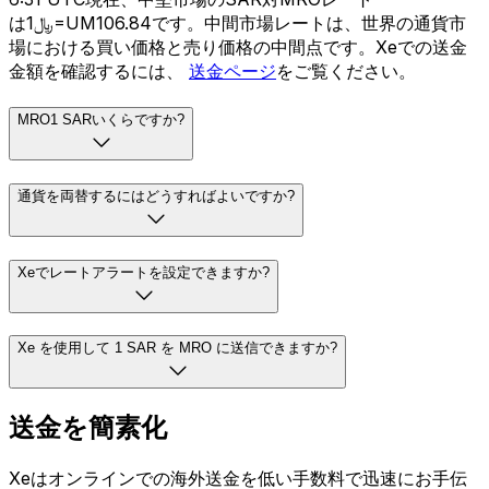
は﷼1=UM106.84です。中間市場レートは、世界の通貨市
場における買い価格と売り価格の中間点です。Xeでの送金
金額を確認するには、
送金ページ
をご覧ください。
MRO1 SARいくらですか?
通貨を両替するにはどうすればよいですか?
Xeでレートアラートを設定できますか?
Xe を使用して 1 SAR を MRO に送信できますか?
送金を簡素化
Xeはオンラインでの海外送金を低い手数料で迅速にお手伝