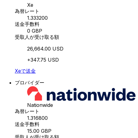
Xe
為替レート
1.333200
送金手数料
0 GBP
受取人が受け取る額
26,664.00 USD
+347.75 USD
Xeで送金
プロバイダー
Nationwide
為替レート
1.316800
送金手数料
15.00 GBP
受取人が受け取る額