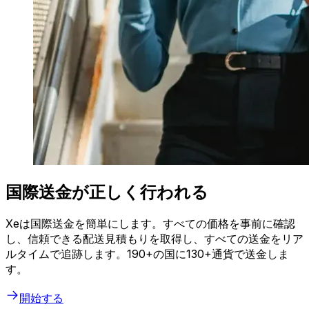
国際送金が正しく行われる
Xeは国際送金を簡単にします。すべての価格を事前に確認
し、信頼できる配送見積もりを取得し、すべての送金をリア
ルタイムで追跡します。190+の国に130+通貨で送金しま
す。
開始する