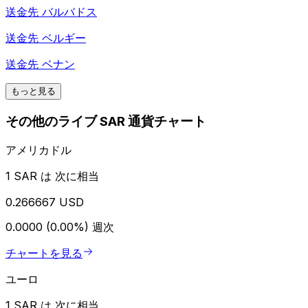
送金先
バルバドス
送金先
ベルギー
送金先
ベナン
もっと見る
その他のライブ SAR 通貨チャート
アメリカドル
1 SAR は 次に相当
0.266667 USD
0.0000 (0.00%)
週次
チャートを見る
ユーロ
1 SAR は 次に相当