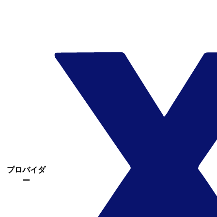
プロバイダ
ー