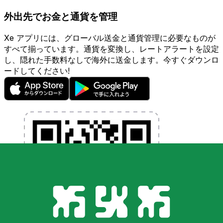
外出先でお金と通貨を管理
Xe アプリには、グローバル送金と通貨管理に必要なものが
すべて揃っています。通貨を変換し、レートアラートを設定
し、隠れた手数料なしで海外に送金します。今すぐダウンロ
ードしてください!