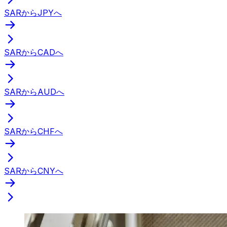
SARからJPYへ
SARからCADへ
SARからAUDへ
SARからCHFへ
SARからCNYへ