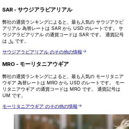
SAR
-
サウジアラビアリアル
弊社の通貨ランキングによると、最も人気の サウジアラビ
アリアル 為替レートは SAR から USD のレートです。 サ
ウジアラビアリアル の通貨コードは SAR です。 通貨記号
は ﷼ です。
サウジアラビアリアル のその他の情報
MRO
-
モーリタニアウギア
弊社の通貨ランキングによると、最も人気の モーリタニア
ウギア 為替レートは MRO から USD のレートです。 モー
リタニアウギア の通貨コードは MRO です。 通貨記号は
UM です。
モーリタニアウギア のその他の情報