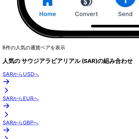
8件の人気の通貨ペアを表示
人気の サウジアラビアリアル (SAR)の組み合わせ
SARからUSDへ
SARからEURへ
SARからGBPへ