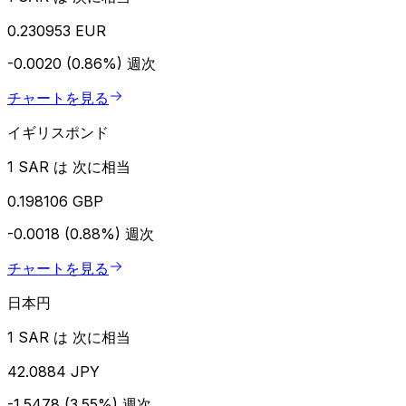
0.230953 EUR
-0.0020 (0.86%)
週次
チャートを見る
イギリスポンド
1 SAR は 次に相当
0.198106 GBP
-0.0018 (0.88%)
週次
チャートを見る
日本円
1 SAR は 次に相当
42.0884 JPY
-1.5478 (3.55%)
週次