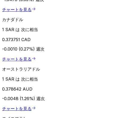
チャートを見る
カナダドル
1 SAR は 次に相当
0.373751 CAD
-0.0010 (0.27%)
週次
チャートを見る
オーストラリアドル
1 SAR は 次に相当
0.378642 AUD
-0.0048 (1.26%)
週次
チャートを見る