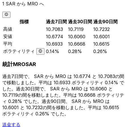
1 SAR から MRO へ
指標
過去7日間
過去30日間
過去90日間
高値
10.7083
10.7119
10.7232
安値
10.6774
10.6060
10.6001
平均
10.6933
10.6668
10.6615
ボラティリティ
0.14%
0.28%
0.26%
統計MROSAR
過去7日間で、 SAR から MRO は 10.6774 と 10.7083の間
で移動しました。平均は 10.6933 ボラティリティ 0.14% で
した。過去30日間で、 SAR から MRO は 10.6060 と
10.7119の間を移動しました。平均は 10.6668 ボラティリテ
ィ 0.28% でした。過去90日間、 SAR から MRO は
10.6001 と 10.7232の間を移動しました。平均は 10.6615
ボラティリティ 0.26% でした。
送金する