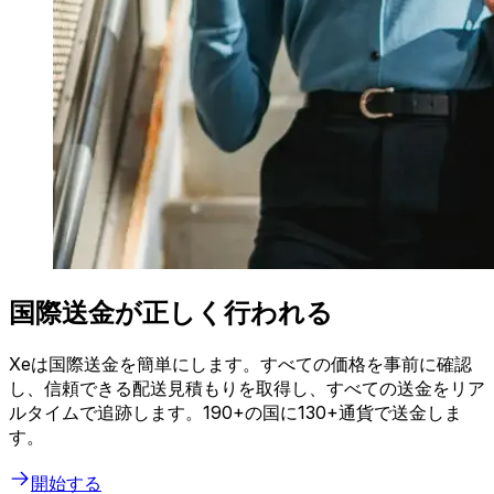
国際送金が正しく行われる
Xeは国際送金を簡単にします。すべての価格を事前に確認
し、信頼できる配送見積もりを取得し、すべての送金をリア
ルタイムで追跡します。190+の国に130+通貨で送金しま
す。
開始する