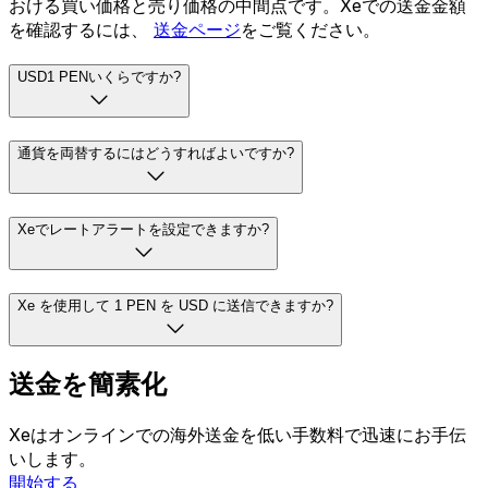
おける買い価格と売り価格の中間点です。Xeでの送金金額
を確認するには、
送金ページ
をご覧ください。
USD1 PENいくらですか?
通貨を両替するにはどうすればよいですか?
Xeでレートアラートを設定できますか?
Xe を使用して 1 PEN を USD に送信できますか?
送金を簡素化
Xeはオンラインでの海外送金を低い手数料で迅速にお手伝
いします。
開始する