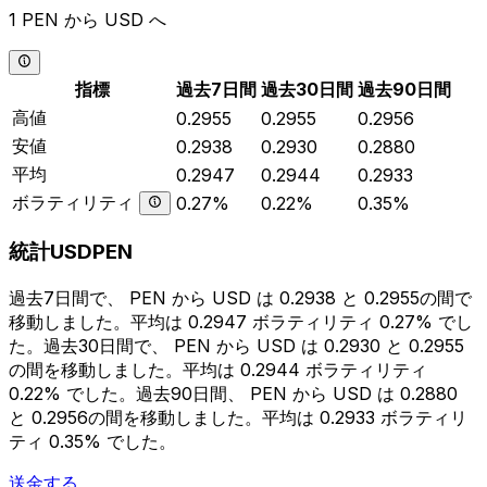
1 PEN から USD へ
指標
過去7日間
過去30日間
過去90日間
高値
0.2955
0.2955
0.2956
安値
0.2938
0.2930
0.2880
平均
0.2947
0.2944
0.2933
ボラティリティ
0.27%
0.22%
0.35%
統計USDPEN
過去7日間で、 PEN から USD は 0.2938 と 0.2955の間で
移動しました。平均は 0.2947 ボラティリティ 0.27% でし
た。過去30日間で、 PEN から USD は 0.2930 と 0.2955
の間を移動しました。平均は 0.2944 ボラティリティ
0.22% でした。過去90日間、 PEN から USD は 0.2880
と 0.2956の間を移動しました。平均は 0.2933 ボラティリ
ティ 0.35% でした。
送金する