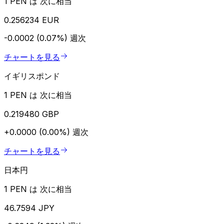
1 PEN は 次に相当
0.256234 EUR
-0.0002 (0.07%)
週次
チャートを見る
イギリスポンド
1 PEN は 次に相当
0.219480 GBP
+0.0000 (0.00%)
週次
チャートを見る
日本円
1 PEN は 次に相当
46.7594 JPY