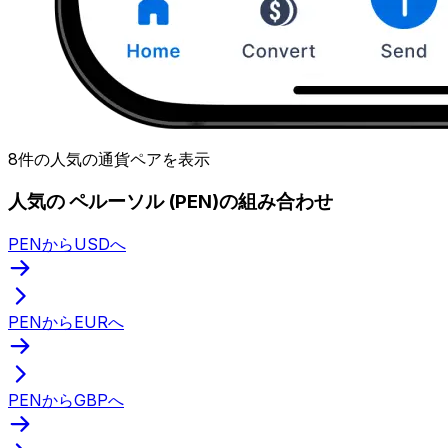
8件の人気の通貨ペアを表示
人気の ペルーソル (PEN)の組み合わせ
PENからUSDへ
PENからEURへ
PENからGBPへ