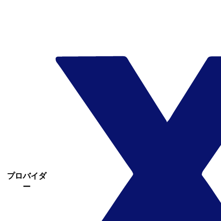
プロバイダ
ー