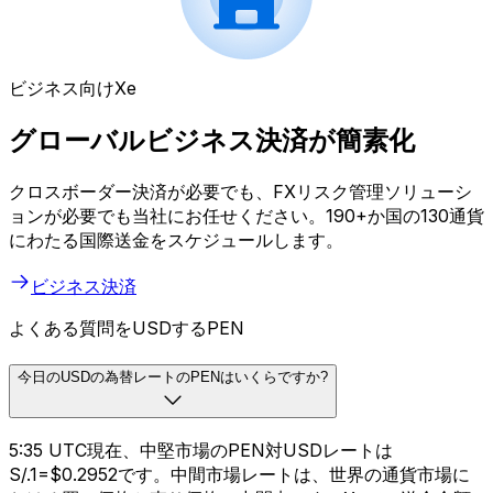
ビジネス向けXe
グローバルビジネス決済が簡素化
クロスボーダー決済が必要でも、FXリスク管理ソリューシ
ョンが必要でも当社にお任せください。190+か国の130通貨
にわたる国際送金をスケジュールします。
ビジネス決済
よくある質問をUSDするPEN
今日のUSDの為替レートのPENはいくらですか?
5:35 UTC現在、中堅市場のPEN対USDレートは
S/.1=$0.2952です。中間市場レートは、世界の通貨市場に