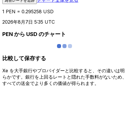
為替レートを追跡
1 PEN = 0.295258 USD
2026年8月7日 5:35 UTC
PEN から USD のチャート
比較して保存する
Xe を大手銀行やプロバイダーと比較すると、その違いは明
らかです。銀行を上回るレートと隠れた手数料がないため、
すべての送金でより多くの価値が得られます。