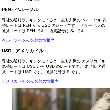
PEN
-
ペルーソル
弊社の通貨ランキングによると、最も人気の ペルーソル 為
替レートは PEN から USD のレートです。 ペルーソル の
通貨コードは PEN です。 通貨記号は S/. です。
ペルーソル のその他の情報
USD
-
アメリカドル
弊社の通貨ランキングによると、最も人気の アメリカドル
為替レートは USD から USD のレートです。 米ドル の通
貨コードは USD です。 通貨記号は $ です。
アメリカドル のその他の情報