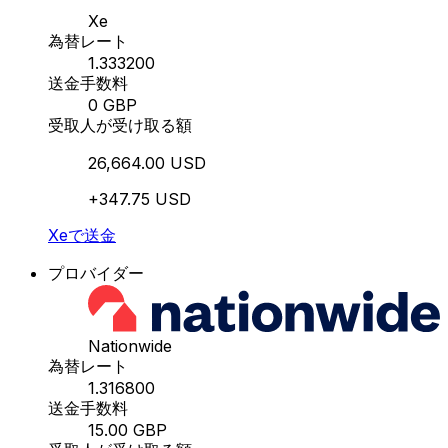
Xe
為替レート
1.333200
送金手数料
0 GBP
受取人が受け取る額
26,664.00 USD
+347.75 USD
Xeで送金
プロバイダー
Nationwide
為替レート
1.316800
送金手数料
15.00 GBP