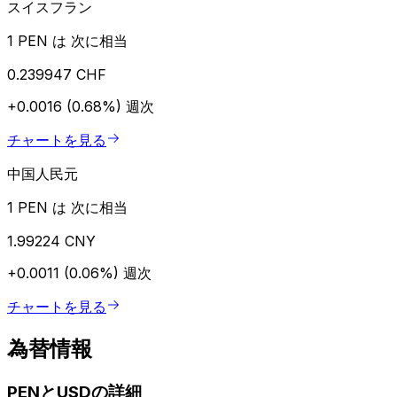
スイスフラン
1 PEN は 次に相当
0.239947 CHF
+0.0016 (0.68%)
週次
チャートを見る
中国人民元
1 PEN は 次に相当
1.99224 CNY
+0.0011 (0.06%)
週次
チャートを見る
為替情報
PENとUSDの詳細