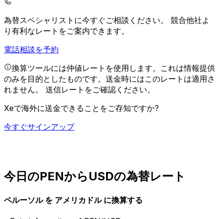
為替スペシャリストに今すぐご相談ください。
競合他社よ
り有利なレートをご案内できます。
電話相談を予約
換算ツールには仲値レートを使用します。これは情報提供
のみを目的としたものです。送金時にはこのレートは適用さ
れません。
送信レートをご確認ください。
Xeで海外に送金できることをご存知ですか?
今すぐサインアップ
今日のPENからUSDの為替レート
ペルーソル を アメリカドル に換算する