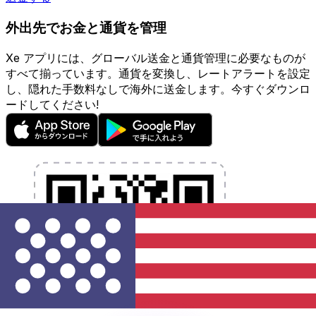
外出先でお金と通貨を管理
Xe アプリには、グローバル送金と通貨管理に必要なものが
すべて揃っています。通貨を変換し、レートアラートを設定
し、隠れた手数料なしで海外に送金します。今すぐダウンロ
ードしてください!