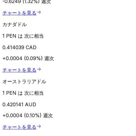
-0.6249 (1.32%)
週次
チャートを見る
カナダドル
1 PEN は 次に相当
0.414039 CAD
+0.0004 (0.09%)
週次
チャートを見る
オーストラリアドル
1 PEN は 次に相当
0.420141 AUD
+0.0004 (0.10%)
週次
チャートを見る