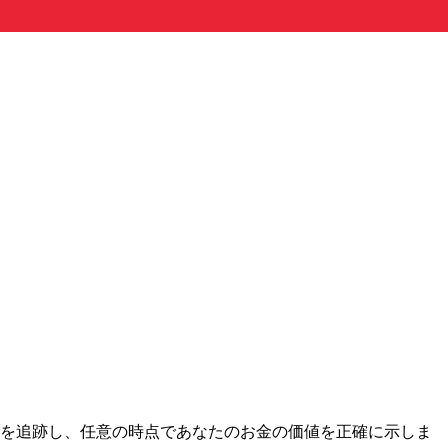
レートを追跡し、任意の時点であなたのお金の価値を正確に示しま