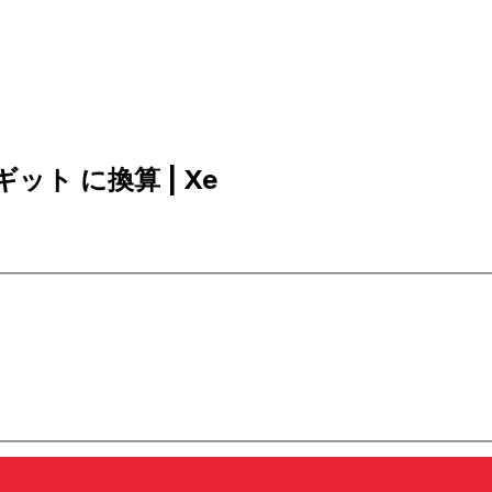
ギット に換算 | Xe