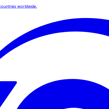
ountries worldwide.