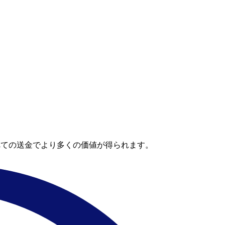
べての送金でより多くの価値が得られます。