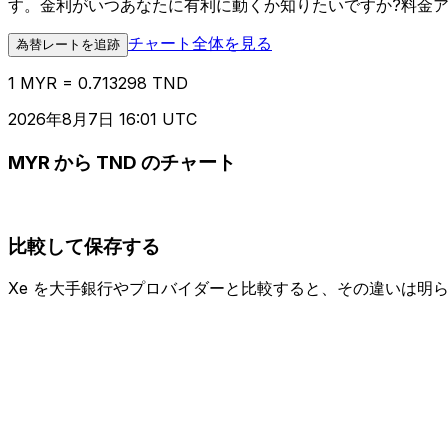
す。金利がいつあなたに有利に動くか知りたいですか?料金
チャート全体を見る
為替レートを追跡
1 MYR = 0.713298 TND
2026年8月7日 16:01 UTC
MYR から TND のチャート
比較して保存する
Xe を大手銀行やプロバイダーと比較すると、その違いは明