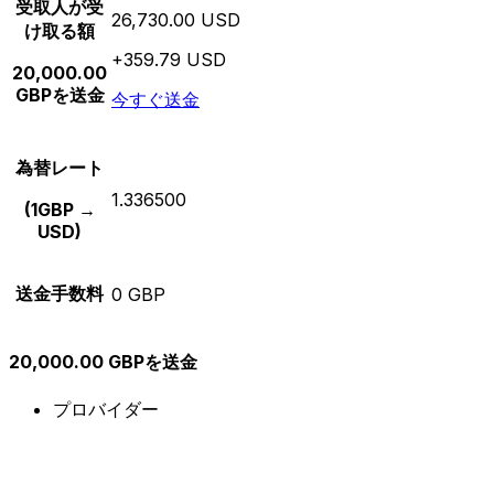
受取人が受
26,730.00 USD
け取る額
+359.79 USD
20,000.00
GBPを送金
今すぐ送金
為替レート
1.336500
(1GBP →
USD)
送金手数料
0 GBP
20,000.00 GBPを送金
プロバイダー