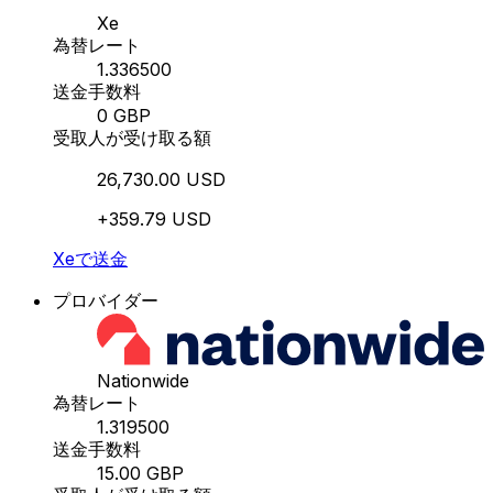
Xe
為替レート
1.336500
送金手数料
0 GBP
受取人が受け取る額
26,730.00 USD
+359.79 USD
Xeで送金
プロバイダー
Nationwide
為替レート
1.319500
送金手数料
15.00 GBP