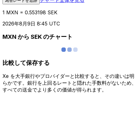
為替レートを追跡
1 MXN = 0.553198 SEK
2026年8月9日 8:45 UTC
MXN から SEK のチャート
比較して保存する
Xe を大手銀行やプロバイダーと比較すると、その違いは明
らかです。銀行を上回るレートと隠れた手数料がないため、
すべての送金でより多くの価値が得られます。