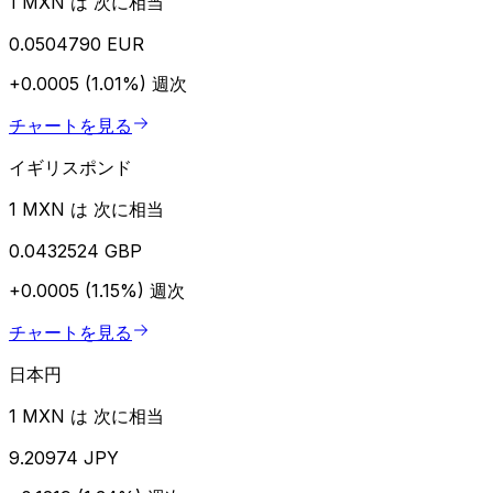
1 MXN は 次に相当
0.0504790 EUR
+0.0005 (1.01%)
週次
チャートを見る
イギリスポンド
1 MXN は 次に相当
0.0432524 GBP
+0.0005 (1.15%)
週次
チャートを見る
日本円
1 MXN は 次に相当
9.20974 JPY