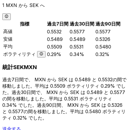
1 MXN から SEK へ
指標
過去7日間
過去30日間
過去90日間
高値
0.5532
0.5577
0.5577
安値
0.5489
0.5489
0.5326
平均
0.5509
0.5531
0.5480
ボラティリティ
0.29%
0.34%
0.32%
統計SEKMXN
過去7日間で、 MXN から SEK は 0.5489 と 0.5532の間で
移動しました。平均は 0.5509 ボラティリティ 0.29% でし
た。過去30日間で、 MXN から SEK は 0.5489 と 0.5577
の間を移動しました。平均は 0.5531 ボラティリティ
0.34% でした。過去90日間、 MXN から SEK は 0.5326
と 0.5577の間を移動しました。平均は 0.5480 ボラティリ
ティ 0.32% でした。
送金する