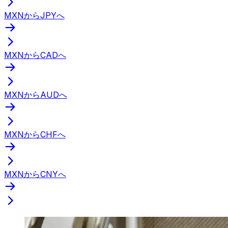
MXNからJPYへ
MXNからCADへ
MXNからAUDへ
MXNからCHFへ
MXNからCNYへ