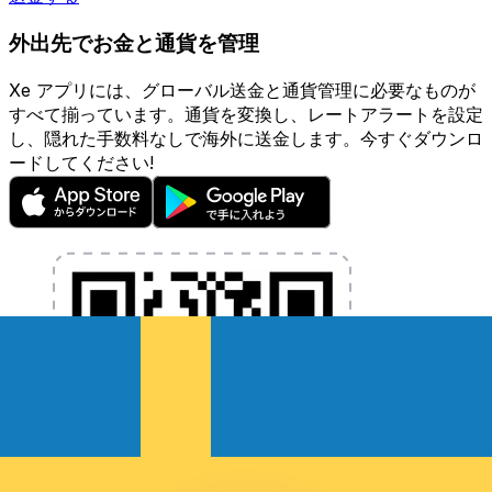
外出先でお金と通貨を管理
Xe アプリには、グローバル送金と通貨管理に必要なものが
すべて揃っています。通貨を変換し、レートアラートを設定
し、隠れた手数料なしで海外に送金します。今すぐダウンロ
ードしてください!