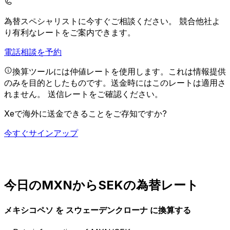
為替スペシャリストに今すぐご相談ください。
競合他社よ
り有利なレートをご案内できます。
電話相談を予約
換算ツールには仲値レートを使用します。これは情報提供
のみを目的としたものです。送金時にはこのレートは適用さ
れません。
送信レートをご確認ください。
Xeで海外に送金できることをご存知ですか?
今すぐサインアップ
今日のMXNからSEKの為替レート
メキシコペソ を スウェーデンクローナ に換算する