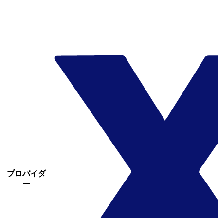
プロバイダ
ー