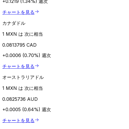
+0.1219 (1.34%)
週次
チャートを見る
カナダドル
1 MXN は 次に相当
0.0813795 CAD
+0.0006 (0.70%)
週次
チャートを見る
オーストラリアドル
1 MXN は 次に相当
0.0825736 AUD
+0.0005 (0.64%)
週次
チャートを見る