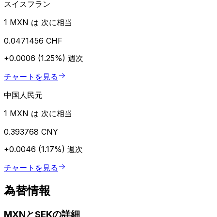
スイスフラン
1 MXN は 次に相当
0.0471456 CHF
+0.0006 (1.25%)
週次
チャートを見る
中国人民元
1 MXN は 次に相当
0.393768 CNY
+0.0046 (1.17%)
週次
チャートを見る
為替情報
MXNとSEKの詳細