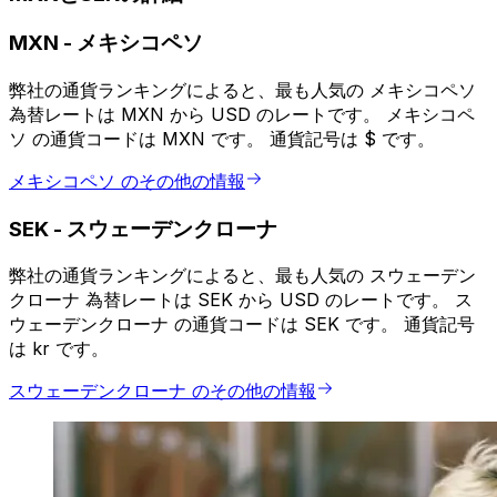
MXN
-
メキシコペソ
弊社の通貨ランキングによると、最も人気の メキシコペソ
為替レートは MXN から USD のレートです。 メキシコペ
ソ の通貨コードは MXN です。 通貨記号は $ です。
メキシコペソ のその他の情報
SEK
-
スウェーデンクローナ
弊社の通貨ランキングによると、最も人気の スウェーデン
クローナ 為替レートは SEK から USD のレートです。 ス
ウェーデンクローナ の通貨コードは SEK です。 通貨記号
は kr です。
スウェーデンクローナ のその他の情報