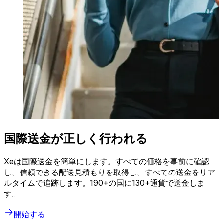
国際送金が正しく行われる
Xeは国際送金を簡単にします。すべての価格を事前に確認
し、信頼できる配送見積もりを取得し、すべての送金をリア
ルタイムで追跡します。190+の国に130+通貨で送金しま
す。
開始する