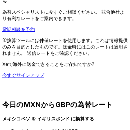
為替スペシャリストに今すぐご相談ください。
競合他社よ
り有利なレートをご案内できます。
電話相談を予約
換算ツールには仲値レートを使用します。これは情報提供
のみを目的としたものです。送金時にはこのレートは適用さ
れません。
送信レートをご確認ください。
Xeで海外に送金できることをご存知ですか?
今すぐサインアップ
今日のMXNからGBPの為替レート
メキシコペソ を イギリスポンド に換算する