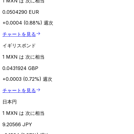
1 MXN は 次に相当
0.0504290 EUR
+0.0004 (0.88%)
週次
チャートを見る
イギリスポンド
1 MXN は 次に相当
0.0431924 GBP
+0.0003 (0.72%)
週次
チャートを見る
日本円
1 MXN は 次に相当
9.20566 JPY