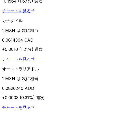
-0.1564 (1.67%)
週次
チャートを見る
カナダドル
1 MXN は 次に相当
0.0814364 CAD
+0.0010 (1.21%)
週次
チャートを見る
オーストラリアドル
1 MXN は 次に相当
0.0826240 AUD
+0.0003 (0.31%)
週次
チャートを見る