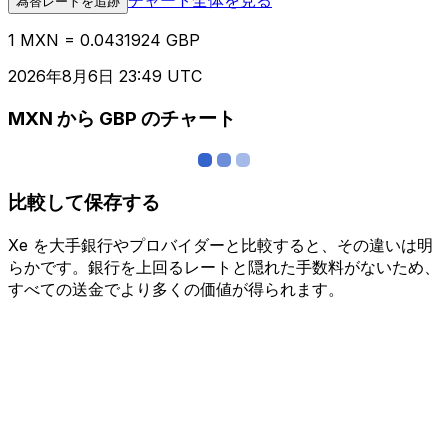
為替レートを追跡
1 MXN = 0.0431924 GBP
2026年8月6日 23:49 UTC
MXN から GBP のチャート
比較して保存する
Xe を大手銀行やプロバイダーと比較すると、その違いは明
らかです。銀行を上回るレートと隠れた手数料がないため、
すべての送金でより多くの価値が得られます。