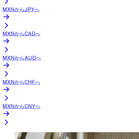
MXNからJPYへ
MXNからCADへ
MXNからAUDへ
MXNからCHFへ
MXNからCNYへ