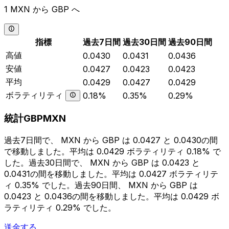
1 MXN から GBP へ
指標
過去7日間
過去30日間
過去90日間
高値
0.0430
0.0431
0.0436
安値
0.0427
0.0423
0.0423
平均
0.0429
0.0427
0.0429
ボラティリティ
0.18%
0.35%
0.29%
統計GBPMXN
過去7日間で、 MXN から GBP は 0.0427 と 0.0430の間
で移動しました。平均は 0.0429 ボラティリティ 0.18% で
した。過去30日間で、 MXN から GBP は 0.0423 と
0.0431の間を移動しました。平均は 0.0427 ボラティリテ
ィ 0.35% でした。過去90日間、 MXN から GBP は
0.0423 と 0.0436の間を移動しました。平均は 0.0429 ボ
ラティリティ 0.29% でした。
送金する