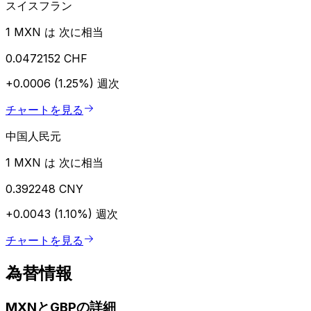
スイスフラン
1 MXN は 次に相当
0.0472152 CHF
+0.0006 (1.25%)
週次
チャートを見る
中国人民元
1 MXN は 次に相当
0.392248 CNY
+0.0043 (1.10%)
週次
チャートを見る
為替情報
MXNとGBPの詳細