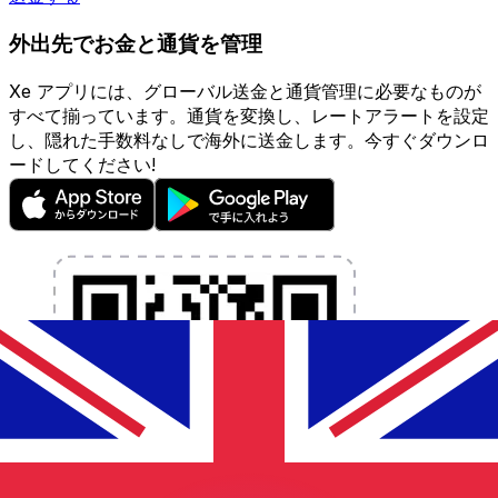
外出先でお金と通貨を管理
Xe アプリには、グローバル送金と通貨管理に必要なものが
すべて揃っています。通貨を変換し、レートアラートを設定
し、隠れた手数料なしで海外に送金します。今すぐダウンロ
ードしてください!