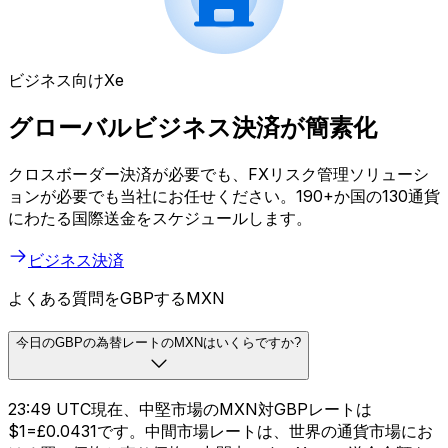
ビジネス向けXe
グローバルビジネス決済が簡素化
クロスボーダー決済が必要でも、FXリスク管理ソリューシ
ョンが必要でも当社にお任せください。190+か国の130通貨
にわたる国際送金をスケジュールします。
ビジネス決済
よくある質問をGBPするMXN
今日のGBPの為替レートのMXNはいくらですか?
23:49 UTC現在、中堅市場のMXN対GBPレートは
$1=£0.0431です。中間市場レートは、世界の通貨市場にお