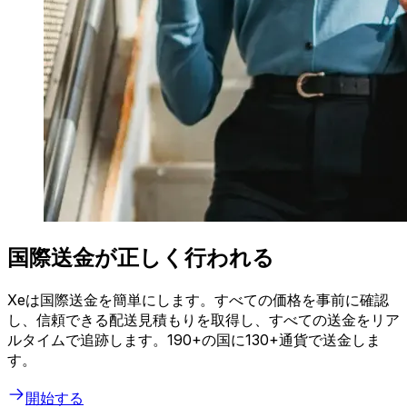
国際送金が正しく行われる
Xeは国際送金を簡単にします。すべての価格を事前に確認
し、信頼できる配送見積もりを取得し、すべての送金をリア
ルタイムで追跡します。190+の国に130+通貨で送金しま
す。
開始する