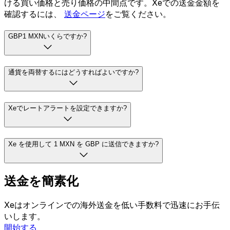
ける買い価格と売り価格の中間点です。Xeでの送金金額を
確認するには、
送金ページ
をご覧ください。
GBP1 MXNいくらですか?
通貨を両替するにはどうすればよいですか?
Xeでレートアラートを設定できますか?
Xe を使用して 1 MXN を GBP に送信できますか?
送金を簡素化
Xeはオンラインでの海外送金を低い手数料で迅速にお手伝
いします。
開始する