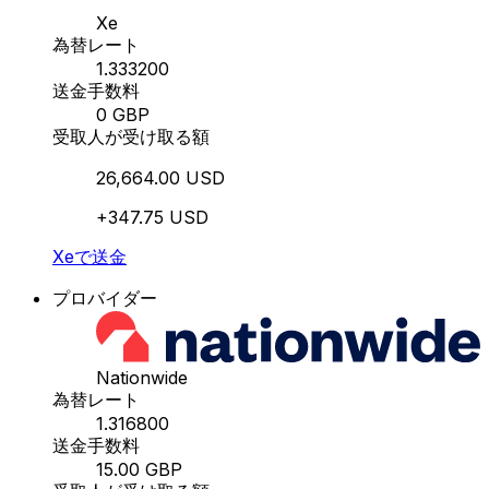
Xe
為替レート
1.333200
送金手数料
0 GBP
受取人が受け取る額
26,664.00 USD
+347.75 USD
Xeで送金
プロバイダー
Nationwide
為替レート
1.316800
送金手数料
15.00 GBP