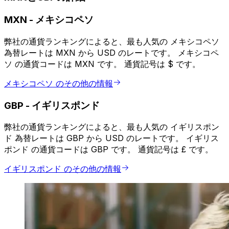
MXN
-
メキシコペソ
弊社の通貨ランキングによると、最も人気の メキシコペソ
為替レートは MXN から USD のレートです。 メキシコペ
ソ の通貨コードは MXN です。 通貨記号は $ です。
メキシコペソ のその他の情報
GBP
-
イギリスポンド
弊社の通貨ランキングによると、最も人気の イギリスポン
ド 為替レートは GBP から USD のレートです。 イギリス
ポンド の通貨コードは GBP です。 通貨記号は £ です。
イギリスポンド のその他の情報