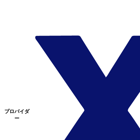
プロバイダ
ー