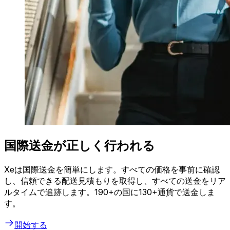
国際送金が正しく行われる
Xeは国際送金を簡単にします。すべての価格を事前に確認
し、信頼できる配送見積もりを取得し、すべての送金をリア
ルタイムで追跡します。190+の国に130+通貨で送金しま
す。
開始する