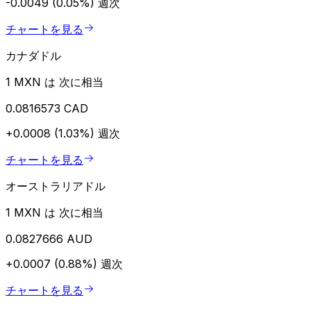
-0.0049 (0.05%)
週次
チャートを見る
カナダドル
1 MXN は 次に相当
0.0816573 CAD
+0.0008 (1.03%)
週次
チャートを見る
オーストラリアドル
1 MXN は 次に相当
0.0827666 AUD
+0.0007 (0.88%)
週次
チャートを見る