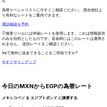
為替スペシャリストに今すぐご相談ください。
競合他社よ
り有利なレートをご案内できます。
電話相談を予約
換算ツールには仲値レートを使用します。これは情報提供
のみを目的としたものです。送金時にはこのレートは適用さ
れません。
送信レートをご確認ください。
Xeで海外に送金できることをご存知ですか?
今すぐサインアップ
今日のMXNからEGPの為替レート
メキシコペソ を エジプトポンド に換算する