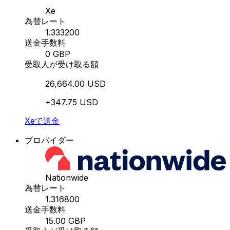
Xe
為替レート
1.333200
送金手数料
0 GBP
受取人が受け取る額
26,664.00 USD
+347.75 USD
Xeで送金
プロバイダー
Nationwide
為替レート
1.316800
送金手数料
15.00 GBP