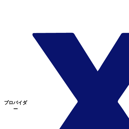
プロバイダ
ー