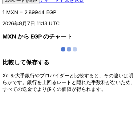
為替レートを追跡
1 MXN = 2.89944 EGP
2026年8月7日 11:13 UTC
MXN から EGP のチャート
比較して保存する
Xe を大手銀行やプロバイダーと比較すると、その違いは明
らかです。銀行を上回るレートと隠れた手数料がないため、
すべての送金でより多くの価値が得られます。