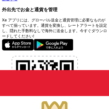
外出先でお金と通貨を管理
Xe アプリには、グローバル送金と通貨管理に必要なものが
すべて揃っています。通貨を変換し、レートアラートを設定
し、隠れた手数料なしで海外に送金します。今すぐダウンロ
ードしてください!