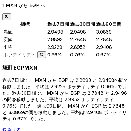
1 MXN から EGP へ
指標
過去7日間
過去30日間
過去90日間
高値
2.9498
2.9498
3.0869
安値
2.8893
2.7848
2.7848
平均
2.9229
2.8952
2.9408
ボラティリティ
0.96%
0.76%
0.67%
統計EGPMXN
過去7日間で、 MXN から EGP は 2.8893 と 2.9498の間で
移動しました。平均は 2.9229 ボラティリティ 0.96% でし
た。過去30日間で、 MXN から EGP は 2.7848 と 2.9498
の間を移動しました。平均は 2.8952 ボラティリティ
0.76% でした。過去90日間、 MXN から EGP は 2.7848
と 3.0869の間を移動しました。平均は 2.9408 ボラティリ
ティ 0.67% でした。
送金する