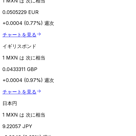
1 MXN は 次に相当
0.0505229 EUR
+0.0004 (0.77%)
週次
チャートを見る
イギリスポンド
1 MXN は 次に相当
0.0433311 GBP
+0.0004 (0.97%)
週次
チャートを見る
日本円
1 MXN は 次に相当
9.22057 JPY