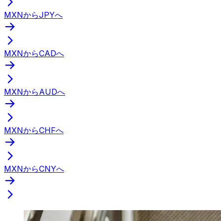
MXNからJPYへ
MXNからCADへ
MXNからAUDへ
MXNからCHFへ
MXNからCNYへ