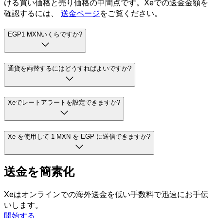
ける買い価格と売り価格の中間点です。Xeでの送金金額を
確認するには、
送金ページ
をご覧ください。
EGP1 MXNいくらですか?
通貨を両替するにはどうすればよいですか?
Xeでレートアラートを設定できますか?
Xe を使用して 1 MXN を EGP に送信できますか?
送金を簡素化
Xeはオンラインでの海外送金を低い手数料で迅速にお手伝
いします。
開始する