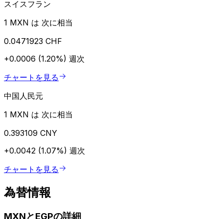
スイスフラン
1 MXN は 次に相当
0.0471923 CHF
+0.0006 (1.20%)
週次
チャートを見る
中国人民元
1 MXN は 次に相当
0.393109 CNY
+0.0042 (1.07%)
週次
チャートを見る
為替情報
MXNとEGPの詳細