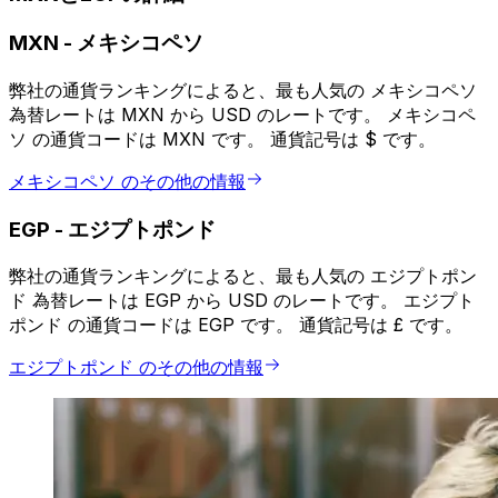
MXN
-
メキシコペソ
弊社の通貨ランキングによると、最も人気の メキシコペソ
為替レートは MXN から USD のレートです。 メキシコペ
ソ の通貨コードは MXN です。 通貨記号は $ です。
メキシコペソ のその他の情報
EGP
-
エジプトポンド
弊社の通貨ランキングによると、最も人気の エジプトポン
ド 為替レートは EGP から USD のレートです。 エジプト
ポンド の通貨コードは EGP です。 通貨記号は £ です。
エジプトポンド のその他の情報