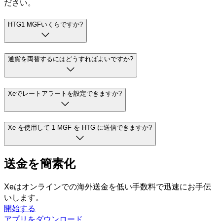
ださい。
HTG1 MGFいくらですか?
通貨を両替するにはどうすればよいですか?
Xeでレートアラートを設定できますか?
Xe を使用して 1 MGF を HTG に送信できますか?
送金を簡素化
Xeはオンラインでの海外送金を低い手数料で迅速にお手伝
いします。
開始する
アプリをダウンロード