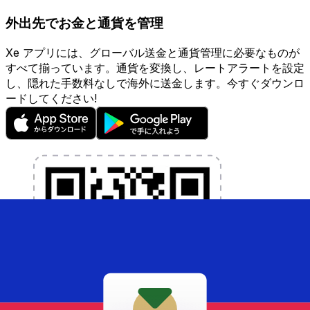
外出先でお金と通貨を管理
Xe アプリには、グローバル送金と通貨管理に必要なものが
すべて揃っています。通貨を変換し、レートアラートを設定
し、隠れた手数料なしで海外に送金します。今すぐダウンロ
ードしてください!