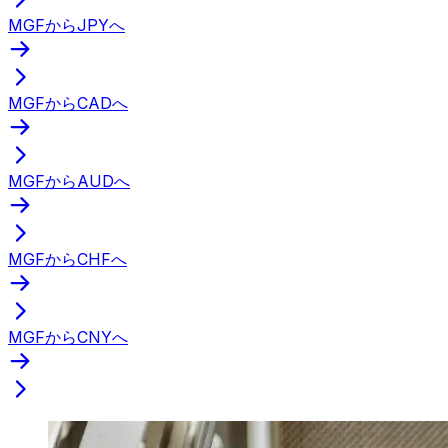
MGFからJPYへ
MGFからCADへ
MGFからAUDへ
MGFからCHFへ
MGFからCNYへ