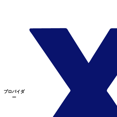
プロバイダ
ー