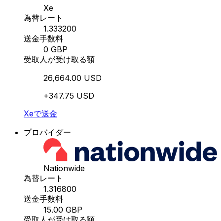
Xe
為替レート
1.333200
送金手数料
0 GBP
受取人が受け取る額
26,664.00 USD
+347.75 USD
Xeで送金
プロバイダー
Nationwide
為替レート
1.316800
送金手数料
15.00 GBP
受取人が受け取る額