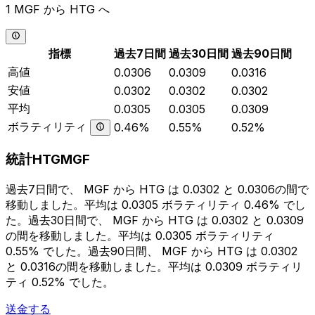
1 MGF から HTG へ
指標
過去7日間
過去30日間
過去90日間
高値
0.0306
0.0309
0.0316
安値
0.0302
0.0302
0.0302
平均
0.0305
0.0305
0.0309
ボラティリティ
0.46%
0.55%
0.52%
統計HTGMGF
過去7日間で、 MGF から HTG は 0.0302 と 0.0306の間で
移動しました。平均は 0.0305 ボラティリティ 0.46% でし
た。過去30日間で、 MGF から HTG は 0.0302 と 0.0309
の間を移動しました。平均は 0.0305 ボラティリティ
0.55% でした。過去90日間、 MGF から HTG は 0.0302
と 0.0316の間を移動しました。平均は 0.0309 ボラティリ
ティ 0.52% でした。
送金する