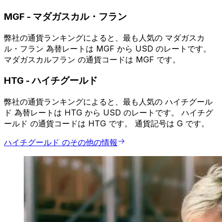
MGF
-
マダガスカル・フラン
弊社の通貨ランキングによると、最も人気の マダガスカ
ル・フラン 為替レートは MGF から USD のレートです。
マダガスカルフラン の通貨コードは MGF です。
HTG
-
ハイチグールド
弊社の通貨ランキングによると、最も人気の ハイチグール
ド 為替レートは HTG から USD のレートです。 ハイチグ
ールド の通貨コードは HTG です。 通貨記号は G です。
ハイチグールド のその他の情報