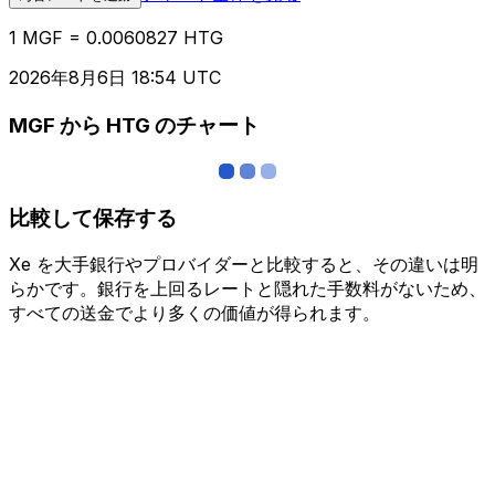
1 MGF = 0.0060827 HTG
2026年8月6日 18:54 UTC
MGF から HTG のチャート
比較して保存する
Xe を大手銀行やプロバイダーと比較すると、その違いは明
らかです。銀行を上回るレートと隠れた手数料がないため、
すべての送金でより多くの価値が得られます。