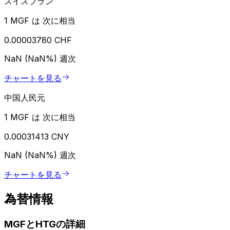
スイスフラン
1 MGF は 次に相当
0.00003780 CHF
NaN (NaN%)
週次
チャートを見る
中国人民元
1 MGF は 次に相当
0.00031413 CNY
NaN (NaN%)
週次
チャートを見る
為替情報
MGFとHTGの詳細