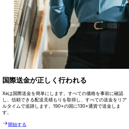
国際送金が正しく行われる
Xeは国際送金を簡単にします。すべての価格を事前に確認
し、信頼できる配送見積もりを取得し、すべての送金をリア
ルタイムで追跡します。190+の国に130+通貨で送金しま
す。
開始する