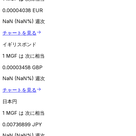
0.00004038 EUR
NaN (NaN%)
週次
チャートを見る
イギリスポンド
1 MGF は 次に相当
0.00003458 GBP
NaN (NaN%)
週次
チャートを見る
日本円
1 MGF は 次に相当
0.00736899 JPY
NaN (NaN%)
週次