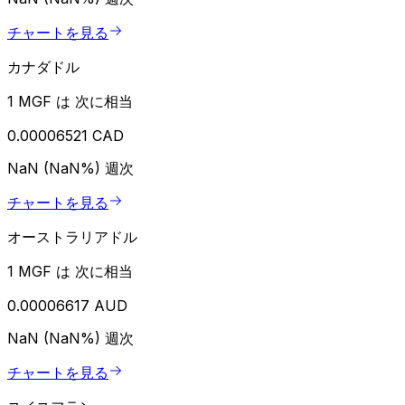
チャートを見る
カナダドル
1 MGF は 次に相当
0.00006521 CAD
NaN (NaN%)
週次
チャートを見る
オーストラリアドル
1 MGF は 次に相当
0.00006617 AUD
NaN (NaN%)
週次
チャートを見る