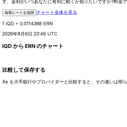
す。金利がいつあなたに有利に動くか知りたいですか?料金
チャート全体を見る
為替レートを追跡
1 IQD = 0.0114388 ERN
2026年8月6日 23:46 UTC
IQD から ERN のチャート
比較して保存する
Xe を大手銀行やプロバイダーと比較すると、その違いは明