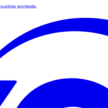
ountries worldwide.