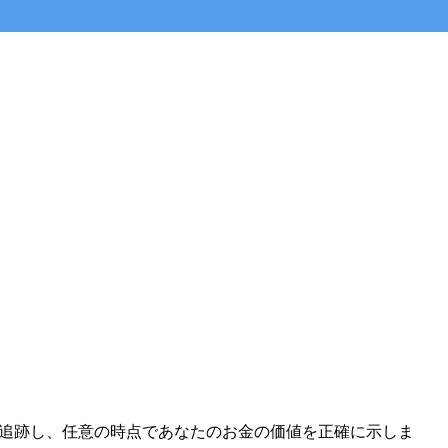
ートを追跡し、任意の時点であなたのお金の価値を正確に示しま