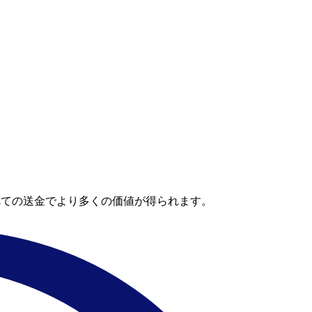
べての送金でより多くの価値が得られます。