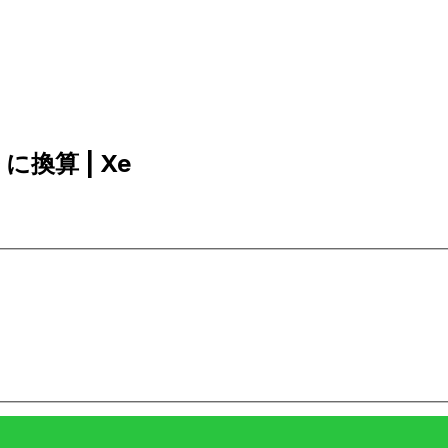
 に換算 | Xe