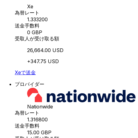
Xe
為替レート
1.333200
送金手数料
0 GBP
受取人が受け取る額
26,664.00 USD
+347.75 USD
Xeで送金
プロバイダー
Nationwide
為替レート
1.316800
送金手数料
15.00 GBP