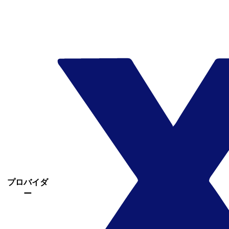
プロバイダ
ー