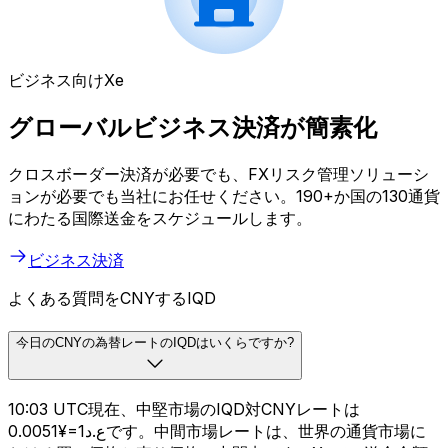
ビジネス向けXe
グローバルビジネス決済が簡素化
クロスボーダー決済が必要でも、FXリスク管理ソリューシ
ョンが必要でも当社にお任せください。190+か国の130通貨
にわたる国際送金をスケジュールします。
ビジネス決済
よくある質問をCNYするIQD
今日のCNYの為替レートのIQDはいくらですか?
10:03 UTC現在、中堅市場のIQD対CNYレートは
ع.د1=¥0.0051です。中間市場レートは、世界の通貨市場に