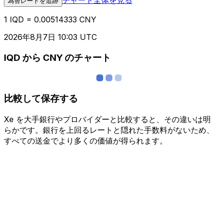
為替レートを追跡
1 IQD = 0.00514333 CNY
2026年8月7日 10:03 UTC
IQD から CNY のチャート
比較して保存する
Xe を大手銀行やプロバイダーと比較すると、その違いは明
らかです。銀行を上回るレートと隠れた手数料がないため、
すべての送金でより多くの価値が得られます。