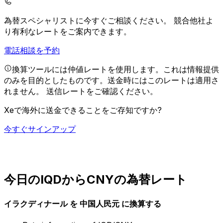
為替スペシャリストに今すぐご相談ください。
競合他社よ
り有利なレートをご案内できます。
電話相談を予約
換算ツールには仲値レートを使用します。これは情報提供
のみを目的としたものです。送金時にはこのレートは適用さ
れません。
送信レートをご確認ください。
Xeで海外に送金できることをご存知ですか?
今すぐサインアップ
今日のIQDからCNYの為替レート
イラクディナール を 中国人民元 に換算する