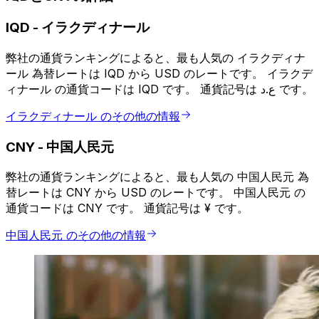
IQD
-
イラクディナール
弊社の通貨ランキングによると、最も人気の イラクディナ
ール 為替レートは IQD から USD のレートです。 イラクデ
ィナール の通貨コードは IQD です。 通貨記号は ع.د です。
イラクディナール のその他の情報
CNY
-
中国人民元
弊社の通貨ランキングによると、最も人気の 中国人民元 為
替レートは CNY から USD のレートです。 中国人民元 の
通貨コードは CNY です。 通貨記号は ¥ です。
中国人民元 のその他の情報