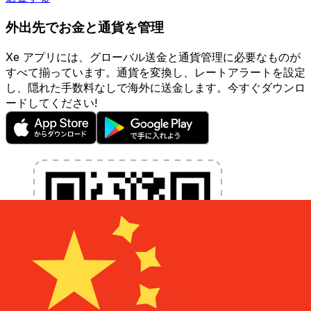
外出先でお金と通貨を管理
Xe アプリには、グローバル送金と通貨管理に必要なものが
すべて揃っています。通貨を変換し、レートアラートを設定
し、隠れた手数料なしで海外に送金します。今すぐダウンロ
ードしてください!