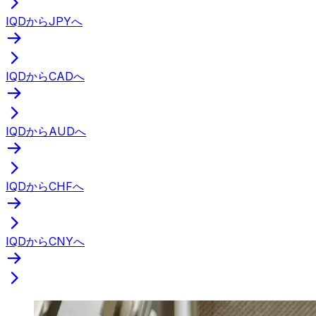
IQDからJPYへ
IQDからCADへ
IQDからAUDへ
IQDからCHFへ
IQDからCNYへ