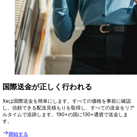
国際送金が正しく行われる
Xeは国際送金を簡単にします。すべての価格を事前に確認
し、信頼できる配送見積もりを取得し、すべての送金をリア
ルタイムで追跡します。190+の国に130+通貨で送金しま
す。
開始する