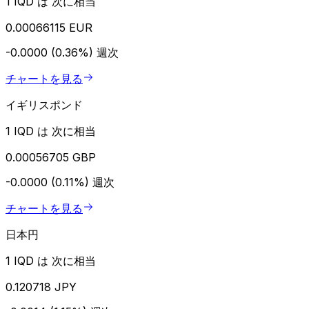
1 IQD は 次に相当
0.00066115 EUR
-0.0000 (0.36%)
週次
チャートを見る
イギリスポンド
1 IQD は 次に相当
0.00056705 GBP
-0.0000 (0.11%)
週次
チャートを見る
日本円
1 IQD は 次に相当
0.120718 JPY