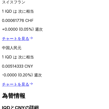
スイスフラン
1 IQD は 次に相当
0.00061776 CHF
+0.0000 (0.05%)
週次
チャートを見る
中国人民元
1 IQD は 次に相当
0.00514333 CNY
-0.0000 (0.20%)
週次
チャートを見る
為替情報
IQDとCNYの詳細