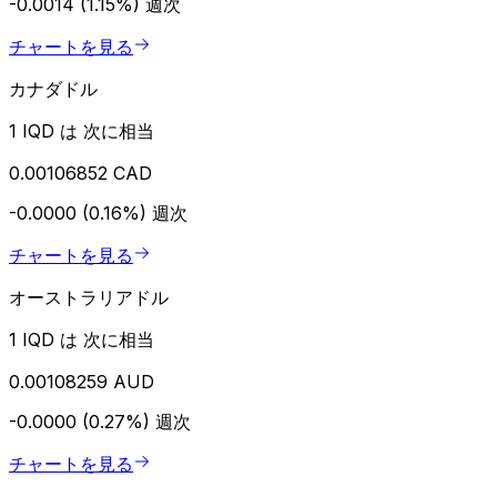
-0.0014 (1.15%)
週次
チャートを見る
カナダドル
1 IQD は 次に相当
0.00106852 CAD
-0.0000 (0.16%)
週次
チャートを見る
オーストラリアドル
1 IQD は 次に相当
0.00108259 AUD
-0.0000 (0.27%)
週次
チャートを見る