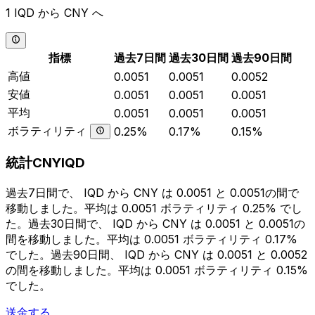
1 IQD から CNY へ
指標
過去7日間
過去30日間
過去90日間
高値
0.0051
0.0051
0.0052
安値
0.0051
0.0051
0.0051
平均
0.0051
0.0051
0.0051
ボラティリティ
0.25%
0.17%
0.15%
統計CNYIQD
過去7日間で、 IQD から CNY は 0.0051 と 0.0051の間で
移動しました。平均は 0.0051 ボラティリティ 0.25% でし
た。過去30日間で、 IQD から CNY は 0.0051 と 0.0051の
間を移動しました。平均は 0.0051 ボラティリティ 0.17%
でした。過去90日間、 IQD から CNY は 0.0051 と 0.0052
の間を移動しました。平均は 0.0051 ボラティリティ 0.15%
でした。
送金する