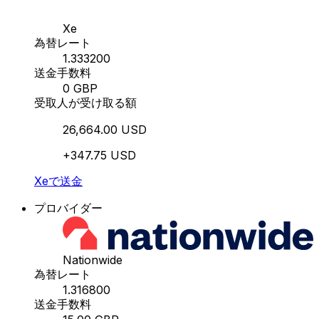
Xe
為替レート
1.333200
送金手数料
0 GBP
受取人が受け取る額
26,664.00 USD
+347.75 USD
Xeで送金
プロバイダー
Nationwide
為替レート
1.316800
送金手数料