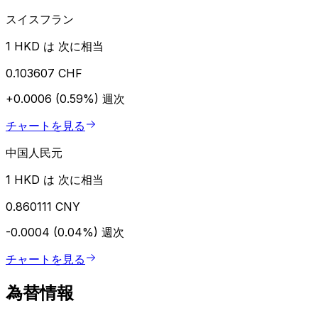
スイスフラン
1 HKD は 次に相当
0.103607 CHF
+0.0006 (0.59%)
週次
チャートを見る
中国人民元
1 HKD は 次に相当
0.860111 CNY
-0.0004 (0.04%)
週次
チャートを見る
為替情報