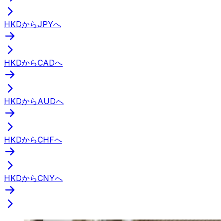
HKDからJPYへ
HKDからCADへ
HKDからAUDへ
HKDからCHFへ
HKDからCNYへ