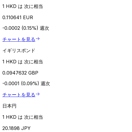
1 HKD は 次に相当
0.110641 EUR
-0.0002 (0.15%)
週次
チャートを見る
イギリスポンド
1 HKD は 次に相当
0.0947632 GBP
-0.0001 (0.09%)
週次
チャートを見る
日本円
1 HKD は 次に相当
20.1898 JPY