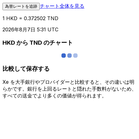
チャート全体を見る
為替レートを追跡
1 HKD = 0.372502 TND
2026年8月7日 5:31 UTC
HKD から TND のチャート
比較して保存する
Xe を大手銀行やプロバイダーと比較すると、その違いは明
らかです。銀行を上回るレートと隠れた手数料がないため、
すべての送金でより多くの価値が得られます。