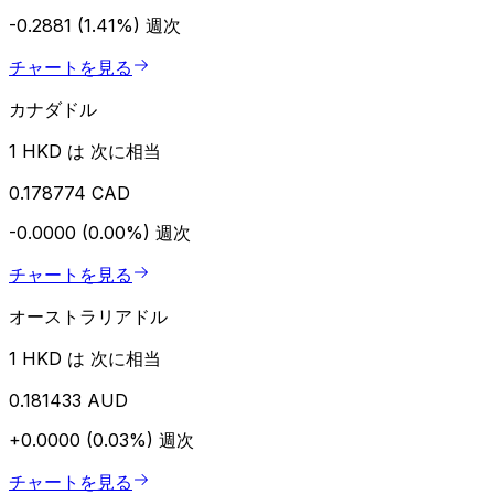
-0.2881 (1.41%)
週次
チャートを見る
カナダドル
1 HKD は 次に相当
0.178774 CAD
-0.0000 (0.00%)
週次
チャートを見る
オーストラリアドル
1 HKD は 次に相当
0.181433 AUD
+0.0000 (0.03%)
週次
チャートを見る