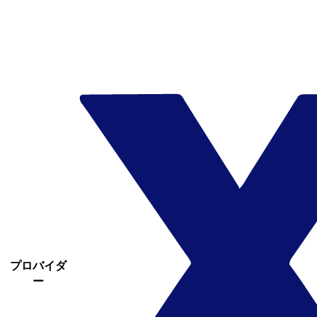
プロバイダ
ー