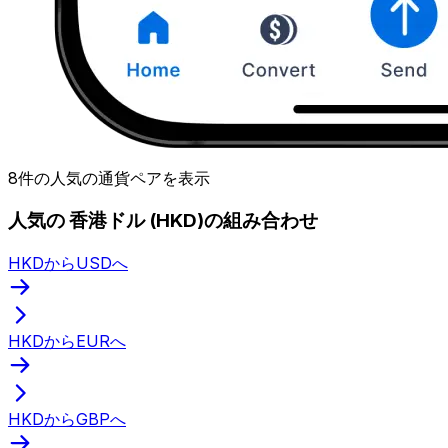
8件の人気の通貨ペアを表示
人気の 香港ドル (HKD)の組み合わせ
HKDからUSDへ
HKDからEURへ
HKDからGBPへ