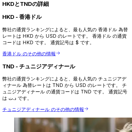
HKDとTNDの詳細
HKD
-
香港ドル
弊社の通貨ランキングによると、最も人気の 香港ドル 為替
レートは HKD から USD のレートです。 香港ドル の通貨
コードは HKD です。 通貨記号は $ です。
香港ドル のその他の情報
TND
-
チュニジアディナール
弊社の通貨ランキングによると、最も人気の チュニジアデ
ィナール 為替レートは TND から USD のレートです。 チ
ュニジアディナール の通貨コードは TND です。 通貨記号
は د.ت です。
チュニジアディナール のその他の情報