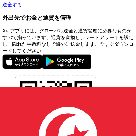
送金する
外出先でお金と通貨を管理
Xe アプリには、グローバル送金と通貨管理に必要なものが
すべて揃っています。通貨を変換し、レートアラートを設定
し、隠れた手数料なしで海外に送金します。今すぐダウンロ
ードしてください!