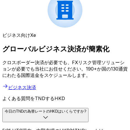
ビジネス向けXe
グローバルビジネス決済が簡素化
クロスボーダー決済が必要でも、FXリスク管理ソリューシ
ョンが必要でも当社にお任せください。190+か国の130通貨
にわたる国際送金をスケジュールします。
ビジネス決済
よくある質問をTNDするHKD
今日のTNDの為替レートのHKDはいくらですか?