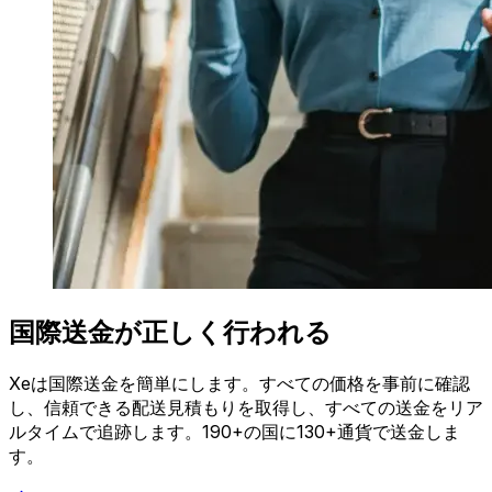
国際送金が正しく行われる
Xeは国際送金を簡単にします。すべての価格を事前に確認
し、信頼できる配送見積もりを取得し、すべての送金をリア
ルタイムで追跡します。190+の国に130+通貨で送金しま
す。