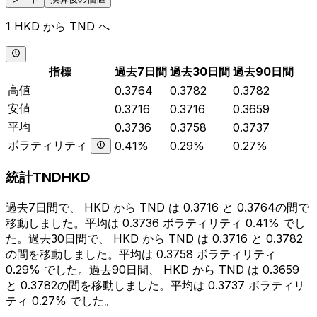
1 HKD から TND へ
指標
過去7日間
過去30日間
過去90日間
高値
0.3764
0.3782
0.3782
安値
0.3716
0.3716
0.3659
平均
0.3736
0.3758
0.3737
ボラティリティ
0.41%
0.29%
0.27%
統計TNDHKD
過去7日間で、 HKD から TND は 0.3716 と 0.3764の間で
移動しました。平均は 0.3736 ボラティリティ 0.41% でし
た。過去30日間で、 HKD から TND は 0.3716 と 0.3782
の間を移動しました。平均は 0.3758 ボラティリティ
0.29% でした。過去90日間、 HKD から TND は 0.3659
と 0.3782の間を移動しました。平均は 0.3737 ボラティリ
ティ 0.27% でした。