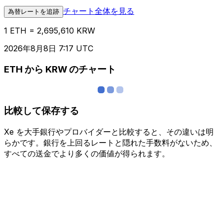
チャート全体を見る
為替レートを追跡
1 ETH = 2,695,610 KRW
2026年8月8日 7:17 UTC
ETH から KRW のチャート
比較して保存する
Xe を大手銀行やプロバイダーと比較すると、その違いは明
らかです。銀行を上回るレートと隠れた手数料がないため、
すべての送金でより多くの価値が得られます。