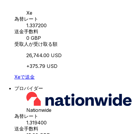
Xe
為替レート
1.337200
送金手数料
0 GBP
受取人が受け取る額
26,744.00 USD
+375.79 USD
Xeで送金
プロバイダー
Nationwide
為替レート
1.319400
送金手数料