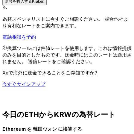
暗号を購入するKraken
為替スペシャリストに今すぐご相談ください。
競合他社よ
り有利なレートをご案内できます。
電話相談を予約
換算ツールには仲値レートを使用します。これは情報提供
のみを目的としたものです。送金時にはこのレートは適用さ
れません。
送信レートをご確認ください。
Xeで海外に送金できることをご存知ですか?
今すぐサインアップ
今日のETHからKRWの為替レート
Ethereum を 韓国ウォン に換算する