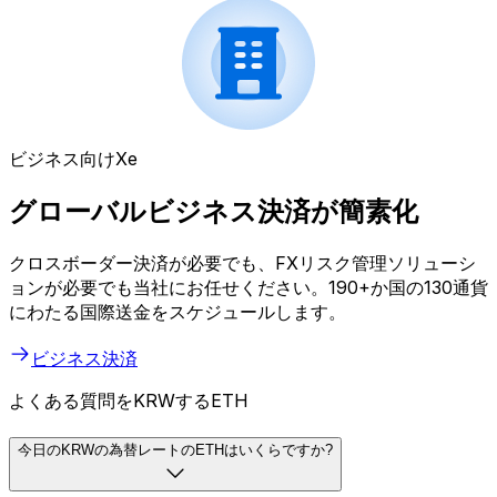
ビジネス向けXe
グローバルビジネス決済が簡素化
クロスボーダー決済が必要でも、FXリスク管理ソリューシ
ョンが必要でも当社にお任せください。190+か国の130通貨
にわたる国際送金をスケジュールします。
ビジネス決済
よくある質問をKRWするETH
今日のKRWの為替レートのETHはいくらですか?