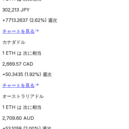
302,213 JPY
+7713.2637 (2.62%)
週次
チャートを見る
カナダドル
1 ETH は 次に相当
2,669.57 CAD
+50.3435 (1.92%)
週次
チャートを見る
オーストラリアドル
1 ETH は 次に相当
2,709.60 AUD
+53.1058 (2.00%)
週次