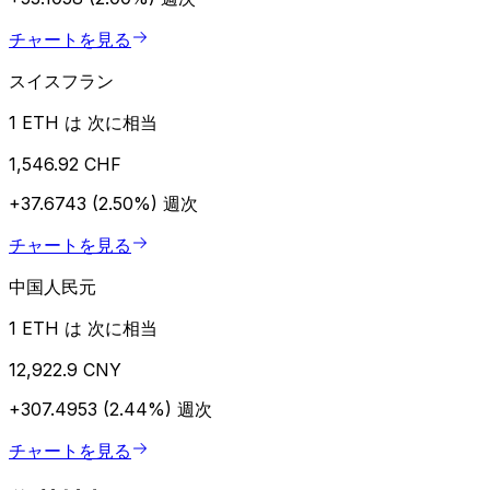
チャートを見る
スイスフラン
1 ETH は 次に相当
1,546.92 CHF
+37.6743 (2.50%)
週次
チャートを見る
中国人民元
1 ETH は 次に相当
12,922.9 CNY
+307.4953 (2.44%)
週次
チャートを見る