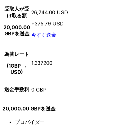
受取人が受
26,744.00 USD
け取る額
+375.79 USD
20,000.00
GBPを送金
今すぐ送金
為替レート
1.337200
(1GBP →
USD)
送金手数料
0 GBP
20,000.00 GBPを送金
プロバイダー