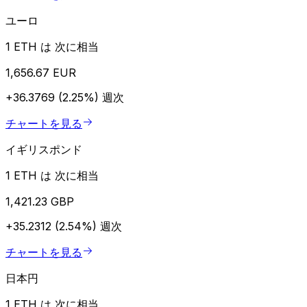
ユーロ
1 ETH は 次に相当
1,656.67 EUR
+36.3769 (2.25%)
週次
チャートを見る
イギリスポンド
1 ETH は 次に相当
1,421.23 GBP
+35.2312 (2.54%)
週次
チャートを見る
日本円
1 ETH は 次に相当