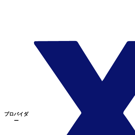
プロバイダ
ー