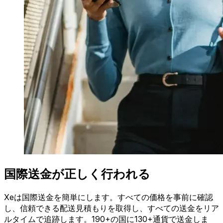
国際送金が正しく行われる
Xeは国際送金を簡単にします。すべての価格を事前に確認
し、信頼できる配送見積もりを取得し、すべての送金をリア
ルタイムで追跡します。190+の国に130+通貨で送金しま