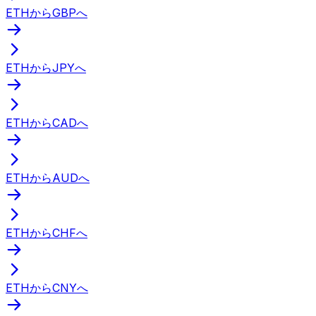
ETHからGBPへ
ETHからJPYへ
ETHからCADへ
ETHからAUDへ
ETHからCHFへ
ETHからCNYへ