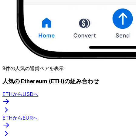
8件の人気の通貨ペアを表示
人気の Ethereum (ETH)の組み合わせ
ETHからUSDへ
ETHからEURへ