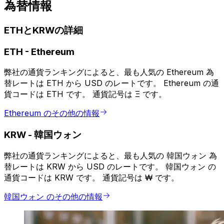
為替情報
ETHとKRWの詳細
ETH
-
Ethereum
弊社の通貨ランキングによると、最も人気の Ethereum 為
替レートは ETH から USD のレートです。 Ethereum の通
貨コードは ETH です。 通貨記号は Ξ です。
Ethereum のその他の情報
KRW
-
韓国ウォン
弊社の通貨ランキングによると、最も人気の 韓国ウォン 為
替レートは KRW から USD のレートです。 韓国ウォン の
通貨コードは KRW です。 通貨記号は ₩ です。
韓国ウォン のその他の情報