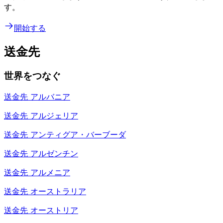
す。
開始する
送金先
世界をつなぐ
送金先
アルバニア
送金先
アルジェリア
送金先
アンティグア・バーブーダ
送金先
アルゼンチン
送金先
アルメニア
送金先
オーストラリア
送金先
オーストリア