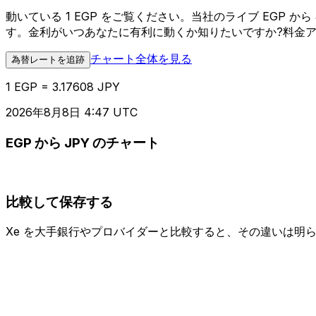
動いている 1 EGP をご覧ください。当社のライブ EGP
す。金利がいつあなたに有利に動くか知りたいですか?料金
チャート全体を見る
為替レートを追跡
1 EGP = 3.17608 JPY
2026年8月8日 4:47 UTC
EGP から JPY のチャート
比較して保存する
Xe を大手銀行やプロバイダーと比較すると、その違いは明