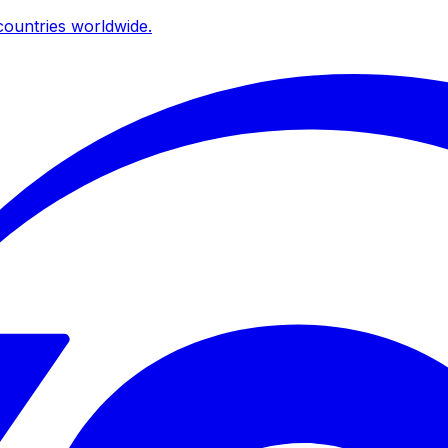
ountries worldwide.