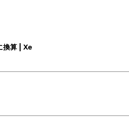
に換算 | Xe