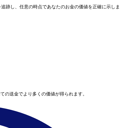
レートを追跡し、任意の時点であなたのお金の価値を正確に示しま
べての送金でより多くの価値が得られます。