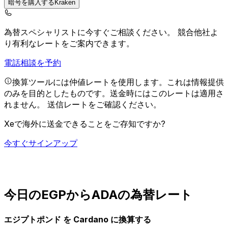
暗号を購入するKraken
為替スペシャリストに今すぐご相談ください。
競合他社よ
り有利なレートをご案内できます。
電話相談を予約
換算ツールには仲値レートを使用します。これは情報提供
のみを目的としたものです。送金時にはこのレートは適用さ
れません。
送信レートをご確認ください。
Xeで海外に送金できることをご存知ですか?
今すぐサインアップ
今日のEGPからADAの為替レート
エジプトポンド を Cardano に換算する