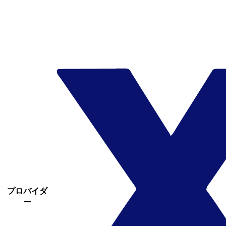
プロバイダ
ー