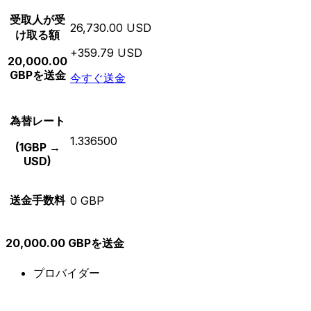
受取人が受
26,730.00 USD
け取る額
+359.79 USD
20,000.00
GBPを送金
今すぐ送金
為替レート
1.336500
(1GBP →
USD)
送金手数料
0 GBP
20,000.00 GBPを送金
プロバイダー