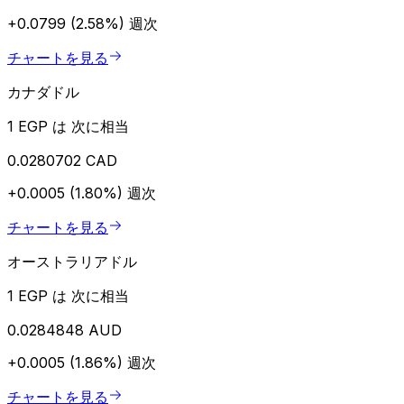
+0.0799 (2.58%)
週次
チャートを見る
カナダドル
1 EGP は 次に相当
0.0280702 CAD
+0.0005 (1.80%)
週次
チャートを見る
オーストラリアドル
1 EGP は 次に相当
0.0284848 AUD
+0.0005 (1.86%)
週次
チャートを見る