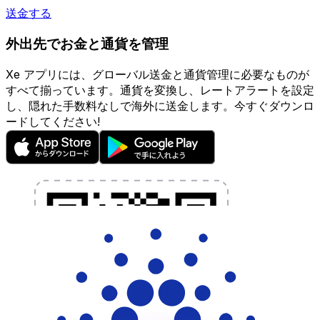
送金する
外出先でお金と通貨を管理
Xe アプリには、グローバル送金と通貨管理に必要なものが
すべて揃っています。通貨を変換し、レートアラートを設定
し、隠れた手数料なしで海外に送金します。今すぐダウンロ
ードしてください!