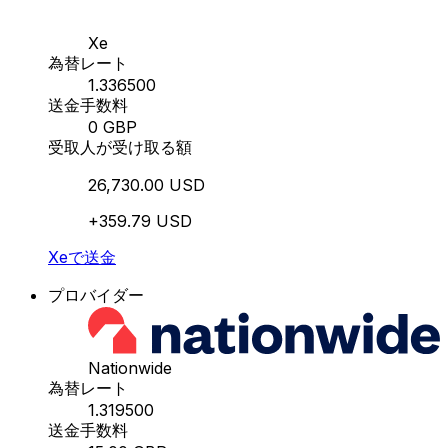
Xe
為替レート
1.336500
送金手数料
0 GBP
受取人が受け取る額
26,730.00 USD
+359.79 USD
Xeで送金
プロバイダー
Nationwide
為替レート
1.319500
送金手数料