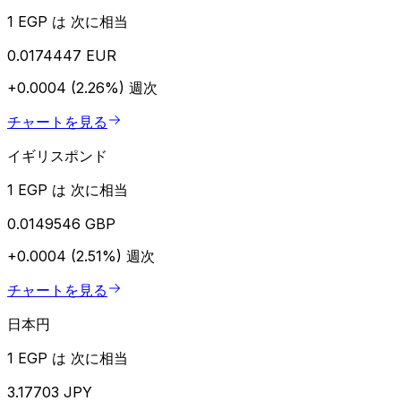
1 EGP は 次に相当
0.0174447 EUR
+0.0004 (2.26%)
週次
チャートを見る
イギリスポンド
1 EGP は 次に相当
0.0149546 GBP
+0.0004 (2.51%)
週次
チャートを見る
日本円
1 EGP は 次に相当
3.17703 JPY