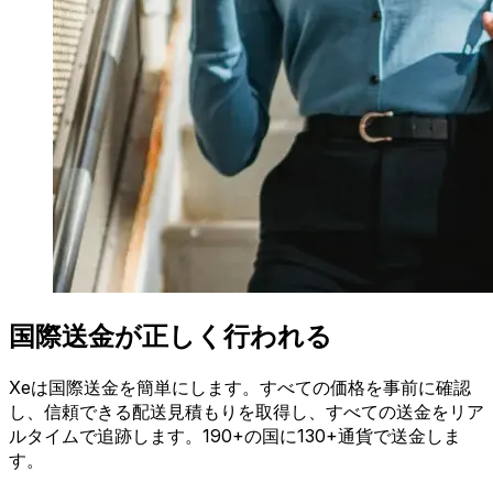
国際送金が正しく行われる
Xeは国際送金を簡単にします。すべての価格を事前に確認
し、信頼できる配送見積もりを取得し、すべての送金をリア
ルタイムで追跡します。190+の国に130+通貨で送金しま
す。