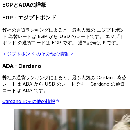
EGPとADAの詳細
EGP
-
エジプトポンド
弊社の通貨ランキングによると、最も人気の エジプトポン
ド 為替レートは EGP から USD のレートです。 エジプト
ポンド の通貨コードは EGP です。 通貨記号は £ です。
エジプトポンド のその他の情報
ADA
-
Cardano
弊社の通貨ランキングによると、最も人気の Cardano 為替
レートは ADA から USD のレートです。 Cardano の通貨
コードは ADA です。
Cardano のその他の情報