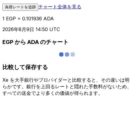
チャート全体を見る
為替レートを追跡
1 EGP = 0.101936 ADA
2026年8月9日 14:50 UTC
EGP から ADA のチャート
比較して保存する
Xe を大手銀行やプロバイダーと比較すると、その違いは明
らかです。銀行を上回るレートと隠れた手数料がないため、
すべての送金でより多くの価値が得られます。