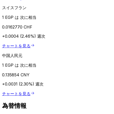
スイスフラン
1 EGP は 次に相当
0.0162770 CHF
+0.0004 (2.46%)
週次
チャートを見る
中国人民元
1 EGP は 次に相当
0.135854 CNY
+0.0031 (2.30%)
週次
チャートを見る
為替情報