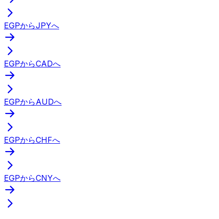
EGPからJPYへ
EGPからCADへ
EGPからAUDへ
EGPからCHFへ
EGPからCNYへ