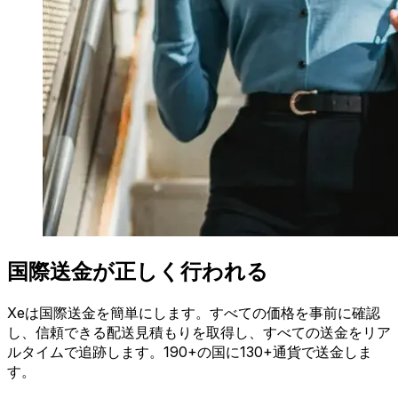
国際送金が正しく行われる
Xeは国際送金を簡単にします。すべての価格を事前に確認
し、信頼できる配送見積もりを取得し、すべての送金をリア
ルタイムで追跡します。190+の国に130+通貨で送金しま
す。