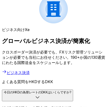
ビジネス向けXe
グローバルビジネス決済が簡素化
クロスボーダー決済が必要でも、FXリスク管理ソリューシ
ョンが必要でも当社にお任せください。190+か国の130通貨
にわたる国際送金をスケジュールします。
ビジネス決済
よくある質問をHKDするDKK
今日のHKDの為替レートのDKKはいくらですか?