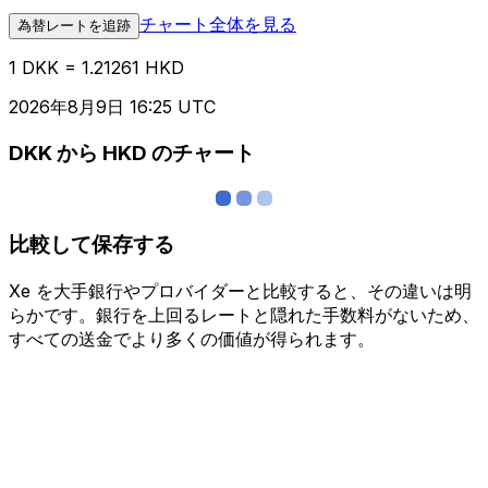
チャート全体を見る
為替レートを追跡
1 DKK = 1.21261 HKD
2026年8月9日 16:25 UTC
DKK から HKD のチャート
比較して保存する
Xe を大手銀行やプロバイダーと比較すると、その違いは明
らかです。銀行を上回るレートと隠れた手数料がないため、
すべての送金でより多くの価値が得られます。