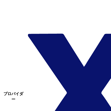
プロバイダ
ー