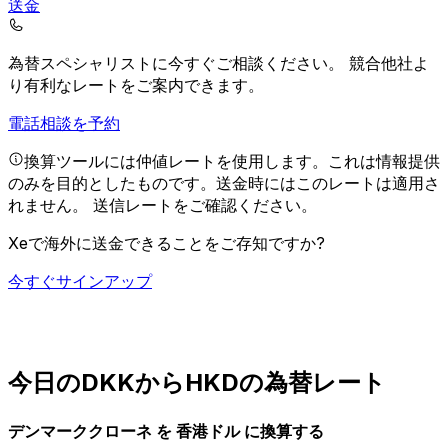
送金
為替スペシャリストに今すぐご相談ください。
競合他社よ
り有利なレートをご案内できます。
電話相談を予約
換算ツールには仲値レートを使用します。これは情報提供
のみを目的としたものです。送金時にはこのレートは適用さ
れません。
送信レートをご確認ください。
Xeで海外に送金できることをご存知ですか?
今すぐサインアップ
今日のDKKからHKDの為替レート
デンマーククローネ を 香港ドル に換算する