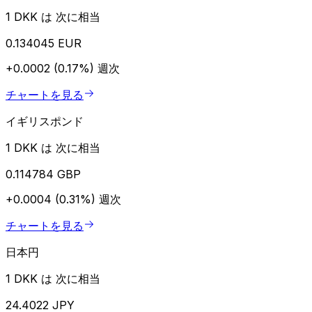
1 DKK は 次に相当
0.134045 EUR
+0.0002 (0.17%)
週次
チャートを見る
イギリスポンド
1 DKK は 次に相当
0.114784 GBP
+0.0004 (0.31%)
週次
チャートを見る
日本円
1 DKK は 次に相当
24.4022 JPY