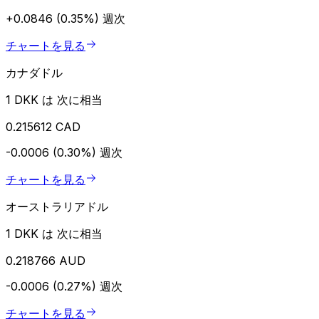
+0.0846 (0.35%)
週次
チャートを見る
カナダドル
1 DKK は 次に相当
0.215612 CAD
-0.0006 (0.30%)
週次
チャートを見る
オーストラリアドル
1 DKK は 次に相当
0.218766 AUD
-0.0006 (0.27%)
週次
チャートを見る