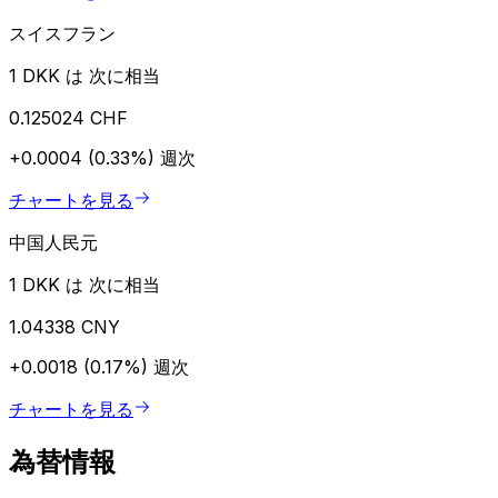
スイスフラン
1 DKK は 次に相当
0.125024 CHF
+0.0004 (0.33%)
週次
チャートを見る
中国人民元
1 DKK は 次に相当
1.04338 CNY
+0.0018 (0.17%)
週次
チャートを見る
為替情報