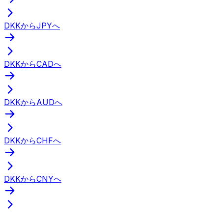
DKKからJPYへ
DKKからCADへ
DKKからAUDへ
DKKからCHFへ
DKKからCNYへ