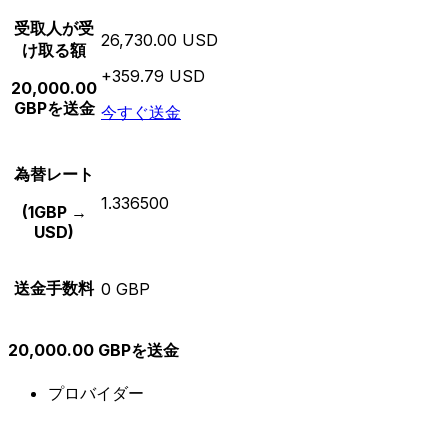
受取人が受
26,730.00 USD
け取る額
+359.79 USD
20,000.00
GBPを送金
今すぐ送金
為替レート
1.336500
(1GBP →
USD)
送金手数料
0 GBP
20,000.00 GBPを送金
プロバイダー