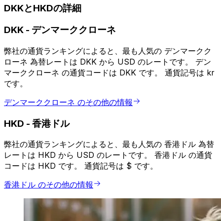
DKKとHKDの詳細
DKK
-
デンマーククローネ
弊社の通貨ランキングによると、最も人気の デンマークク
ローネ 為替レートは DKK から USD のレートです。 デン
マーククローネ の通貨コードは DKK です。 通貨記号は kr
です。
デンマーククローネ のその他の情報
HKD
-
香港ドル
弊社の通貨ランキングによると、最も人気の 香港ドル 為替
レートは HKD から USD のレートです。 香港ドル の通貨
コードは HKD です。 通貨記号は $ です。
香港ドル のその他の情報