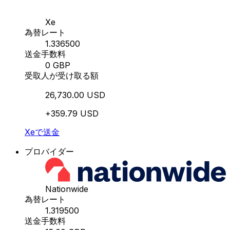
Xe
為替レート
1.336500
送金手数料
0 GBP
受取人が受け取る額
26,730.00 USD
+359.79 USD
Xeで送金
プロバイダー
Nationwide
為替レート
1.319500
送金手数料