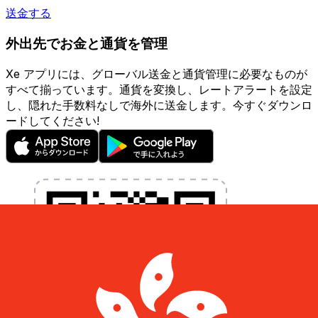
送金する
外出先でお金と通貨を管理
Xe アプリには、グローバル送金と通貨管理に必要なものが
すべて揃っています。通貨を変換し、レートアラートを設定
し、隠れた手数料なしで海外に送金します。今すぐダウンロ
ードしてください!