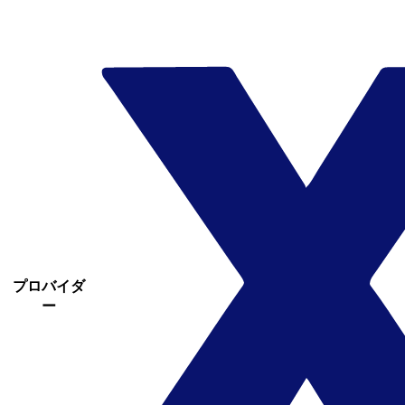
プロバイダ
ー