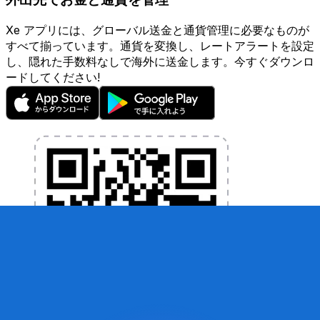
Xe アプリには、グローバル送金と通貨管理に必要なものが
すべて揃っています。通貨を変換し、レートアラートを設定
し、隠れた手数料なしで海外に送金します。今すぐダウンロ
ードしてください!