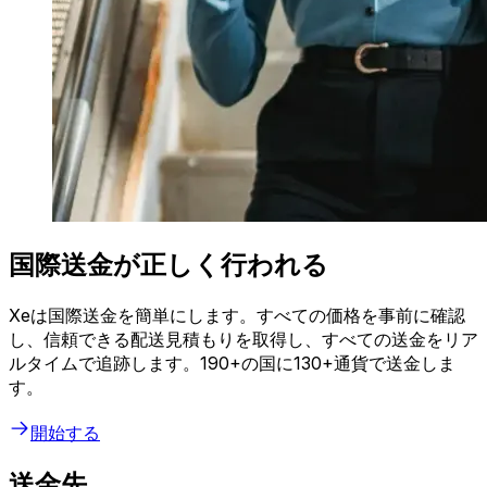
国際送金が正しく行われる
Xeは国際送金を簡単にします。すべての価格を事前に確認
し、信頼できる配送見積もりを取得し、すべての送金をリア
ルタイムで追跡します。190+の国に130+通貨で送金しま
す。
開始する
送金先