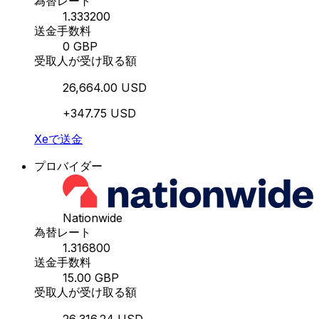
為替レート
1.333200
送金手数料
0 GBP
受取人が受け取る額
26,664.00 USD
+347.75 USD
Xeで送金
プロバイダー
Nationwide
為替レート
1.316800
送金手数料
15.00 GBP
受取人が受け取る額