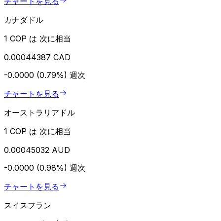
チャートを見る
カナダドル
1 COP は 次に相当
0.00044387 CAD
-0.0000 (0.79%)
週次
チャートを見る
オーストラリアドル
1 COP は 次に相当
0.00045032 AUD
-0.0000 (0.98%)
週次
チャートを見る
スイスフラン