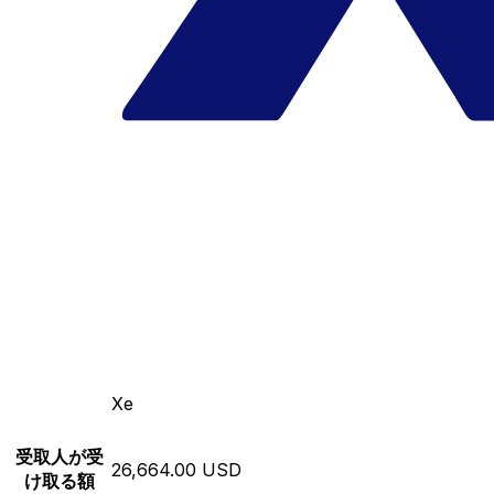
Xe
受取人が受
26,664.00 USD
け取る額