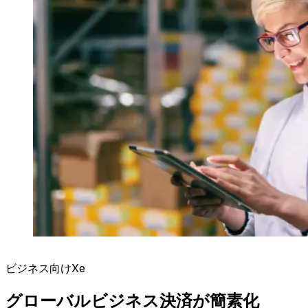
ビジネス向けXe
グローバルビジネス決済が簡素化