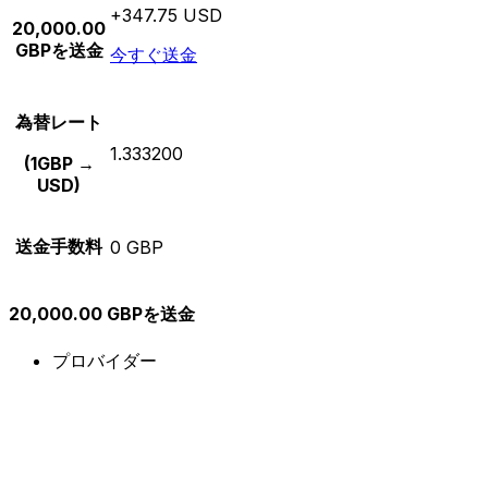
+347.75 USD
20,000.00
GBPを送金
今すぐ送金
為替レート
1.333200
(1GBP →
USD)
送金手数料
0 GBP
20,000.00 GBPを送金
プロバイダー