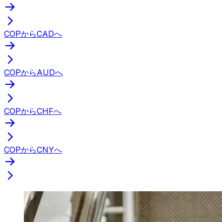
COPからCADへ
COPからAUDへ
COPからCHFへ
COPからCNYへ