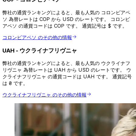
弊社の通貨ランキングによると、最も人気の コロンビアペ
ソ 為替レートは COP から USD のレートです。 コロンビ
アペソ の通貨コードは COP です。 通貨記号は $ です。
コロンビアペソ のその他の情報
UAH
-
ウクライナフリヴニャ
弊社の通貨ランキングによると、最も人気の ウクライナフ
リヴニャ 為替レートは UAH から USD のレートです。 ウ
クライナフリヴニャ の通貨コードは UAH です。 通貨記号
は ₴ です。
ウクライナフリヴニャ のその他の情報