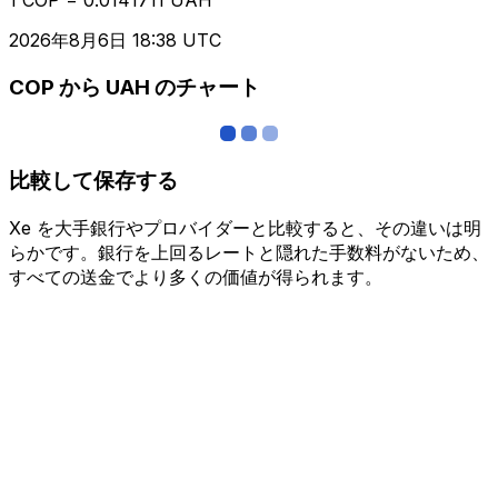
2026年8月6日 18:38 UTC
COP から UAH のチャート
比較して保存する
Xe を大手銀行やプロバイダーと比較すると、その違いは明
らかです。銀行を上回るレートと隠れた手数料がないため、
すべての送金でより多くの価値が得られます。