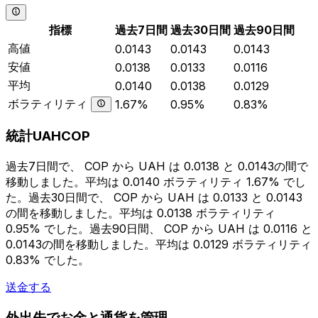
指標
過去7日間
過去30日間
過去90日間
高値
0.0143
0.0143
0.0143
安値
0.0138
0.0133
0.0116
平均
0.0140
0.0138
0.0129
ボラティリティ
1.67%
0.95%
0.83%
統計UAHCOP
過去7日間で、 COP から UAH は 0.0138 と 0.0143の間で
移動しました。平均は 0.0140 ボラティリティ 1.67% でし
た。過去30日間で、 COP から UAH は 0.0133 と 0.0143
の間を移動しました。平均は 0.0138 ボラティリティ
0.95% でした。過去90日間、 COP から UAH は 0.0116 と
0.0143の間を移動しました。平均は 0.0129 ボラティリティ
0.83% でした。
送金する
外出先でお金と通貨を管理