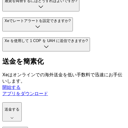
通貨を両替するにはどうすればよいですか?
Xeでレートアラートを設定できますか?
Xe を使用して 1 COP を UAH に送信できますか?
送金を簡素化
Xeはオンラインでの海外送金を低い手数料で迅速にお手伝
いします。
開始する
アプリをダウンロード
送金する