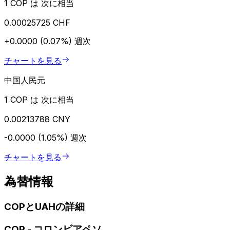
1 COP は 次に相当
0.00025725 CHF
+0.0000 (0.07%)
週次
チャートを見る
中国人民元
1 COP は 次に相当
0.00213788 CNY
-0.0000 (1.05%)
週次
チャートを見る
為替情報
COPとUAHの詳細
COP
-
コロンビアペソ