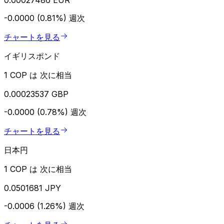
-0.0000 (0.81%)
週次
チャートを見る
イギリスポンド
1 COP は 次に相当
0.00023537 GBP
-0.0000 (0.78%)
週次
チャートを見る
日本円
1 COP は 次に相当
0.0501681 JPY
-0.0006 (1.26%)
週次