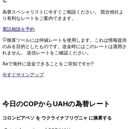
為替スペシャリストに今すぐご相談ください。
競合他社よ
り有利なレートをご案内できます。
電話相談を予約
換算ツールには仲値レートを使用します。これは情報提供
のみを目的としたものです。送金時にはこのレートは適用さ
れません。
送信レートをご確認ください。
Xeで海外に送金できることをご存知ですか?
今すぐサインアップ
今日のCOPからUAHの為替レート
コロンビアペソ を ウクライナフリヴニャ に換算する