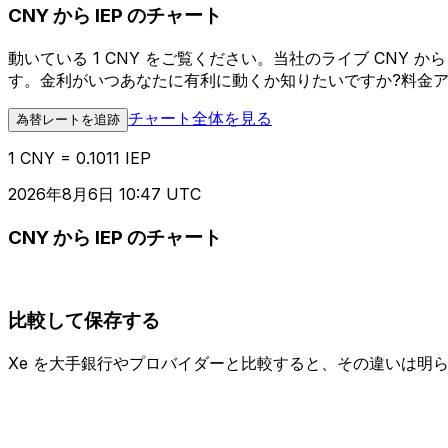
CNY から IEP のチャート
動いている 1 CNY をご覧ください。当社のライブ CNY
す。金利がいつあなたに有利に動くか知りたいですか?料金
チャート全体を見る
為替レートを追跡
1 CNY = 0.1011 IEP
2026年8月6日 10:47 UTC
CNY から IEP のチャート
比較して保存する
Xe を大手銀行やプロバイダーと比較すると、その違いは明