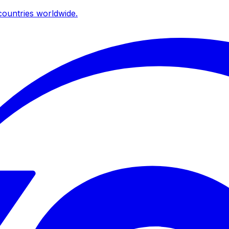
ountries worldwide.