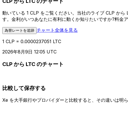
CLP から LTC のチャート
動いている 1 CLP をご覧ください。当社のライブ CLP
す。金利がいつあなたに有利に動くか知りたいですか?料金
チャート全体を見る
為替レートを追跡
1 CLP = 0.0000237051 LTC
2026年8月9日 12:05 UTC
CLP から LTC のチャート
比較して保存する
Xe を大手銀行やプロバイダーと比較すると、その違いは明