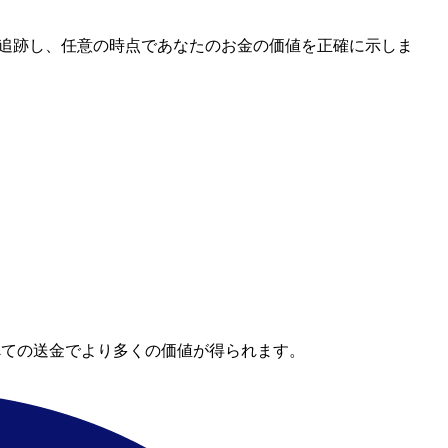
ートを追跡し、任意の時点であなたのお金の価値を正確に示しま
べての送金でより多くの価値が得られます。