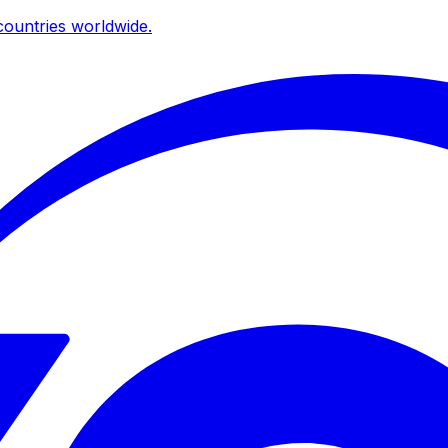
ountries worldwide.