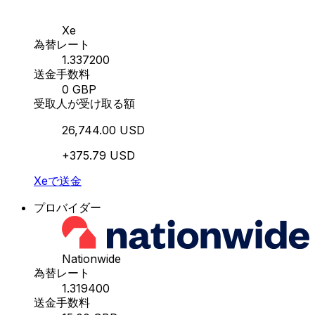
Xe
為替レート
1.337200
送金手数料
0 GBP
受取人が受け取る額
26,744.00 USD
+375.79 USD
Xeで送金
プロバイダー
Nationwide
為替レート
1.319400
送金手数料