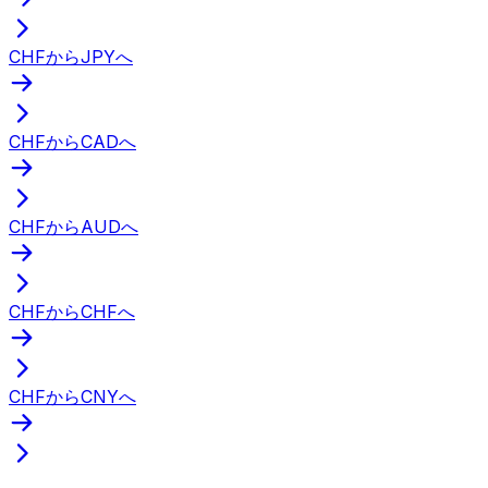
CHFからJPYへ
CHFからCADへ
CHFからAUDへ
CHFからCHFへ
CHFからCNYへ