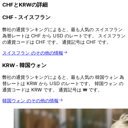
CHFとKRWの詳細
CHF
-
スイスフラン
弊社の通貨ランキングによると、最も人気の スイスフラン
為替レートは CHF から USD のレートです。 スイスフラン
の通貨コードは CHF です。 通貨記号は CHF です。
スイスフラン のその他の情報
KRW
-
韓国ウォン
弊社の通貨ランキングによると、最も人気の 韓国ウォン 為
替レートは KRW から USD のレートです。 韓国ウォン の
通貨コードは KRW です。 通貨記号は ₩ です。
韓国ウォン のその他の情報