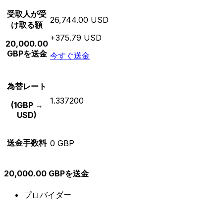
受取人が受
26,744.00 USD
け取る額
+375.79 USD
20,000.00
GBPを送金
今すぐ送金
為替レート
1.337200
(1GBP →
USD)
送金手数料
0 GBP
20,000.00 GBPを送金
プロバイダー