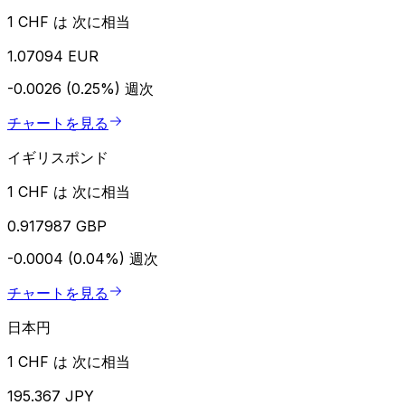
1 CHF は 次に相当
1.07094 EUR
-0.0026 (0.25%)
週次
チャートを見る
イギリスポンド
1 CHF は 次に相当
0.917987 GBP
-0.0004 (0.04%)
週次
チャートを見る
日本円
1 CHF は 次に相当
195.367 JPY