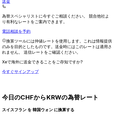
送金
為替スペシャリストに今すぐご相談ください。
競合他社よ
り有利なレートをご案内できます。
電話相談を予約
換算ツールには仲値レートを使用します。これは情報提供
のみを目的としたものです。送金時にはこのレートは適用さ
れません。
送信レートをご確認ください。
Xeで海外に送金できることをご存知ですか?
今すぐサインアップ
今日のCHFからKRWの為替レート
スイスフラン を 韓国ウォン に換算する