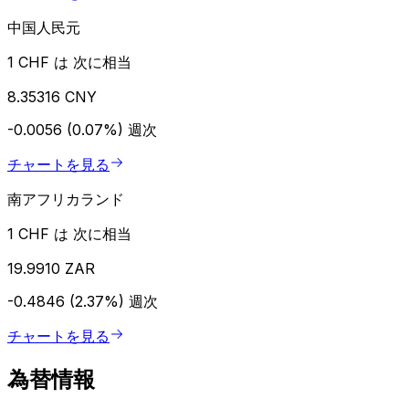
中国人民元
1 CHF は 次に相当
8.35316 CNY
-0.0056 (0.07%)
週次
チャートを見る
南アフリカランド
1 CHF は 次に相当
19.9910 ZAR
-0.4846 (2.37%)
週次
チャートを見る
為替情報