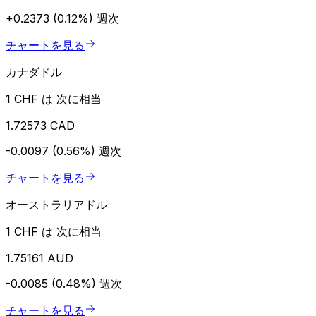
+0.2373 (0.12%)
週次
チャートを見る
カナダドル
1 CHF は 次に相当
1.72573 CAD
-0.0097 (0.56%)
週次
チャートを見る
オーストラリアドル
1 CHF は 次に相当
1.75161 AUD
-0.0085 (0.48%)
週次
チャートを見る