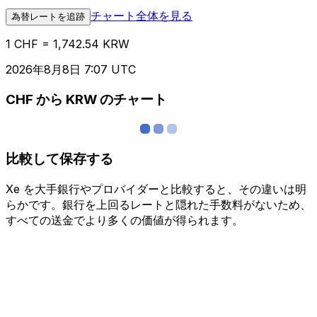
チャート全体を見る
為替レートを追跡
1 CHF = 1,742.54 KRW
2026年8月8日 7:07 UTC
CHF から KRW のチャート
比較して保存する
Xe を大手銀行やプロバイダーと比較すると、その違いは明
らかです。銀行を上回るレートと隠れた手数料がないため、
すべての送金でより多くの価値が得られます。