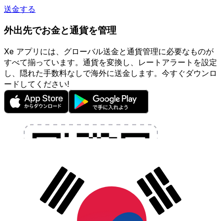
送金する
外出先でお金と通貨を管理
Xe アプリには、グローバル送金と通貨管理に必要なものが
すべて揃っています。通貨を変換し、レートアラートを設定
し、隠れた手数料なしで海外に送金します。今すぐダウンロ
ードしてください!