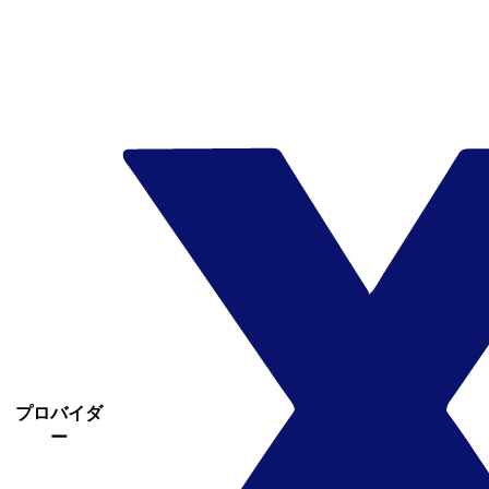
プロバイダ
ー