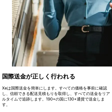
国際送金が正しく行われる
Xeは国際送金を簡単にします。すべての価格を事前に確認
し、信頼できる配送見積もりを取得し、すべての送金をリア
ルタイムで追跡します。190+の国に130+通貨で送金しま
す。