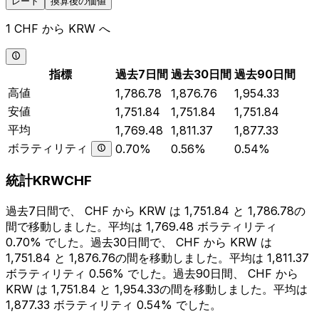
レート
換算後の価値
1 CHF から KRW へ
指標
過去7日間
過去30日間
過去90日間
高値
1,786.78
1,876.76
1,954.33
安値
1,751.84
1,751.84
1,751.84
平均
1,769.48
1,811.37
1,877.33
ボラティリティ
0.70%
0.56%
0.54%
統計KRWCHF
過去7日間で、 CHF から KRW は 1,751.84 と 1,786.78の
間で移動しました。平均は 1,769.48 ボラティリティ
0.70% でした。過去30日間で、 CHF から KRW は
1,751.84 と 1,876.76の間を移動しました。平均は 1,811.37
ボラティリティ 0.56% でした。過去90日間、 CHF から
KRW は 1,751.84 と 1,954.33の間を移動しました。平均は
1,877.33 ボラティリティ 0.54% でした。